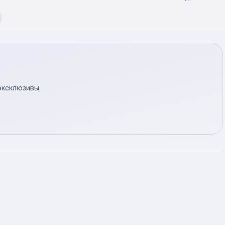
эксклюзивы.