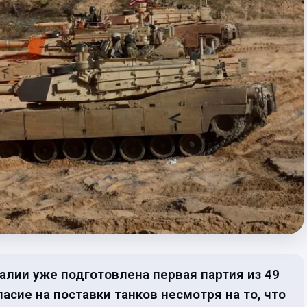
алии уже подготовлена первая партия из 49
асие на поставки танков несмотря на то, что