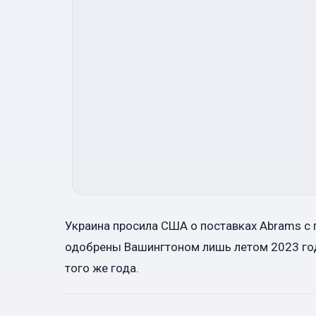
Украина просила США о поставках Abrams с 
одобрены Вашингтоном лишь летом 2023 года
того же года.