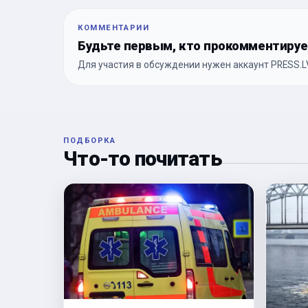
КОММЕНТАРИИ
Будьте первым, кто прокомментиру
Для участия в обсуждении нужен аккаунт PRESS.LV
ПОДБОРКА
Что-то почитать