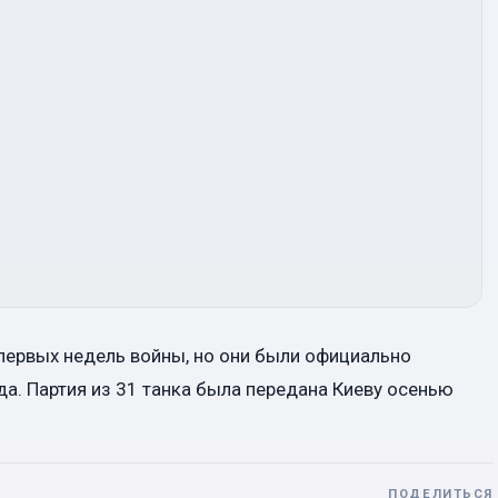
первых недель войны, но они были официально
. Партия из 31 танка была передана Киеву осенью
ПОДЕЛИТЬСЯ