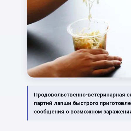
Продовольственно-ветеринарная с
партий лапши быстрого приготовле
сообщения о возможном заражени