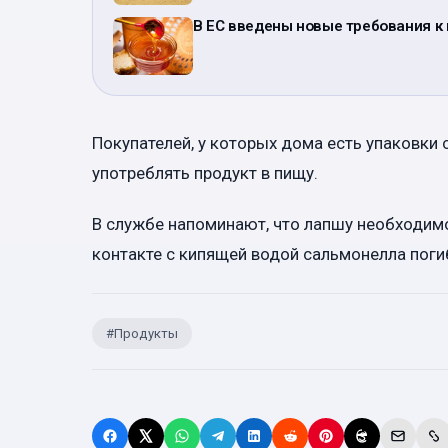
В ЕС введены новые требования к 
Покупателей, у которых дома есть упаковки
употреблять продукт в пищу.
В службе напоминают, что лапшу необходимо 
контакте с кипящей водой сальмонелла погиб
#
Продукты