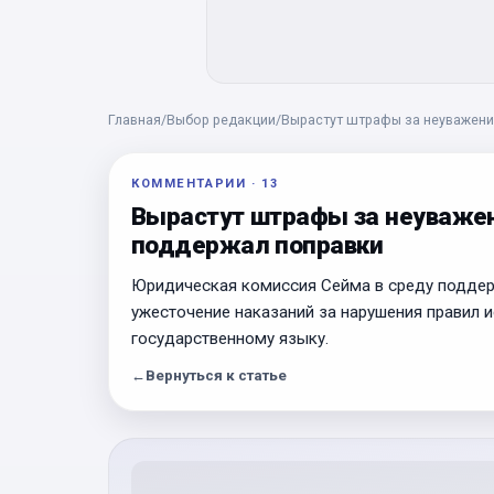
Главная
/
Выбор редакции
/
Вырастут штрафы за неуважени
КОММЕНТАРИИ
·
13
Вырастут штрафы за неуважен
поддержал поправки
Юридическая комиссия Сейма в среду поддер
ужесточение наказаний за нарушения правил 
государственному языку.
←
Вернуться к статье