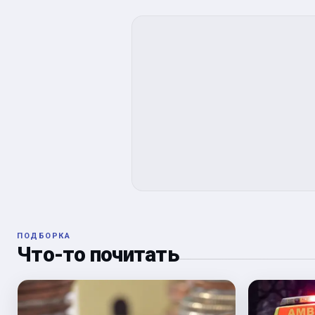
ПОДБОРКА
Что-то почитать