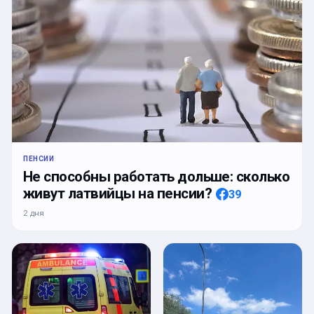
ПЕНСИИ
Не способны работать дольше: сколько
живут латвийцы на пенсии?
39
2 дня