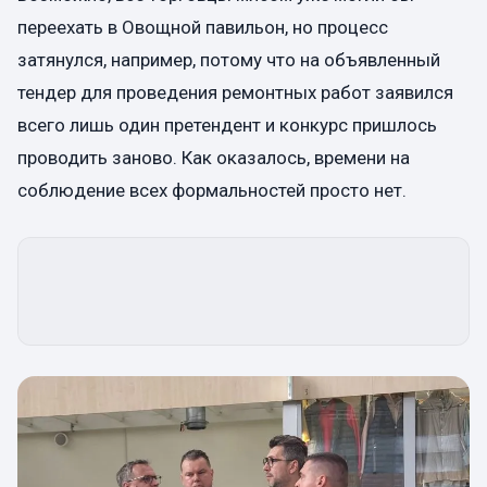
переехать в Овощной павильон, но процесс
затянулся, например, потому что на объявленный
тендер для проведения ремонтных работ заявился
всего лишь один претендент и конкурс пришлось
проводить заново. Как оказалось, времени на
соблюдение всех формальностей просто нет.