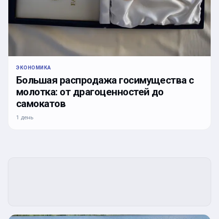
ЭКОНОМИКА
Большая распродажа госимущества с
молотка: от драгоценностей до
самокатов
1 день