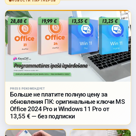
◆
НОВОСТИ ПАРТНЁРОВ
PRESS РЕКОМЕНДУЕТ
Больше не платите полную цену за
обновления ПК: оригинальные ключи MS
Office 2024 Pro и Windows 11 Pro от
13,55 € — без подписки