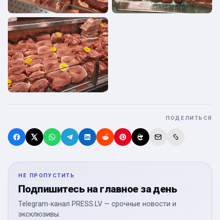
ПОДЕЛИТЬСЯ
НЕ ПРОПУСТИТЬ
Подпишитесь на главное за день
Telegram-канал PRESS.LV — срочные новости и
эксклюзивы.