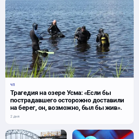
ЧП
Трагедия на озере Усма: «Если бы
пострадавшего осторожно доставили
на берег, он, возможно, был бы жив».
2 дня