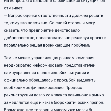
На вопрос, кто виноват в сложившейся ситуации, он
отмечает:
— Вопрос оценки ответственности должны решать
те, кому это положено. Со своей стороны могу
сказать, что предприятие действовало
добросовестно, последовательно реализуя проект и
параллельно решая возникающие проблемы.
Тем не менее, управляющая рынком компания
неоднократно информировали представителей
самоуправления о сложившейся ситуации и
официально обращалась с просьбой выделить
необходимое финансирование. Процесс
реконструкции всего комплекса павильонов рынка
замедляется еще и из-за бюрократических препон.
Возможно, все торговцы мясом уже могли бы