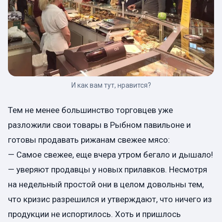
И как вам тут, нравится?
Тем не менее большинство торговцев уже
разложили свои товары в Рыбном павильоне и
готовы продавать рижанам свежее мясо:
— Самое свежее, еще вчера утром бегало и дышало!
— уверяют продавцы у новых прилавков. Несмотря
на недельный простой они в целом довольны тем,
что кризис разрешился и утверждают, что ничего из
продукции не испортилось. Хоть и пришлось