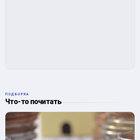
ПОДБОРКА
Что-то почитать