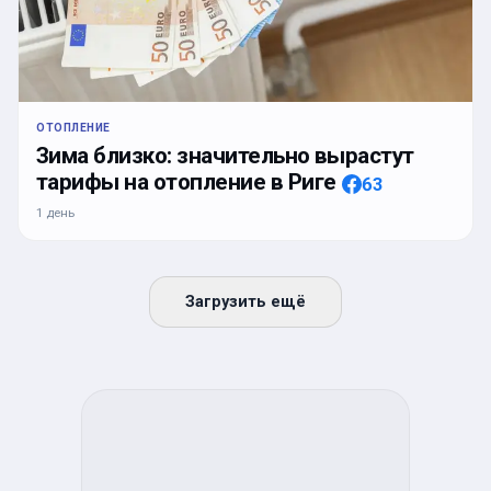
ОТОПЛЕНИЕ
Зима близко: значительно вырастут
тарифы на отопление в Риге
63
1 день
Загрузить ещё