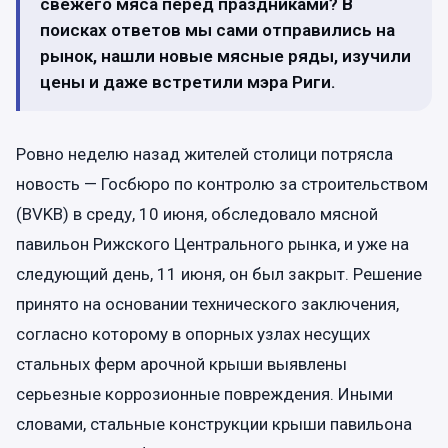
свежего мяса перед праздниками? В
поисках ответов мы сами отправились на
рынок, нашли новые мясные ряды, изучили
цены и даже встретили мэра Риги.
Ровно неделю назад жителей столици потрясла
новость — Госбюро по контролю за строительством
(BVKB) в среду, 10 июня, обследовало мясной
павильон Рижского Центрального рынка, и уже на
следующий день, 11 июня, он был закрыт. Решение
принято на основании технического заключения,
согласно которому в опорных узлах несущих
стальных ферм арочной крыши выявлены
серьезные коррозионные повреждения. Иными
словами, стальные конструкции крыши павильона