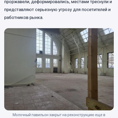
проржавели, деформировались, местами треснули и
представляют серьезную угрозу для посетителей и
работников рынка.
Молочный павильон закрыт на реконструкцию еще в