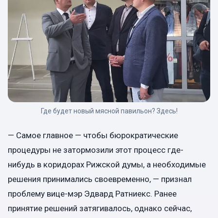
Где будет новый мясной павильон? Здесь!
— Самое главное — чтобы бюрократические
процедуры не затормозили этот процесс где-
нибудь в коридорах Рижской думы, а необходимые
решения принимались своевременно, — признал
проблему вице-мэр Эдвард Ратниекс. Ранее
принятие решений затягивалось, однако сейчас,