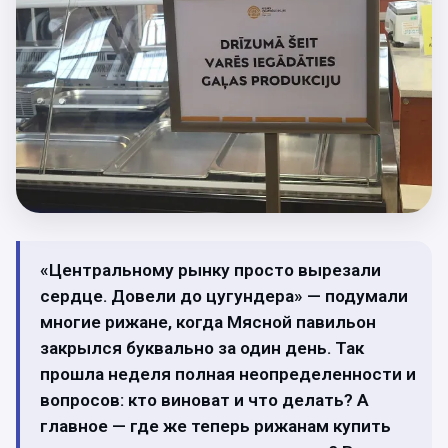
«Центральному рынку просто вырезали
сердце. Довели до цугундера» — подумали
многие рижане, когда Мясной павильон
закрылся буквально за один день. Так
прошла неделя полная неопределенности и
вопросов: кто виноват и что делать? А
главное — где же теперь рижанам купить