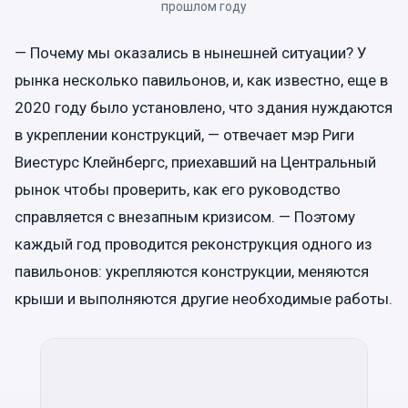
прошлом году
— Почему мы оказались в нынешней ситуации? У
рынка несколько павильонов, и, как известно, еще в
2020 году было установлено, что здания нуждаются
в укреплении конструкций, — отвечает мэр Риги
Виестурс Клейнбергс, приехавший на Центральный
рынок чтобы проверить, как его руководство
справляется с внезапным кризисом. — Поэтому
каждый год проводится реконструкция одного из
павильонов: укрепляются конструкции, меняются
крыши и выполняются другие необходимые работы.