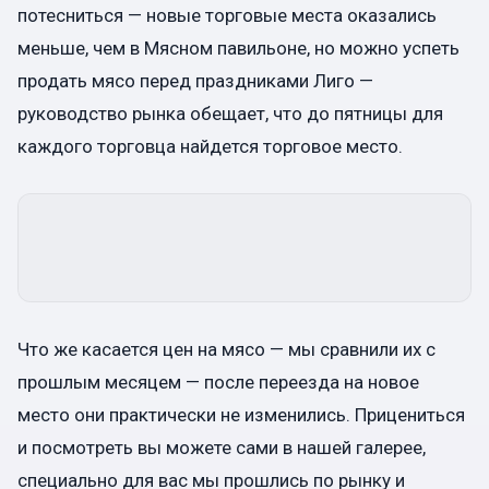
потесниться — новые торговые места оказались
меньше, чем в Мясном павильоне, но можно успеть
продать мясо перед праздниками Лиго —
руководство рынка обещает, что до пятницы для
каждого торговца найдется торговое место.
Что же касается цен на мясо — мы сравнили их с
прошлым месяцем — после переезда на новое
место они практически не изменились. Прицениться
и посмотреть вы можете сами в нашей галерее,
специально для вас мы прошлись по рынку и