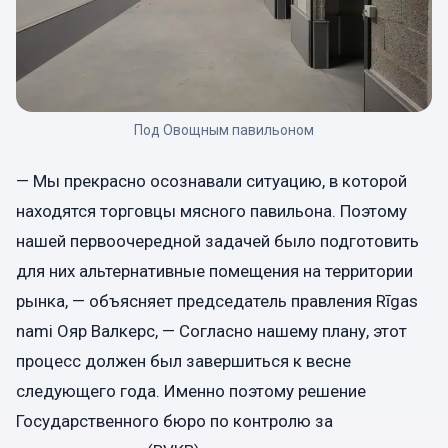
Под Овощным павильоном
— Мы прекрасно осознавали ситуацию, в которой
находятся торговцы мясного павильона. Поэтому
нашей первоочередной задачей было подготовить
для них альтернативные помещения на территории
рынка, — объясняет председатель правления Rīgas
nami Ояр Валкерс, — Согласно нашему плану, этот
процесс должен был завершиться к весне
следующего года. Именно поэтому решение
Государственного бюро по контролю за