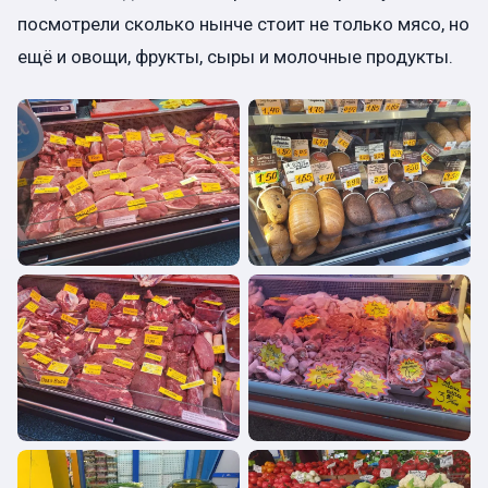
посмотрели сколько нынче стоит не только мясо, но
ещё и овощи, фрукты, сыры и молочные продукты.