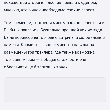
похоже, все стороны наконец пришли к единому
мнению, что рынок необходимо срочно спасать.
Тем временем, торговцы мясом срочно переехали в
Рыбный павильон. Буквально прошлой ночью туда
были перенесены торговые витрины и холодильные
камеры. Кроме того, возле мясного павильона
размещены три трейлера, где также возможна
торговля мясом — в общей сложности они
обеспечат еще 6 торговых точек.