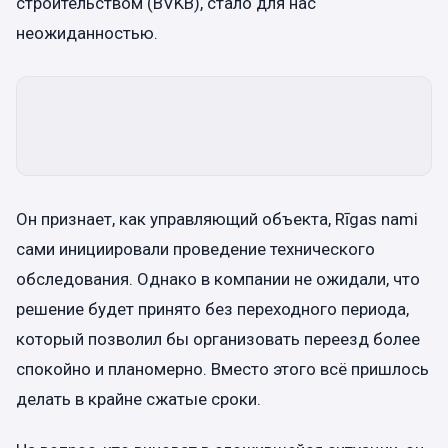
строительством (BVKB), стало для нас
неожиданностью.
Он признает, как управляющий объекта, Rīgas nami
сами инициировали проведение технического
обследования. Однако в компании не ожидали, что
решение будет принято без переходного периода,
который позволил бы организовать переезд более
спокойно и планомерно. Вместо этого всё пришлось
делать в крайне сжатые сроки.