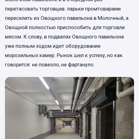
перетасовать торговцев: ларьки промтоварами
переселить из Овощного павильона в Молочный, а
Овощной полностью приспособить для торговли
мясом. К слову, в подвалах Овощного павильона
уже полным ходом идет оборудование
морозильных камер. Рынок шел к успеху, но как
говорится: не повезло, не фартануло.