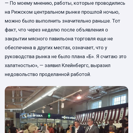
— По моему мнению, работы, которые проводились
на Рижском центральном рынке прошлой ночью,
можно было выполнить значительно раньше. Тот
факт, что через неделю после объявления о
закрытии мясного павильона торговля еще не
обеспечена в других местах, означает, что у
руководства рынка не было плана «Б». Я считаю это
халатностью», — заявил Клейнбергс, выразил
недовольство проделанной работой.