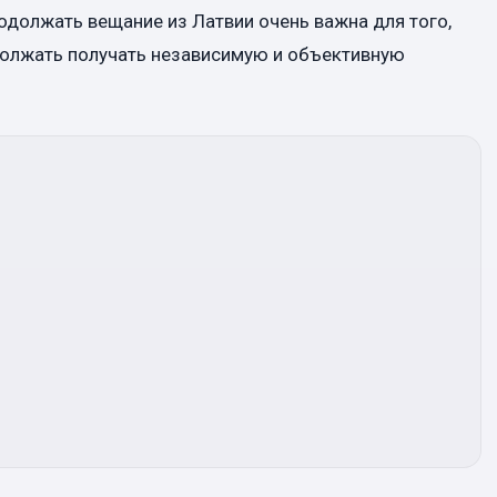
должать вещание из Латвии очень важна для того,
должать получать независимую и объективную