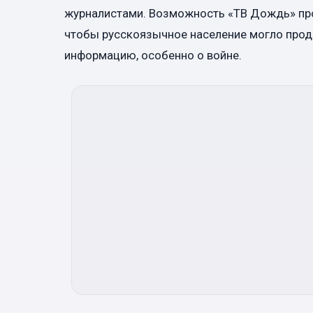
журналистами. Возможность «ТВ Дождь» про
чтобы русскоязычное население могло про
информацию, особенно о войне.