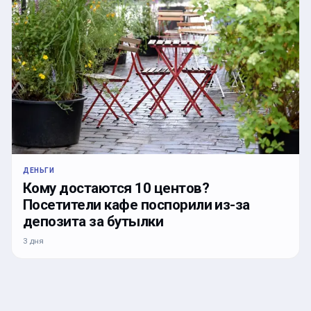
ДЕНЬГИ
Кому достаются 10 центов?
Посетители кафе поспорили из-за
депозита за бутылки
3 дня