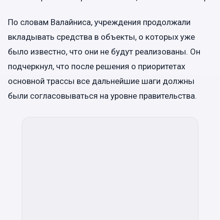
По словам Валайниса, учреждения продолжали
вкладывать средства в объекты, о которых уже
было известно, что они не будут реализованы. Он
подчеркнул, что после решения о приоритетах
основной трассы все дальнейшие шаги должны
были согласовываться на уровне правительства.