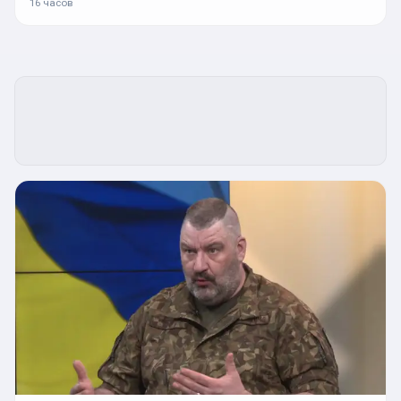
16 часов