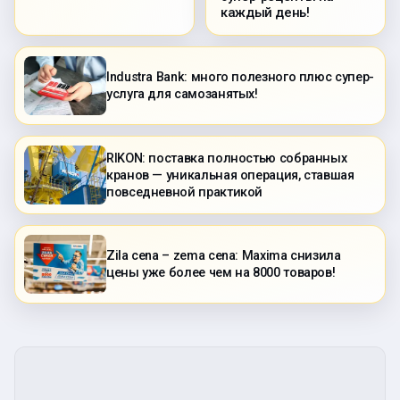
каждый день!
Industra Bank: много полезного плюс супер-
услуга для самозанятых!
RIKON: поставка полностью собранных
кранов — уникальная операция, ставшая
повседневной практикой
Zila cena – zema cena: Maxima снизила
цены уже более чем на 8000 товаров!