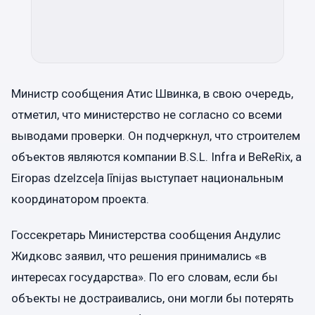
Министр сообщения Атис Швинка, в свою очередь,
отметил, что министерство не согласно со всеми
выводами проверки. Он подчеркнул, что строителем
объектов являются компании B.S.L. Infra и BeReRix, а
Eiropas dzelzceļa līnijas выступает национальным
координатором проекта.
Госсекретарь Министерства сообщения Андулис
Жидковс заявил, что решения принимались «в
интересах государства». По его словам, если бы
объекты не достраивались, они могли бы потерять