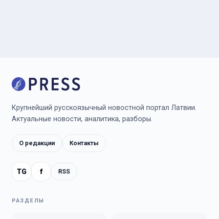
Крупнейший русскоязычный новостной портал Латвии.
Актуальные новости, аналитика, разборы.
О редакции
Контакты
TG
f
RSS
РАЗДЕЛЫ