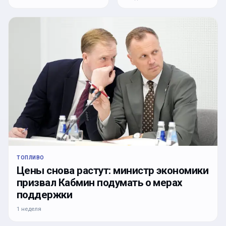
ТОПЛИВО
Цены снова растут: министр экономики
призвал Кабмин подумать о мерах
поддержки
1 неделя