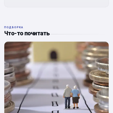
ПОДБОРКА
Что-то почитать