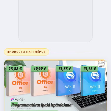
◆
НОВОСТИ ПАРТНЁРОВ