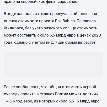
право на европейское финансирование.
В ходе заседания также прозвучала обновленная
оценка стоимости проекта Rail Baltica. По словам
Жидковса, без учета рижского кольца стоимость
может составить около 6,5 млрд евро в ценах 2023
года, однако с учетом инфляции сумма вырастет.
Ранее сообщалось, что общая стоимость первой
очереди проекта в странах Балтии может достичь
14,3 млрд евро, из которых около 5,5–6 млрд евро