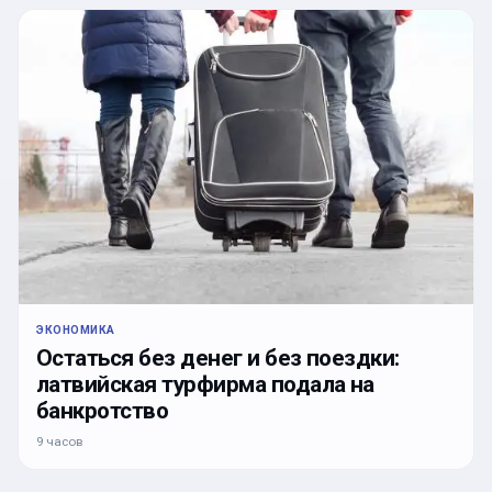
ЭКОНОМИКА
Остаться без денег и без поездки:
латвийская турфирма подала на
банкротство
9 часов