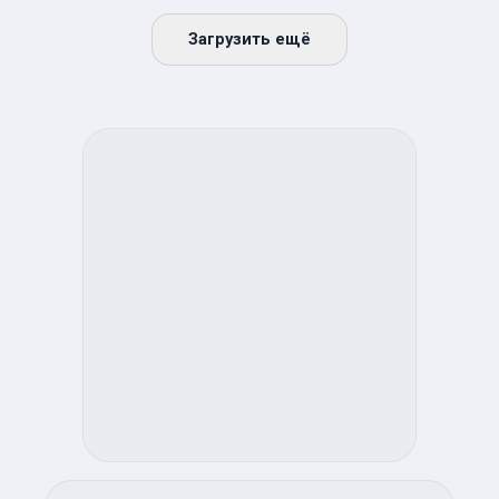
Загрузить ещё