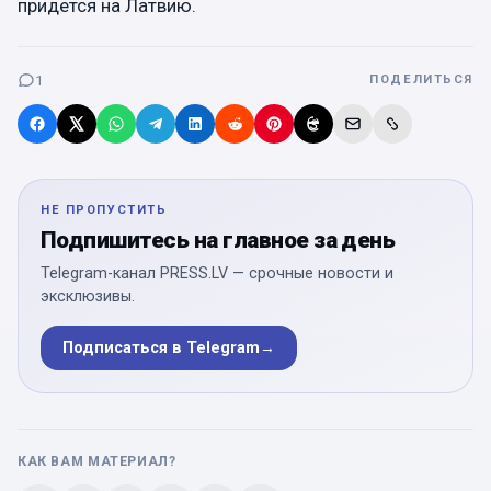
придется на Латвию.
1
ПОДЕЛИТЬСЯ
НЕ ПРОПУСТИТЬ
Подпишитесь на главное за день
Telegram-канал PRESS.LV — срочные новости и
эксклюзивы.
Подписаться в Telegram
→
КАК ВАМ МАТЕРИАЛ?