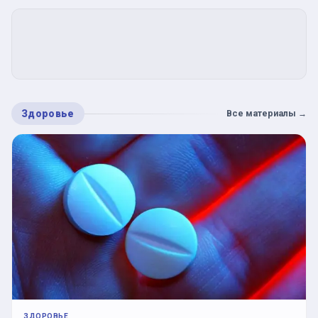
Здоровье
Все материалы
→
ЗДОРОВЬЕ