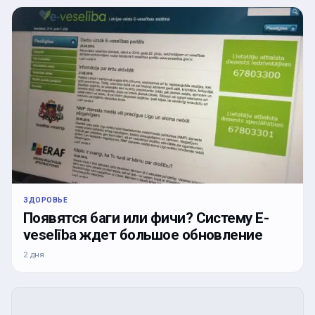
ЗДОРОВЬЕ
Появятся баги или фичи? Систему E-
veselība ждет большое обновление
2 дня