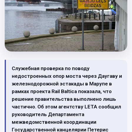
Служебная проверка по поводу
недостроенных опор моста через Даугаву и
железнодорожной эстакады в Марупе в
рамках проекта Rail Baltica показала, что
решение правительства выполнено лишь
частично. Об этом агентству LETA сообщил
руководитель Департамента
межведомственной координации
Государственной канцелярии Петерис