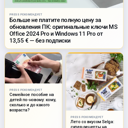
PRESS РЕКОМЕНДУЕТ
Больше не платите полную цену за
обновления ПК: оригинальные ключи MS
Office 2024 Pro и Windows 11 Pro от
13,55 € — без подписки
PRESS РЕКОМЕНДУЕТ
Семейное пособие на
детей по-новому: кому,
сколько и до какого
возраста?
PRESS РЕКОМЕНДУЕТ
Лето со вкусом Selga:
супер-рецепты на