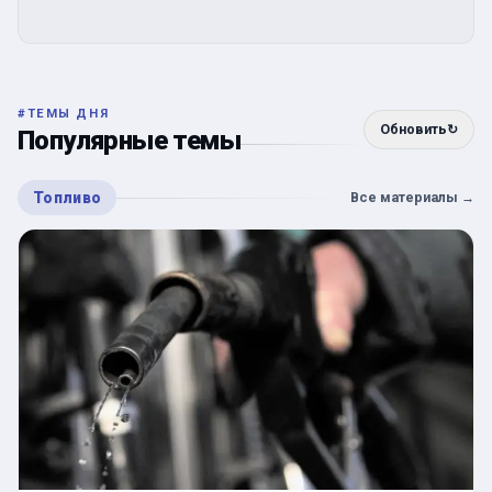
#
ТЕМЫ ДНЯ
Обновить
↻
Популярные темы
Топливо
Все материалы
→