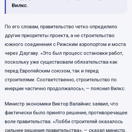
Вилкс.
По его словам, правительство четко определило
другие приоритеты проекта, а не строительство
южного соединения с Рижским аэропортом и моста
через Даугаву. «Это был процесс остановки работ,
поскольку уже существовали обязательства как
перед Европейским союзом, так и перед
строителями. Соответственно, строительство по
инерции частично продолжалось», — пояснил Вилкс.
Министр экономики Виктор Валайнис заявил, что
фактически было принято решение, противоречащее
воле правительства. «Лобби строителей оказалось
сильнее решения правительства», — сказал министр.