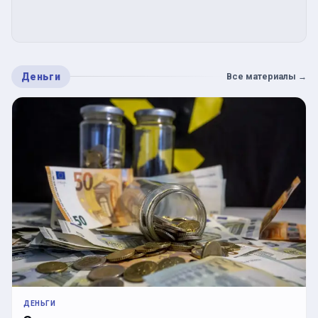
Деньги
Все материалы
→
ДЕНЬГИ