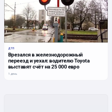
ДТП
Врезался в железнодорожный
переезд и уехал: водителю Toyota
выставят счёт на 25 000 евро
1 день