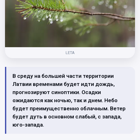
LETA
В среду на большей части территории
Латвии временами будет идти дождь,
прогнозируют синоптики. Осадки
ожидаются как ночью, так и днем. Небо
будет преимущественно облачным. Ветер
будет дуть в основном слабый, с запада,
юго-запада.