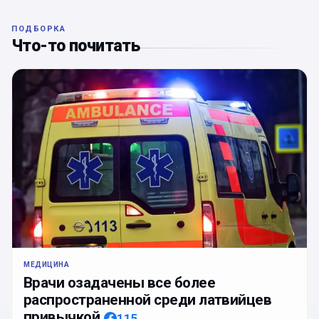
ПОДБОРКА
Что-то почитать
МЕДИЦИНА
Врачи озадачены все более
распространенной среди латвийцев
привычкой
115