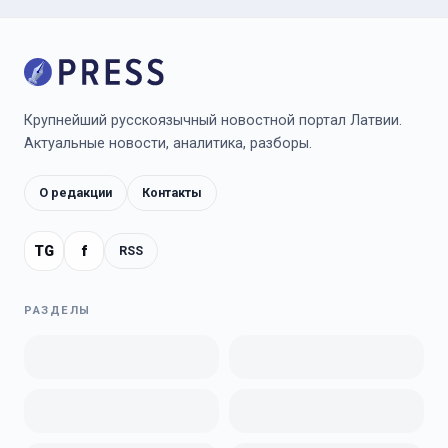
Крупнейший русскоязычный новостной портал Латвии.
Актуальные новости, аналитика, разборы.
О редакции
Контакты
TG
f
RSS
РАЗДЕЛЫ