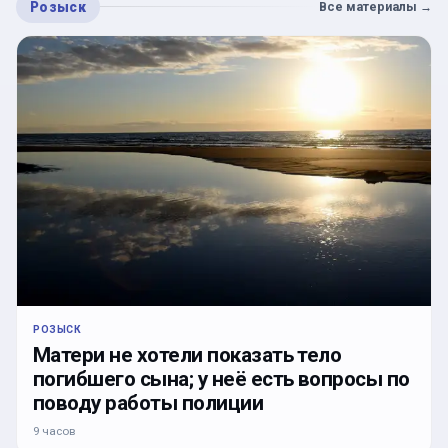
Розыск
Все материалы
→
РОЗЫСК
Матери не хотели показать тело
погибшего сына; у неё есть вопросы по
поводу работы полиции
9 часов