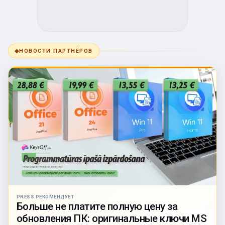
◆
НОВОСТИ ПАРТНЁРОВ
PRESS РЕКОМЕНДУЕТ
Больше не платите полную цену за
обновления ПК: оригинальные ключи MS