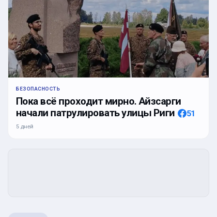
БЕЗОПАСНОСТЬ
Пока всё проходит мирно. Айзсарги
начали патрулировать улицы Риги
51
5 дней