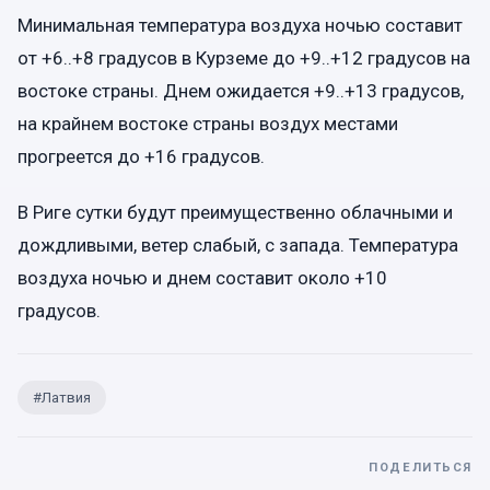
Минимальная температура воздуха ночью составит
от +6..+8 градусов в Курземе до +9..+12 градусов на
востоке страны. Днем ожидается +9..+13 градусов,
на крайнем востоке страны воздух местами
прогреется до +16 градусов.
В Риге сутки будут преимущественно облачными и
дождливыми, ветер слабый, с запада. Температура
воздуха ночью и днем составит около +10
градусов.
#
Латвия
ПОДЕЛИТЬСЯ