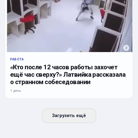
РАБОТА
«Кто после 12 часов работы захочет
ещё час сверху?» Латвийка рассказала
о странном собеседовании
1 день
Загрузить ещё