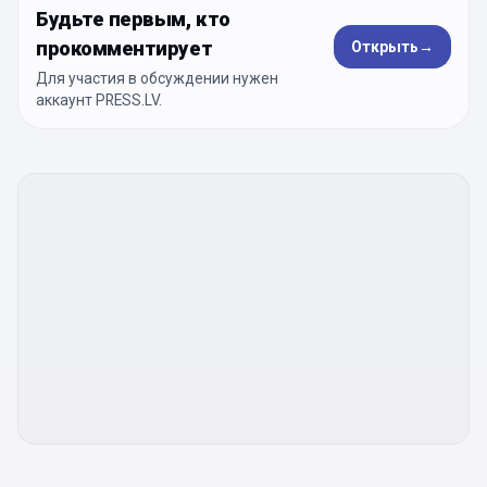
Будьте первым, кто
прокомментирует
Открыть
→
Для участия в обсуждении нужен
аккаунт PRESS.LV.