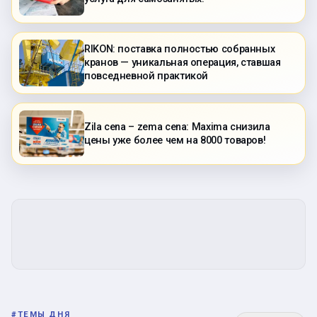
RIKON: поставка полностью собранных
кранов — уникальная операция, ставшая
повседневной практикой
Zila cena – zema cena: Maxima снизила
цены уже более чем на 8000 товаров!
#
ТЕМЫ ДНЯ