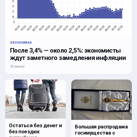
ЭКОНОМИКА
После 3,4% — около 2,5%: экономисты
ждут заметного замедления инфляции
25 минут
Остаться без денег и
Большая распродажа
без поездки:
госимущества с