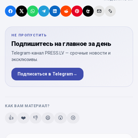
НЕ ПРОПУСТИТЬ
Подпишитесь на главное за день
Telegram-канал PRESS.LV — срочные новости и
эксклюзивы.
Подписаться в Telegram
→
КАК ВАМ МАТЕРИАЛ?
👍
❤️
👎
😄
😮
😢