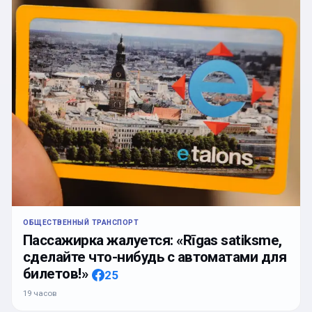
ОБЩЕСТВЕННЫЙ ТРАНСПОРТ
Пассажирка жалуется: «Rīgas satiksme,
сделайте что-нибудь с автоматами для
билетов!»
25
19 часов