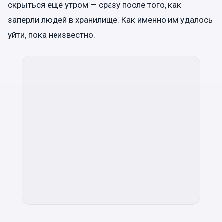
скрыться ещё утром — сразу после того, как
заперли людей в хранилище. Как именно им удалось
уйти, пока неизвестно.