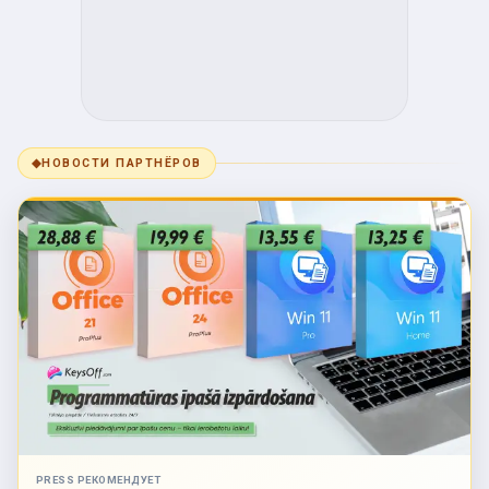
◆
НОВОСТИ ПАРТНЁРОВ
PRESS РЕКОМЕНДУЕТ