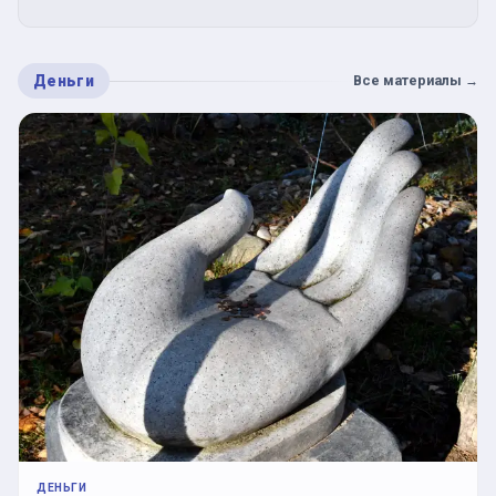
Деньги
Все материалы
→
ДЕНЬГИ