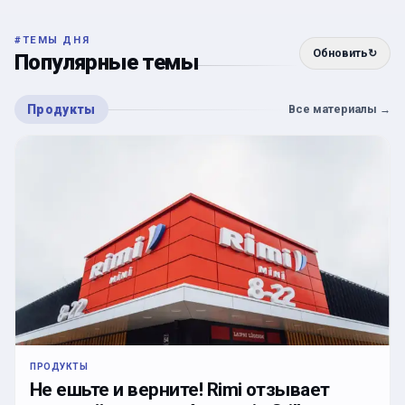
#
ТЕМЫ ДНЯ
Обновить
↻
Популярные темы
Продукты
Все материалы
→
ПРОДУКТЫ
Не ешьте и верните! Rimi отзывает