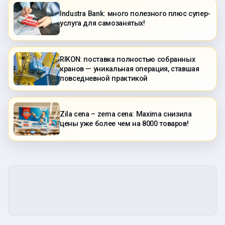
Industra Bank: много полезного плюс супер-
услуга для самозанятых!
RIKON: поставка полностью собранных
кранов — уникальная операция, ставшая
повседневной практикой
Zila cena – zema cena: Maxima снизила
цены уже более чем на 8000 товаров!