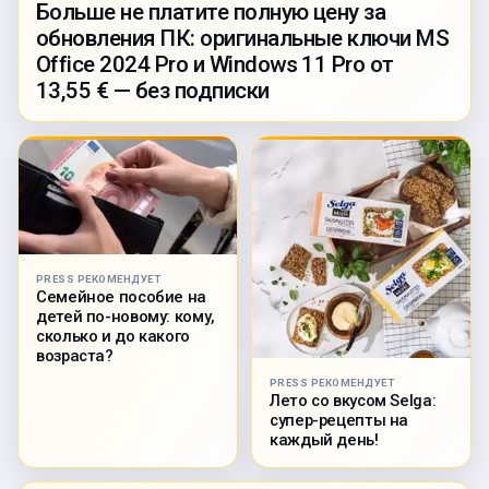
Больше не платите полную цену за
обновления ПК: оригинальные ключи MS
Office 2024 Pro и Windows 11 Pro от
13,55 € — без подписки
PRESS РЕКОМЕНДУЕТ
Семейное пособие на
детей по-новому: кому,
сколько и до какого
возраста?
PRESS РЕКОМЕНДУЕТ
Лето со вкусом Selga:
супер-рецепты на
каждый день!