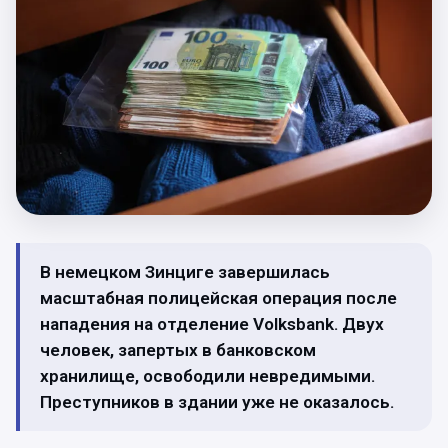
В немецком Зинциге завершилась
масштабная полицейская операция после
нападения на отделение Volksbank. Двух
человек, запертых в банковском
хранилище, освободили невредимыми.
Преступников в здании уже не оказалось.