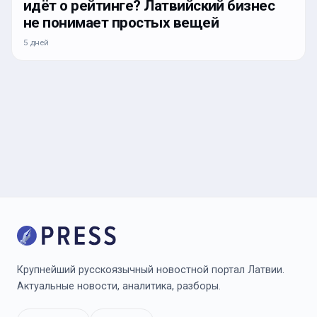
идёт о рейтинге? Латвийский бизнес
не понимает простых вещей
5 дней
Крупнейший русскоязычный новостной портал Латвии.
Актуальные новости, аналитика, разборы.