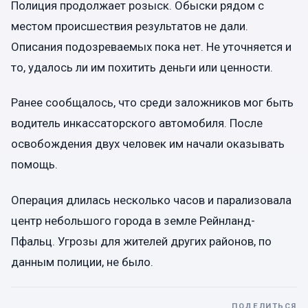
Полиция продолжает розыск. Обыски рядом с
местом происшествия результатов не дали.
Описания подозреваемых пока нет. Не уточняется и
то, удалось ли им похитить деньги или ценности.
Ранее сообщалось, что среди заложников мог быть
водитель инкассаторского автомобиля. После
освобождения двух человек им начали оказывать
помощь.
Операция длилась несколько часов и парализовала
центр небольшого города в земле Рейнланд-
Пфальц. Угрозы для жителей других районов, по
данным полиции, не было.
ПОДЕЛИТЬСЯ