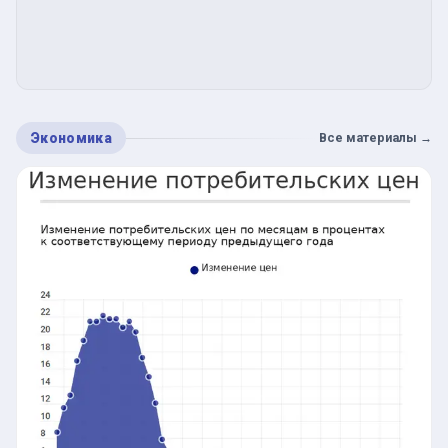
Экономика
Все материалы
→