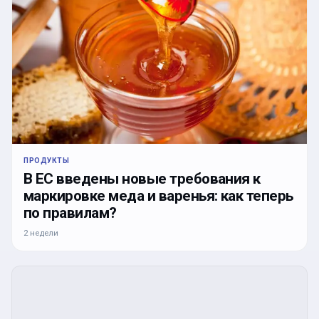
ПРОДУКТЫ
В ЕС введены новые требования к
маркировке меда и варенья: как теперь
по правилам?
2 недели