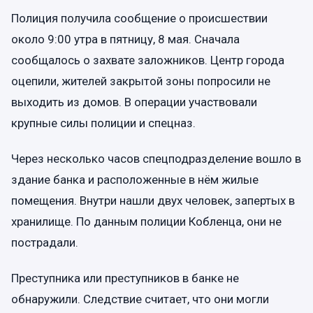
Полиция получила сообщение о происшествии
около 9:00 утра в пятницу, 8 мая. Сначала
сообщалось о захвате заложников. Центр города
оцепили, жителей закрытой зоны попросили не
выходить из домов. В операции участвовали
крупные силы полиции и спецназ.
Через несколько часов спецподразделение вошло в
здание банка и расположенные в нём жилые
помещения. Внутри нашли двух человек, запертых в
хранилище. По данным полиции Кобленца, они не
пострадали.
Преступника или преступников в банке не
обнаружили. Следствие считает, что они могли