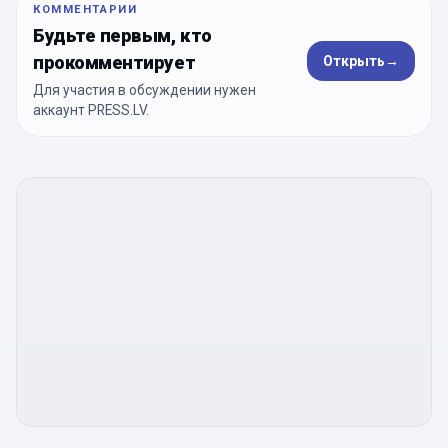
КОММЕНТАРИИ
Будьте первым, кто
прокомментирует
Открыть
→
Для участия в обсуждении нужен
аккаунт PRESS.LV.