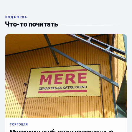
ПОДБОРКА
Что-то почитать
ТОРГОВЛЯ