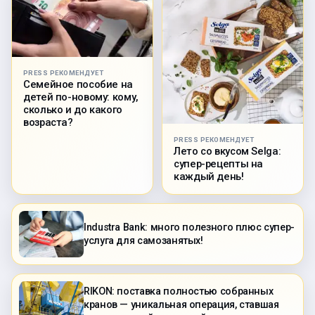
PRESS РЕКОМЕНДУЕТ
Семейное пособие на
детей по-новому: кому,
сколько и до какого
возраста?
PRESS РЕКОМЕНДУЕТ
Лето со вкусом Selga:
супер-рецепты на
каждый день!
Industra Bank: много полезного плюс супер-
услуга для самозанятых!
RIKON: поставка полностью собранных
кранов — уникальная операция, ставшая