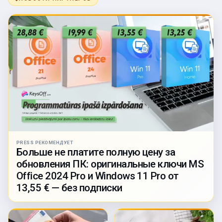
PRESS РЕКОМЕНДУЕТ
Больше не платите полную цену за
обновления ПК: оригинальные ключи MS
Office 2024 Pro и Windows 11 Pro от
13,55 € — без подписки