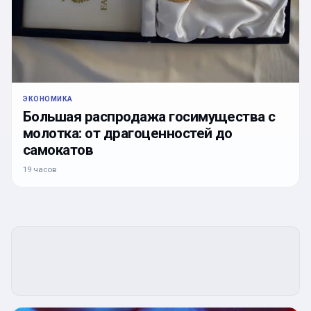
ЭКОНОМИКА
Большая распродажа госимущества с
молотка: от драгоценностей до
самокатов
19 часов