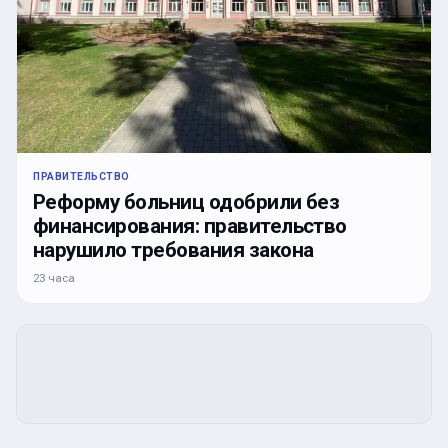
ПРАВИТЕЛЬСТВО
Реформу больниц одобрили без
финансирования: правительство
нарушило требования закона
23 часа