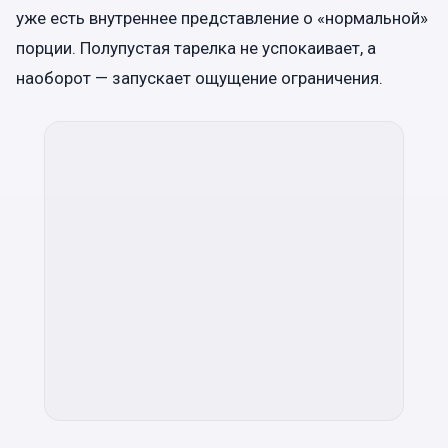
уже есть внутреннее представление о «нормальной»
порции. Полупустая тарелка не успокаивает, а
наоборот — запускает ощущение ограничения.