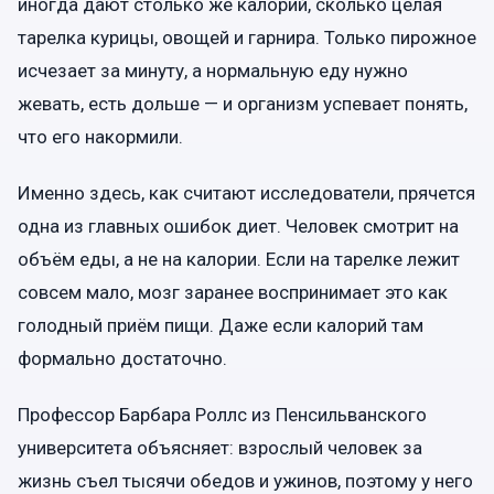
иногда дают столько же калорий, сколько целая
тарелка курицы, овощей и гарнира. Только пирожное
исчезает за минуту, а нормальную еду нужно
жевать, есть дольше — и организм успевает понять,
что его накормили.
Именно здесь, как считают исследователи, прячется
одна из главных ошибок диет. Человек смотрит на
объём еды, а не на калории. Если на тарелке лежит
совсем мало, мозг заранее воспринимает это как
голодный приём пищи. Даже если калорий там
формально достаточно.
Профессор Барбара Роллс из Пенсильванского
университета объясняет: взрослый человек за
жизнь съел тысячи обедов и ужинов, поэтому у него