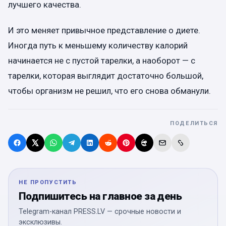
лучшего качества.
И это меняет привычное представление о диете.
Иногда путь к меньшему количеству калорий
начинается не с пустой тарелки, а наоборот — с
тарелки, которая выглядит достаточно большой,
чтобы организм не решил, что его снова обманули.
ПОДЕЛИТЬСЯ
НЕ ПРОПУСТИТЬ
Подпишитесь на главное за день
Telegram-канал PRESS.LV — срочные новости и
эксклюзивы.