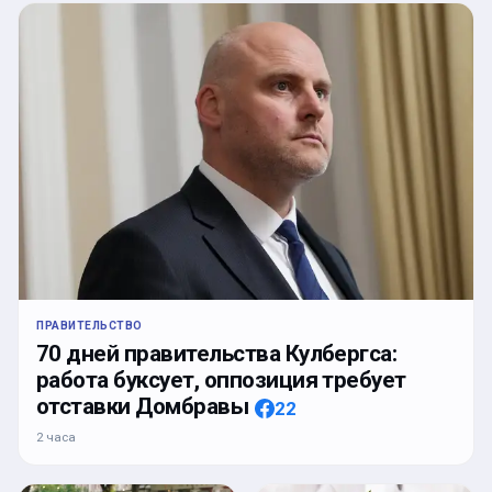
ПРАВИТЕЛЬСТВО
70 дней правительства Кулбергса:
работа буксует, оппозиция требует
отставки Домбравы
22
2 часа