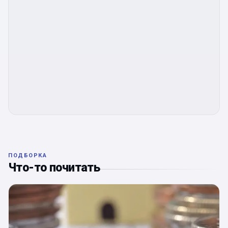
ПОДБОРКА
Что-то почитать