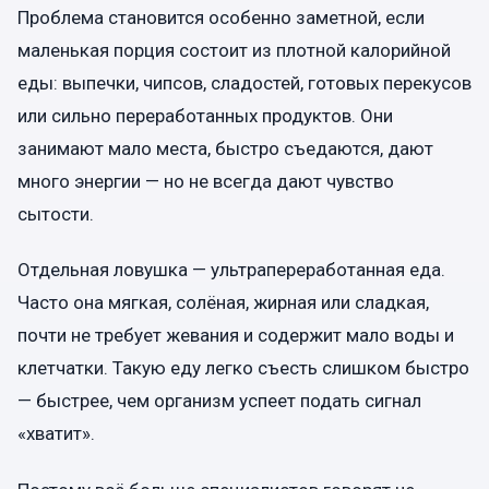
Проблема становится особенно заметной, если
маленькая порция состоит из плотной калорийной
еды: выпечки, чипсов, сладостей, готовых перекусов
или сильно переработанных продуктов. Они
занимают мало места, быстро съедаются, дают
много энергии — но не всегда дают чувство
сытости.
Отдельная ловушка — ультрапереработанная еда.
Часто она мягкая, солёная, жирная или сладкая,
почти не требует жевания и содержит мало воды и
клетчатки. Такую еду легко съесть слишком быстро
— быстрее, чем организм успеет подать сигнал
«хватит».