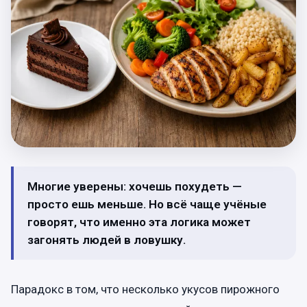
Многие уверены: хочешь похудеть —
просто ешь меньше. Но всё чаще учёные
говорят, что именно эта логика может
загонять людей в ловушку.
Парадокс в том, что несколько укусов пирожного