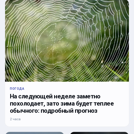
ПОГОДА
На следующей неделе заметно
похолодает, зато зима будет теплее
обычного: подробный прогноз
2 часа