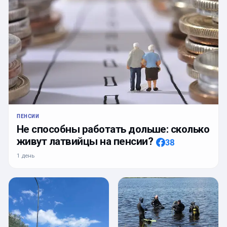
ПЕНСИИ
Не способны работать дольше: сколько
живут латвийцы на пенсии?
38
1 день