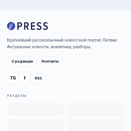
Крупнейший русскоязычный новостной портал Латвии.
Актуальные новости, аналитика, разборы.
О редакции
Контакты
TG
f
RSS
РАЗДЕЛЫ