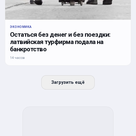
ЭКОНОМИКА
Остаться без денег и без поездки:
латвийская турфирма подала на
банкротство
14 часов
Загрузить ещё