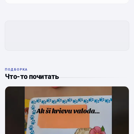
ПОДБОРКА
Что-то почитать