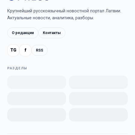
Крупнейший русскоязычный новостной портал Латвии.
Актуальные новости, аналитика, разборы.
О редакции
Контакты
TG
f
RSS
РАЗДЕЛЫ