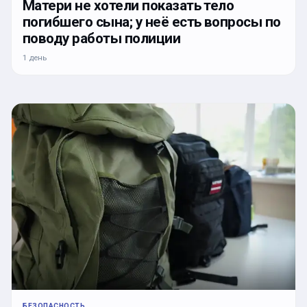
Матери не хотели показать тело
погибшего сына; у неё есть вопросы по
поводу работы полиции
1 день
БЕЗОПАСНОСТЬ