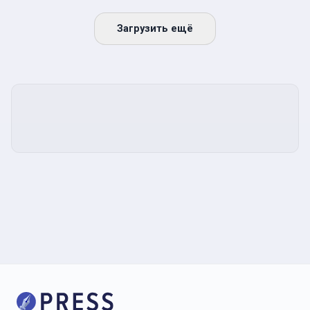
Загрузить ещё