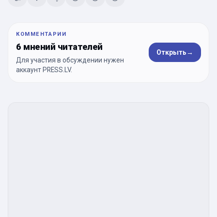
КОММЕНТАРИИ
6 мнений читателей
Открыть
→
Для участия в обсуждении нужен
аккаунт PRESS.LV.