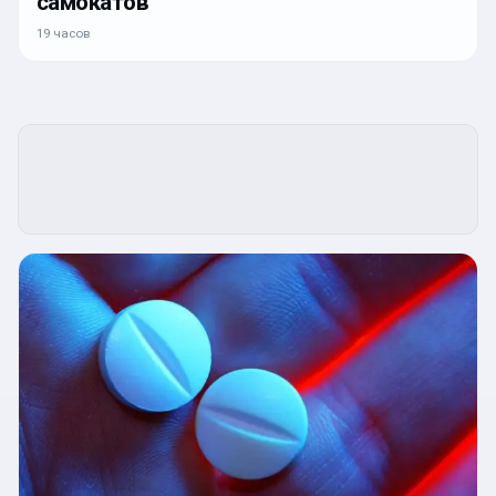
самокатов
19 часов