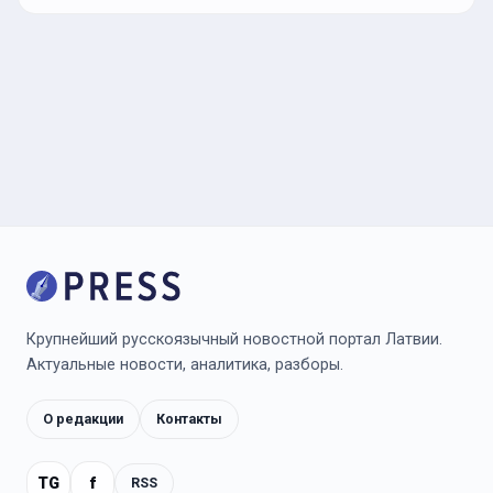
Крупнейший русскоязычный новостной портал Латвии.
Актуальные новости, аналитика, разборы.
О редакции
Контакты
TG
f
RSS