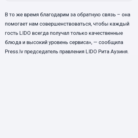
В то же время благодарим за обратную связь – она
помогает нам совершенствоваться, чтобы каждый
гость LIDO всегда получал только качественные
блюда и высокий уровень сервиса», — сообщила
Press.lv председатель правления LIDO Рита Аузиня.