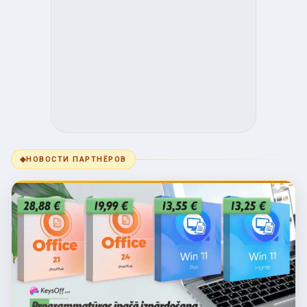
◆
НОВОСТИ ПАРТНЁРОВ