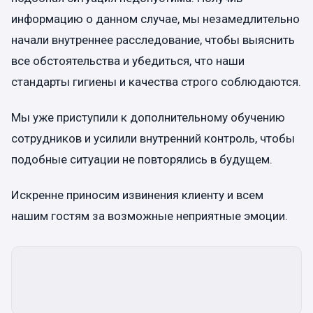
информацию о данном случае, мы незамедлительно
начали внутреннее расследование, чтобы выяснить
все обстоятельства и убедиться, что наши
стандарты гигиены и качества строго соблюдаются.
Мы уже приступили к дополнительному обучению
сотрудников и усилили внутренний контроль, чтобы
подобные ситуации не повторялись в будущем.
Искренне приносим извинения клиенту и всем
нашим гостям за возможные неприятные эмоции.