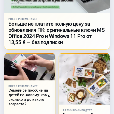
PRESS РЕКОМЕНДУЕТ
Больше не платите полную цену за
обновления ПК: оригинальные ключи MS
Office 2024 Pro и Windows 11 Pro от
13,55 € — без подписки
PRESS РЕКОМЕНДУЕТ
Семейное пособие на
детей по-новому: кому,
сколько и до какого
возраста?
PRESS РЕКОМЕНДУЕТ