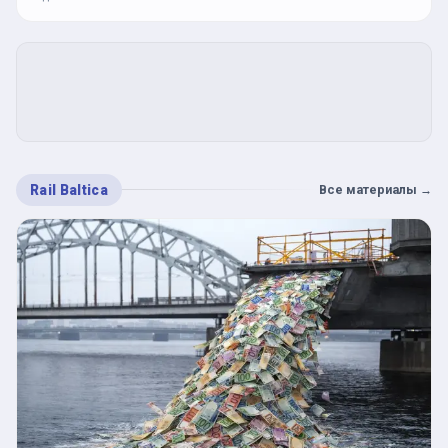
Rail Baltica
Все материалы
→