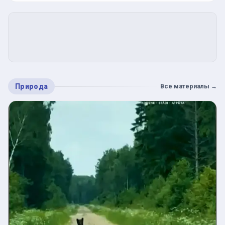
Природа
Все материалы
→