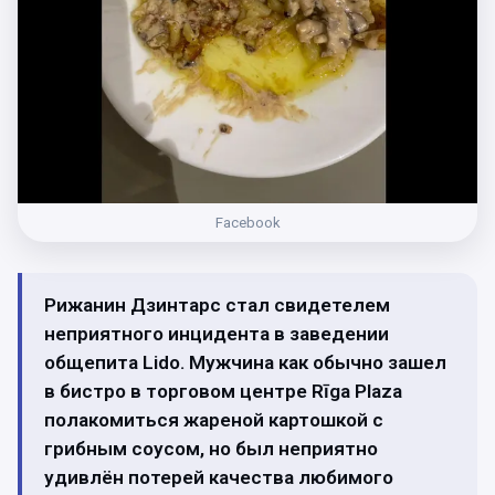
Facebook
Рижанин Дзинтарс стал свидетелем
неприятного инцидента в заведении
общепита Lido. Мужчина как обычно зашел
в бистро в торговом центре Rīga Plaza
полакомиться жареной картошкой с
грибным соусом, но был неприятно
удивлён потерей качества любимого