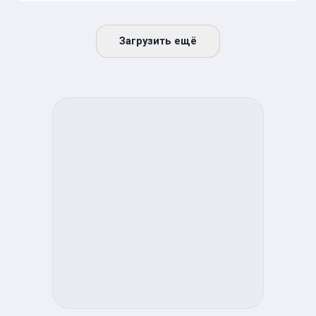
Загрузить ещё