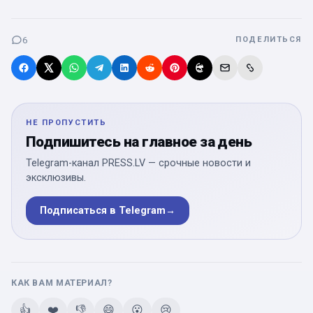
6
ПОДЕЛИТЬСЯ
НЕ ПРОПУСТИТЬ
Подпишитесь на главное за день
Telegram-канал PRESS.LV — срочные новости и
эксклюзивы.
Подписаться в Telegram
→
КАК ВАМ МАТЕРИАЛ?
👍
❤️
👎
😄
😮
😢