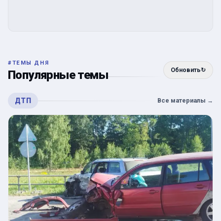
#
ТЕМЫ ДНЯ
Обновить
↻
Популярные темы
ДТП
Все материалы
→