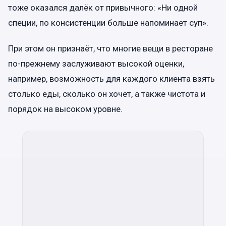
тоже оказался далёк от привычного: «Ни одной
специи, по консистенции больше напоминает суп».
При этом он признаёт, что многие вещи в ресторане
по-прежнему заслуживают высокой оценки,
например, возможность для каждого клиента взять
столько еды, сколько он хочет, а также чистота и
порядок на высоком уровне.