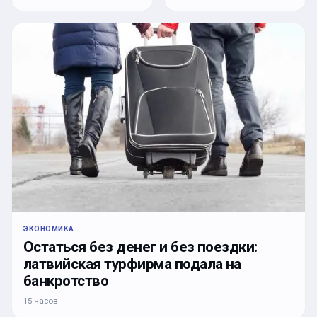
ЭКОНОМИКА
Остаться без денег и без поездки:
латвийская турфирма подала на
банкротство
15 часов