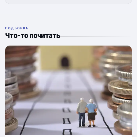
ПОДБОРКА
Что-то почитать