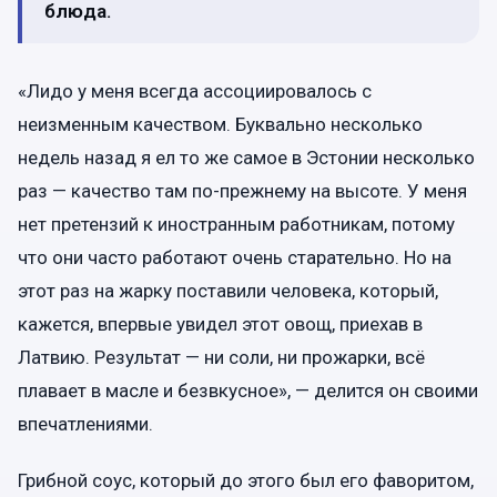
блюда.
«Лидо у меня всегда ассоциировалось с
неизменным качеством. Буквально несколько
недель назад я ел то же самое в Эстонии несколько
раз — качество там по-прежнему на высоте. У меня
нет претензий к иностранным работникам, потому
что они часто работают очень старательно. Но на
этот раз на жарку поставили человека, который,
кажется, впервые увидел этот овощ, приехав в
Латвию. Результат — ни соли, ни прожарки, всё
плавает в масле и безвкусное», — делится он своими
впечатлениями.
Грибной соус, который до этого был его фаворитом,