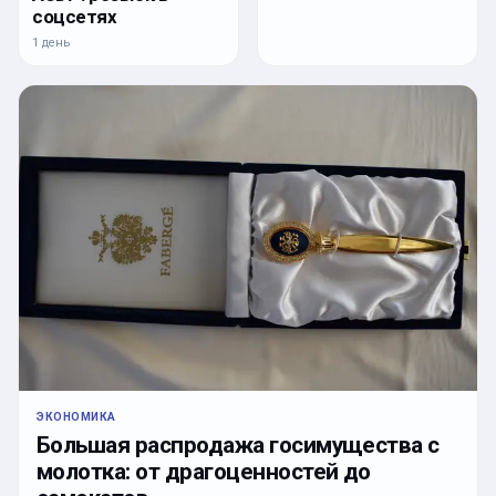
соцсетях
1 день
ЭКОНОМИКА
Большая распродажа госимущества с
молотка: от драгоценностей до