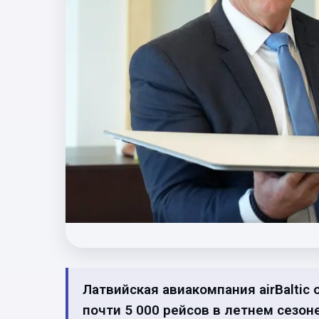
Латвийская авиакомпания airBaltic
почти 5 000 рейсов в летнем сезон