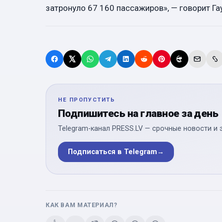
затронуло 67 160 пассажиров», — говорит Га
НЕ ПРОПУСТИТЬ
Подпишитесь на главное за день
Telegram-канал PRESS.LV — срочные новости и 
Подписаться в Telegram
→
КАК ВАМ МАТЕРИАЛ?