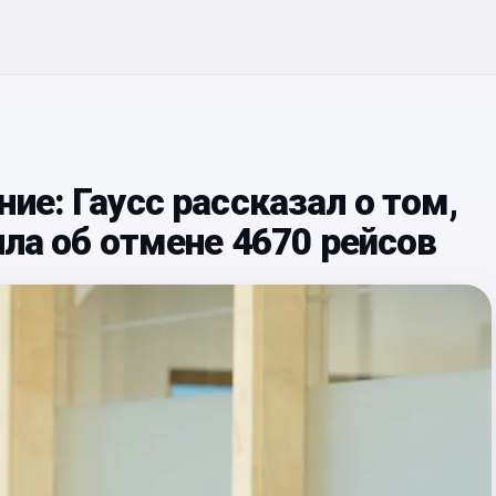
ие: Гаусс рассказал о том,
ила об отмене 4670 рейсов