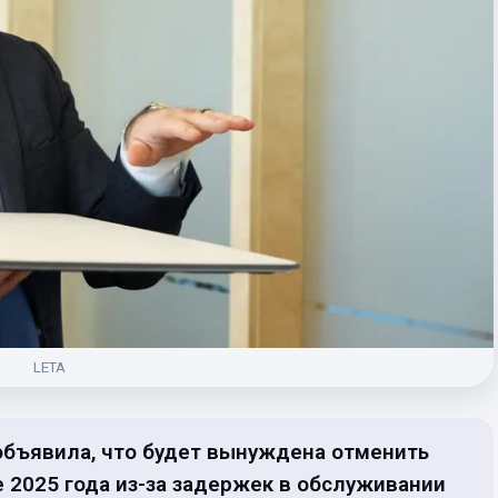
LETA
 объявила, что будет вынуждена отменить
е 2025 года из-за задержек в обслуживании