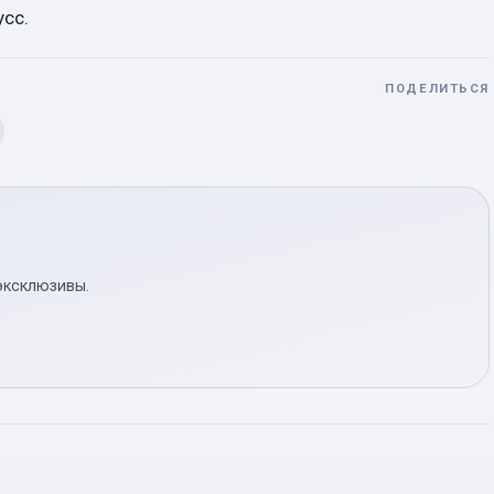
усс.
ПОДЕЛИТЬСЯ
эксклюзивы.