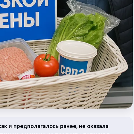
как и предполагалось ранее, не оказала