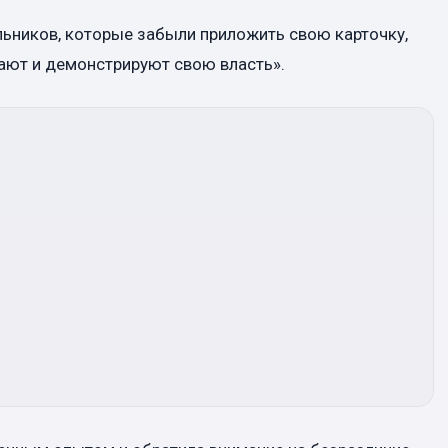
ьников, которые забыли приложить свою карточку,
ают и демонстрируют свою власть».