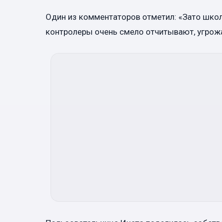
Один из комментаторов отметил: «Зато школ
контролеры очень смело отчитывают, угрож