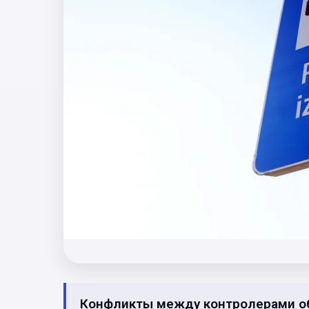
Конфликты между контролерами об