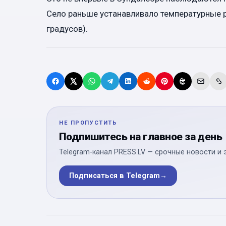
Село раньше устанавливало температурные р
градусов).
НЕ ПРОПУСТИТЬ
Подпишитесь на главное за день
Telegram-канал PRESS.LV — срочные новости и 
Подписаться в Telegram
→