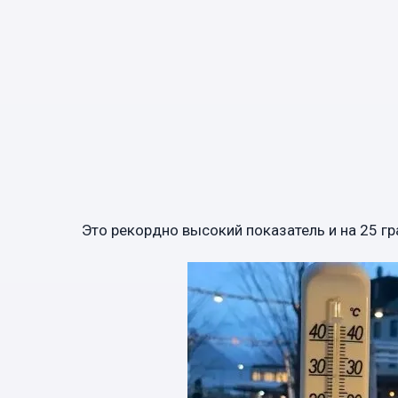
Это рекордно высокий показатель и на 25 гр