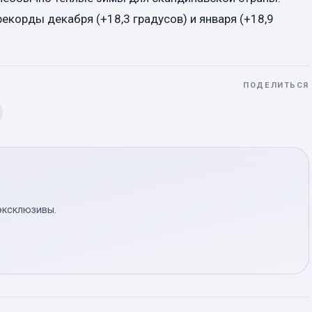
екорды декабря (+18,3 градусов) и января (+18,9
ПОДЕЛИТЬСЯ
эксклюзивы.