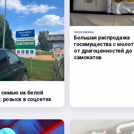
ЭКОНОМИКА
Большая распродажа
госимущества с молот
от драгоценностей до
самокатов
 семью на белой
: розыск в соцсетях