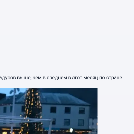
адусов выше, чем в среднем в этот месяц по стране.