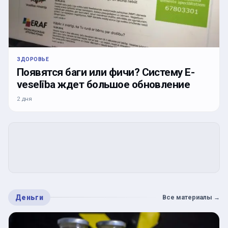
ЗДОРОВЬЕ
Появятся баги или фичи? Систему E-
veselība ждет большое обновление
2 дня
Деньги
Все материалы
→