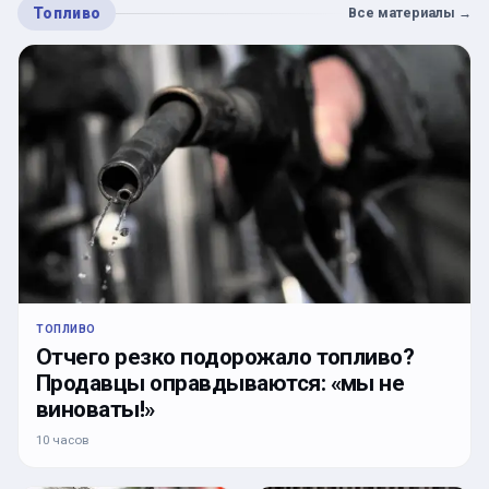
Топливо
Все материалы
→
ТОПЛИВО
Отчего резко подорожало топливо?
Продавцы оправдываются: «мы не
виноваты!»
10 часов