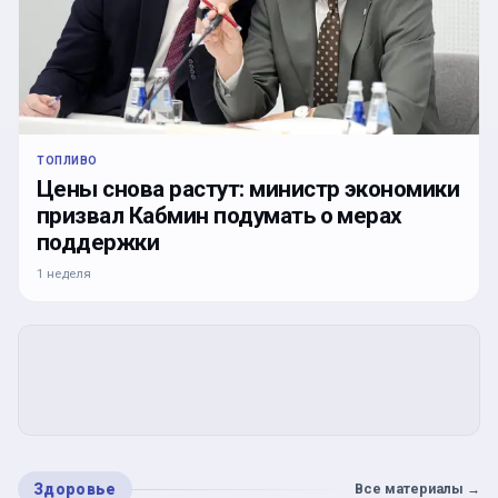
ТОПЛИВО
Цены снова растут: министр экономики
призвал Кабмин подумать о мерах
поддержки
1 неделя
Здоровье
Все материалы
→