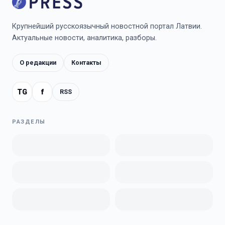
Крупнейший русскоязычный новостной портал Латвии.
Актуальные новости, аналитика, разборы.
О редакции
Контакты
TG
f
RSS
РАЗДЕЛЫ