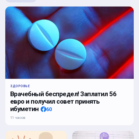
ЗДОРОВЬЕ
Врачебный беспредел! Заплатил 56
евро и получил совет принять
ибуметин
60
11 часов