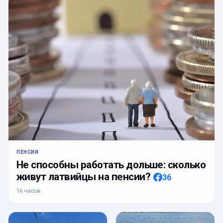
ПЕНСИИ
Не способны работать дольше: сколько
живут латвийцы на пенсии?
36
16 часов