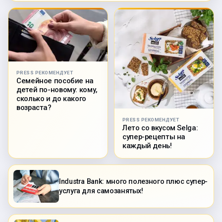
PRESS РЕКОМЕНДУЕТ
Семейное пособие на
детей по-новому: кому,
сколько и до какого
возраста?
PRESS РЕКОМЕНДУЕТ
Лето со вкусом Selga:
супер-рецепты на
каждый день!
Industra Bank: много полезного плюс супер-
услуга для самозанятых!