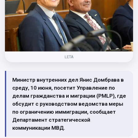
LETA
Министр внутренних дел Янис Домбрава в
среду, 10 июня, посетит Управление по
делам гражданства и миграции (PMLP), где
обсудит с руководством ведомства меры
по ограничению иммиграции, сообщает
Департамент стратегической
коммуникации МВД.