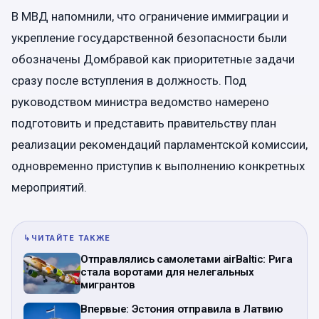
В МВД напомнили, что ограничение иммиграции и
укрепление государственной безопасности были
обозначены Домбравой как приоритетные задачи
сразу после вступления в должность. Под
руководством министра ведомство намерено
подготовить и представить правительству план
реализации рекомендаций парламентской комиссии,
одновременно приступив к выполнению конкретных
мероприятий.
↳
ЧИТАЙТЕ ТАКЖЕ
Отправлялись самолетами airBaltic: Рига
стала воротами для нелегальных
мигрантов
Впервые: Эстония отправила в Латвию