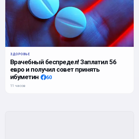
ЗДОРОВЬЕ
Врачебный беспредел! Заплатил 56
евро и получил совет принять
ибуметин
60
11 часов