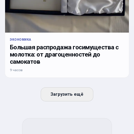
ЭКОНОМИКА
Большая распродажа госимущества с
молотка: от драгоценностей до
самокатов
9 часов
Загрузить ещё