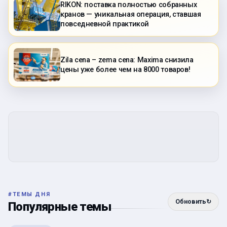
RIKON: поставка полностью собранных
кранов — уникальная операция, ставшая
повседневной практикой
Zila cena – zema cena: Maxima снизила
цены уже более чем на 8000 товаров!
#
ТЕМЫ ДНЯ
Обновить
↻
Популярные темы