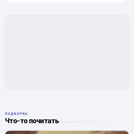
ПОДБОРКА
Что-то почитать