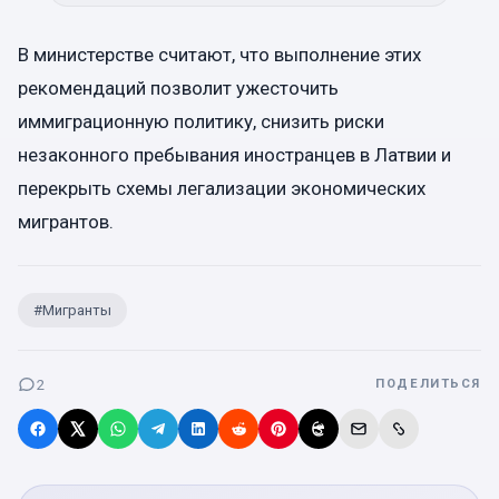
В министерстве считают, что выполнение этих
рекомендаций позволит ужесточить
иммиграционную политику, снизить риски
незаконного пребывания иностранцев в Латвии и
перекрыть схемы легализации экономических
мигрантов.
#
Мигранты
2
ПОДЕЛИТЬСЯ