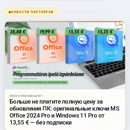
◆
НОВОСТИ ПАРТНЁРОВ
PRESS РЕКОМЕНДУЕТ
Больше не платите полную цену за
обновления ПК: оригинальные ключи MS
Office 2024 Pro и Windows 11 Pro от
13,55 € — без подписки