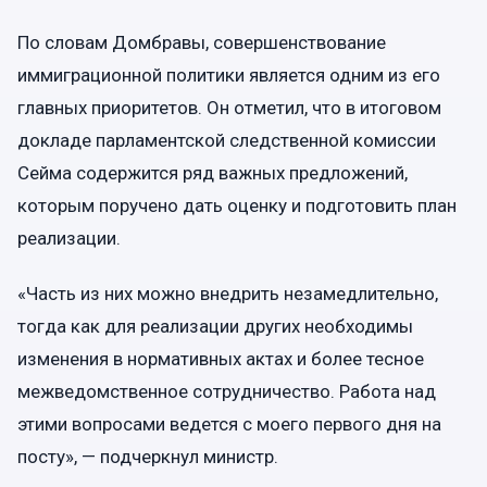
По словам Домбравы, совершенствование
иммиграционной политики является одним из его
главных приоритетов. Он отметил, что в итоговом
докладе парламентской следственной комиссии
Сейма содержится ряд важных предложений,
которым поручено дать оценку и подготовить план
реализации.
«Часть из них можно внедрить незамедлительно,
тогда как для реализации других необходимы
изменения в нормативных актах и более тесное
межведомственное сотрудничество. Работа над
этими вопросами ведется с моего первого дня на
посту», — подчеркнул министр.