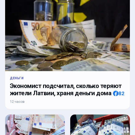
ДЕНЬГИ
Экономист подсчитал, сколько теряют
жители Латвии, храня деньги дома
82
12 часов