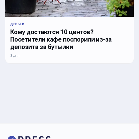
ДЕНЬГИ
Кому достаются 10 центов?
Посетители кафе поспорили из-за
депозита за бутылки
3 дня