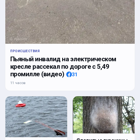
ПРОИСШЕСТВИЯ
Пьяный инвалид на электрическом
кресле рассекал по дороге с 5,49
промилле (видео)
31
11 часов