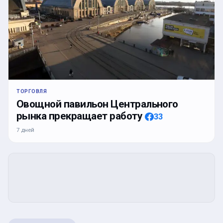
ТОРГОВЛЯ
Овощной павильон Центрального
рынка прекращает работу
33
7 дней