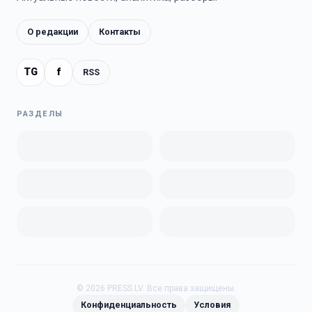
О редакции
Контакты
TG
f
RSS
РАЗДЕЛЫ
©
2026
PRESS.LV.
Все права защищены.
Конфиденциальность
Условия