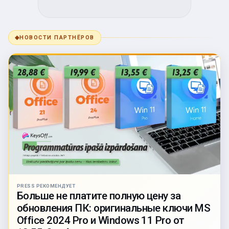
◆
НОВОСТИ ПАРТНЁРОВ
PRESS РЕКОМЕНДУЕТ
Больше не платите полную цену за
обновления ПК: оригинальные ключи MS
Office 2024 Pro и Windows 11 Pro от