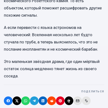
космического Розеттского камня. То есть
объектом, который поможет расшифровать другие
похожие сигналы.
А если перевести с языка астрономов на
человеческий: Вселенная несколько лет будто
стучала по трубе, а теперь выяснилось, что это не
послание инопланетян и не космический барабан.
Это маленькая звёздная драма, где один мёртвый
остаток солнца медленно тянет жизнь из своего
соседа.
ПОДЕЛИТЬСЯ