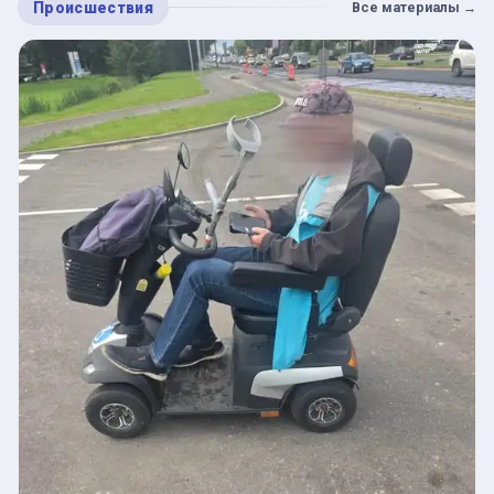
Происшествия
Все материалы
→