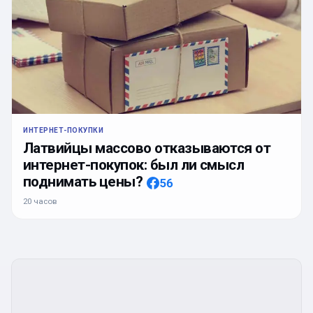
ИНТЕРНЕТ-ПОКУПКИ
Латвийцы массово отказываются от
интернет-покупок: был ли смысл
поднимать цены?
56
20 часов