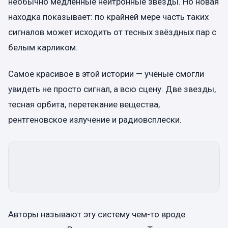
необычно медленные нейтронные звёзды. Но новая
находка показывает: по крайней мере часть таких
сигналов может исходить от тесных звёздных пар с
белым карликом.
Самое красивое в этой истории — учёные смогли
увидеть не просто сигнал, а всю сцену. Две звезды,
тесная орбита, перетекание вещества,
рентгеновское излучение и радиовсплески.
Авторы называют эту систему чем-то вроде