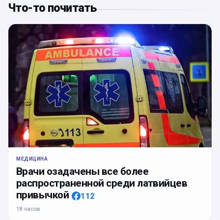
Что-то почитать
МЕДИЦИНА
Врачи озадачены все более
распространенной среди латвийцев
привычкой
112
18 часов