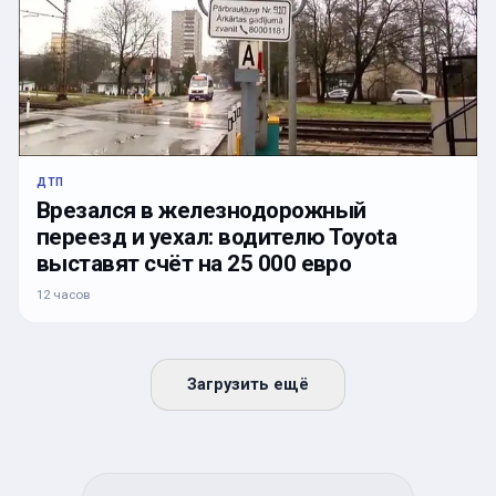
ДТП
Врезался в железнодорожный
переезд и уехал: водителю Toyota
выставят счёт на 25 000 евро
12 часов
Загрузить ещё