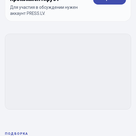
Для участия в обсуждении нужен
аккаунт PRESS.LV.
ПОДБОРКА