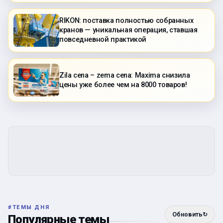
RIKON: поставка полностью собранных
кранов — уникальная операция, ставшая
повседневной практикой
Zila cena – zema cena: Maxima снизила
цены уже более чем на 8000 товаров!
#
ТЕМЫ ДНЯ
Обновить
↻
Популярные темы