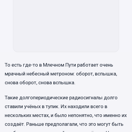
То есть где-то в Млечном Пути работает очень
мрачный небесный метроном: оборот, вспышка,
снова оборот, снова вспышка.
Такие долгопериодические радиосигналы долго
ставили учёных в тупик. Их находили всего в
нескольких местах, и было непонятно, что именно их
создаёт. Раньше предполагали, что это могут быть