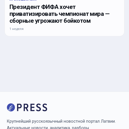
Президент ФИФА хочет
приватизировать чемпионат мира —
сборные угрожают бойкотом
1 неделя
Крупнейший русскоязычный новостной портал Латвии.
Актуальные новости, аналитика, разборы.