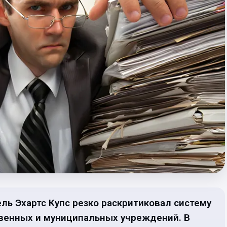
ль Эхартс Купс резко раскритиковал систему
твенных и муниципальных учреждений. В