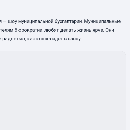
ля — шоу муниципальной бухгалтерии. Муниципальные
ителям бюрократии, любят делать жизнь ярче. Они
 радостью, как кошка идёт в ванну.