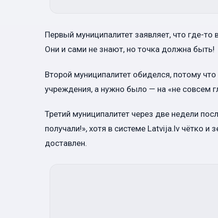
Первый муниципалитет заявляет, что где-то 
Они и сами не знают, но точка должна быть!
Второй муниципалитет обиделся, потому что
учреждения, а нужно было — на «не совсем г
Третий муниципалитет через две недели пос
получали!», хотя в системе Latvija.lv чётко 
доставлен.