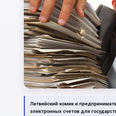
Латвийский комик и предпринимате
электронных счетов для государс