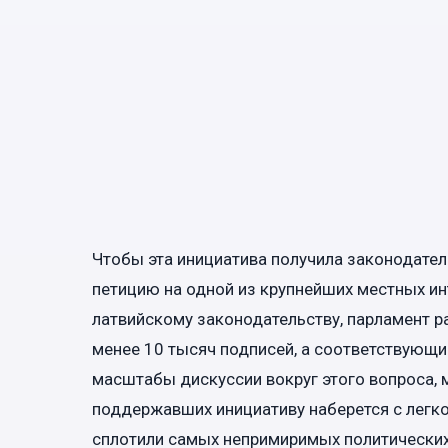
Чтобы эта инициатива получила законодател
петицию на одной из крупнейших местных ин
латвийскому законодательству, парламент р
менее 10 тысяч подписей, а соответствующи
масштабы дискуссии вокруг этого вопроса, 
поддержавших инициативу наберется с легк
сплотили самых непримиримых политических