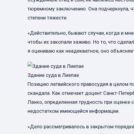
тюремному заключению. Она подчеркнула, ч
степени тяжести.
«Действительно, бывают случаи, когда и мне
чтобы их закопали заживо. Но то, что сдела
я оцениваю как неадекватное, оно объясняе
Здание суда в Лиепае
Позицию латвийского правосудия в целом п
скандала. Как отмечает доцент Санкт-Петер
Ланко, определенная трудность при оценке с
недостатком имеющейся информации.
«Дело рассматривалось в закрытом порядке,