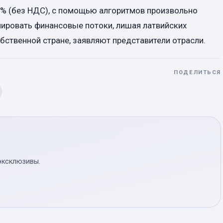
5% (без НДС), с помощью алгоритмов произвольно
лировать финансовые потоки, лишая латвийских
бственной стране, заявляют представители отрасли.
ПОДЕЛИТЬСЯ
эксклюзивы.