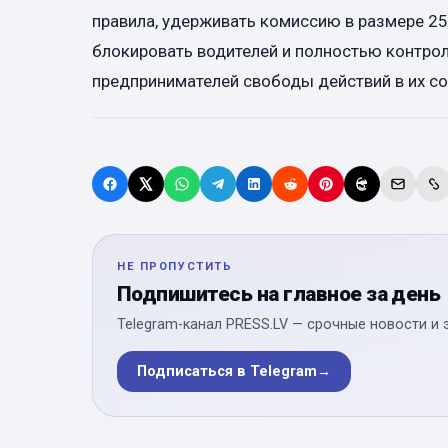
правила, удерживать комиссию в размере 2
блокировать водителей и полностью контро
предпринимателей свободы действий в их со
НЕ ПРОПУСТИТЬ
Подпишитесь на главное за день
Telegram-канал PRESS.LV — срочные новости и 
Подписаться в Telegram
→