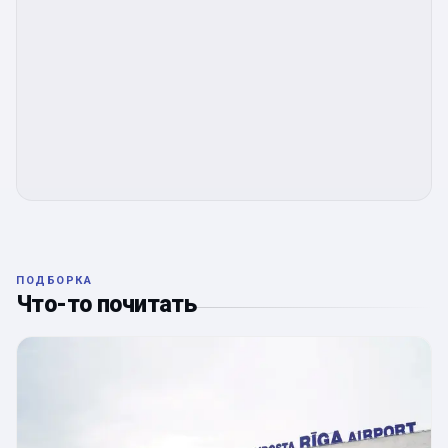
ПОДБОРКА
Что-то почитать