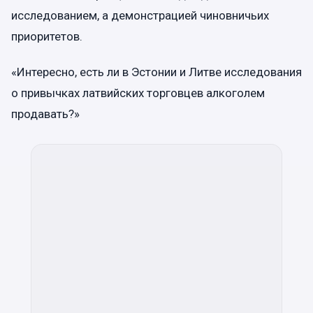
исследованием, а демонстрацией чиновничьих
приоритетов.
«Интересно, есть ли в Эстонии и Литве исследования
о привычках латвийских торговцев алкоголем
продавать?»