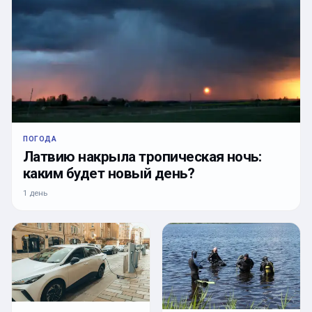
ПОГОДА
Латвию накрыла тропическая ночь:
каким будет новый день?
1 день