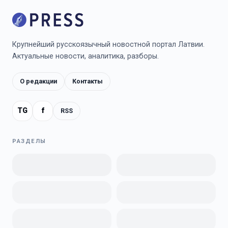
Крупнейший русскоязычный новостной портал Латвии.
Актуальные новости, аналитика, разборы.
О редакции
Контакты
TG
f
RSS
РАЗДЕЛЫ