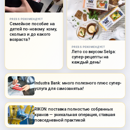
PRESS РЕКОМЕНДУЕТ
Семейное пособие на
детей по-новому: кому,
сколько и до какого
возраста?
PRESS РЕКОМЕНДУЕТ
Лето со вкусом Selga:
супер-рецепты на
каждый день!
Industra Bank: много полезного плюс супер-
услуга для самозанятых!
RIKON: поставка полностью собранных
кранов — уникальная операция, ставшая
повседневной практикой