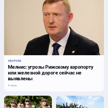
ОБОРОНА
Мелнис: угрозы Рижскому аэропорту
или железной дороге сейчас не
выявлены
4 часа