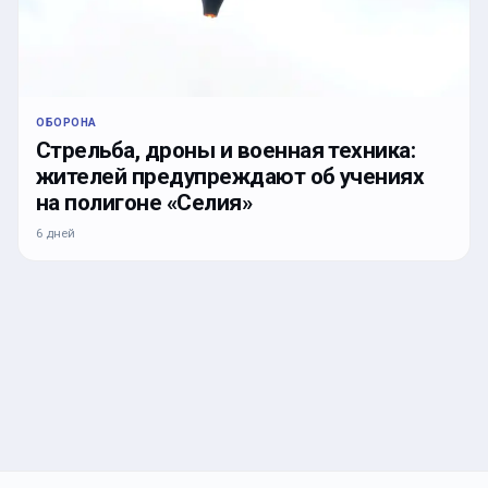
ОБОРОНА
Стрельба, дроны и военная техника:
жителей предупреждают об учениях
на полигоне «Селия»
6 дней