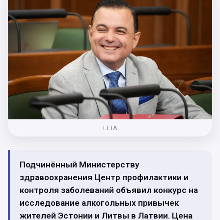
LETA
Подчинённый Министерству
здравоохранения Центр профилактики и
контроля заболеваний объявил конкурс на
исследование алкогольных привычек
жителей Эстонии и Литвы в Латвии. Цена