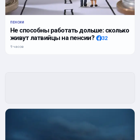
ПЕНСИИ
Не способны работать дольше: сколько
живут латвийцы на пенсии?
32
9 часов