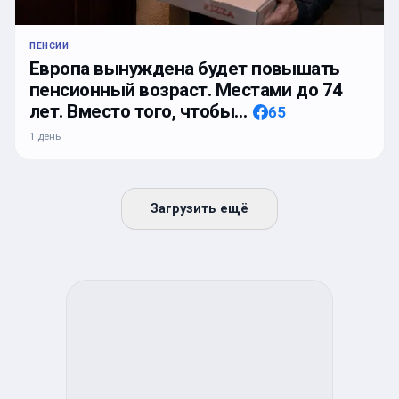
ПЕНСИИ
Европа вынуждена будет повышать
пенсионный возраст. Местами до 74
лет. Вместо того, чтобы…
65
1 день
Загрузить ещё