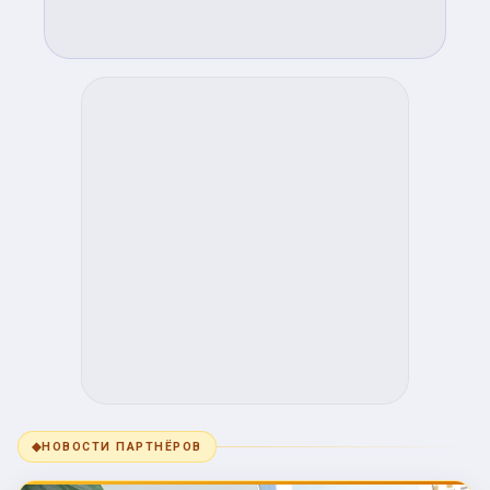
◆
НОВОСТИ ПАРТНЁРОВ