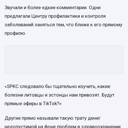
Звучали и более едкие комментарии. Одни
предлагали Центру профилактики и контроля
заболеваний заняться тем, что ближе к его прямому
профилю.
«SPKC следовало бы тщательно изучить, какие
болезни литовцы и эстонцы нам привозят. Будут
прямые эфиры в TikTok?»
Другие прямо называли такую трату денег
недопустимой на фоне проблем в здравоохранении.