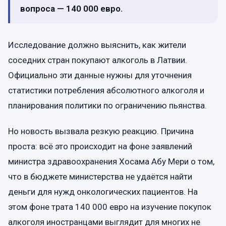
вопроса — 140 000 евро.
Исследование должно выяснить, как жители
соседних стран покупают алкоголь в Латвии.
Официально эти данные нужны для уточнения
статистики потребления абсолютного алкоголя и
планирования политики по ограничению пьянства.
Но новость вызвала резкую реакцию. Причина
проста: всё это происходит на фоне заявлений
министра здравоохранения Хосама Абу Мери о том,
что в бюджете министерства не удаётся найти
деньги для нужд онкологических пациентов. На
этом фоне трата 140 000 евро на изучение покупок
алкоголя иностранцами выглядит для многих не