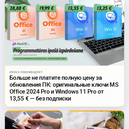
PRESS РЕКОМЕНДУЕТ
Больше не платите полную цену за
обновления ПК: оригинальные ключи MS
Office 2024 Pro и Windows 11 Pro от
13,55 € — без подписки