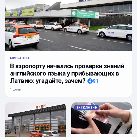
МИГРАНТЫ
В аэропорту начались проверки знаний
английского языка у прибывающих в
Латвию: угадайте, зачем?
91
1 день
ЭКСКЛЮЗИВ