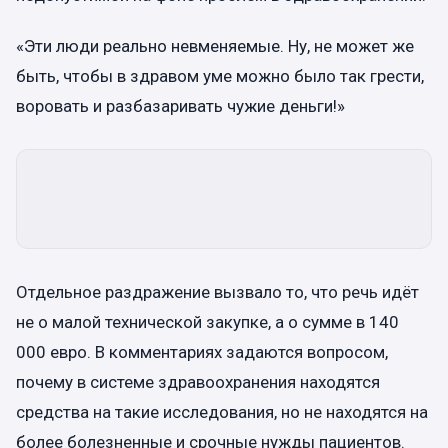
«Эти люди реально невменяемые. Ну, не может же
быть, чтобы в здравом уме можно было так грести,
воровать и разбазаривать чужие деньги!»
Отдельное раздражение вызвало то, что речь идёт
не о малой технической закупке, а о сумме в 140
000 евро. В комментариях задаются вопросом,
почему в системе здравоохранения находятся
средства на такие исследования, но не находятся на
более болезненные и срочные нужды пациентов.