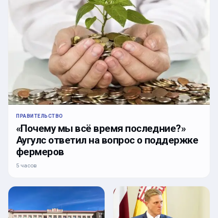
ПРАВИТЕЛЬСТВО
«Почему мы всё время последние?»
Аугулс ответил на вопрос о поддержке
фермеров
5 часов