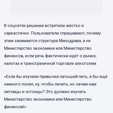
В соцсетях решение встретили жёстко и
саркастично. Пользователи спрашивают, почему
этим занимается структура Минздрава, а не
Министерство экономики или Министерство
финансов, если речь фактически идёт о рынке,
налогах и трансграничной торговле алкоголем.
«Если бы изучали привычки латышей пить, я бы ещё
немного понял, ну, чтобы лечить, но зачем нам
литовцы и эстонцы? Это должно изучать
Министерство экономики или Министерство
финансов!»