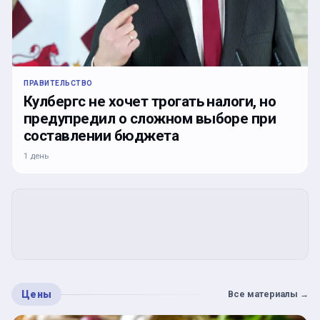
ПРАВИТЕЛЬСТВО
Кулбергс не хочет трогать налоги, но
предупредил о сложном выборе при
составлении бюджета
1 день
Цены
Все материалы
→