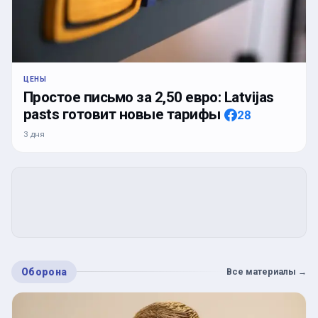
ЦЕНЫ
Простое письмо за 2,50 евро: Latvijas
pasts готовит новые тарифы
28
3 дня
Оборона
Все материалы
→