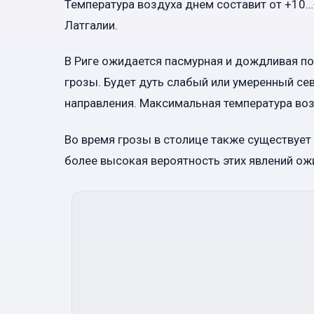
Температура воздуха днем составит от +10…
Латгалии.
В Риге ожидается пасмурная и дождливая п
грозы. Будет дуть слабый или умеренный сев
направления. Максимальная температура воз
Во время грозы в столице также существует 
более высокая вероятность этих явлений ож