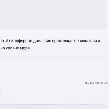
лон. Атмосферное давление продолжает снижаться и
на уровне моря.
ПОДЕЛИТЬСЯ