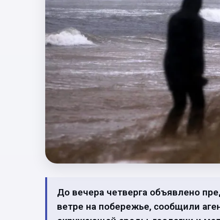
До вечера четверга объявлено пр
ветре на побережье, сообщили аге