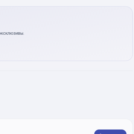
эксклюзивы.