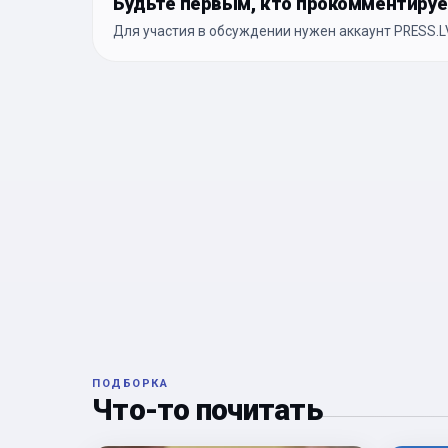
Будьте первым, кто прокомментиру
Для участия в обсуждении нужен аккаунт PRESS.LV
ПОДБОРКА
Что-то почитать