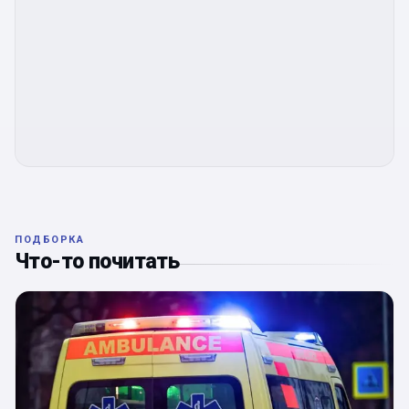
ПОДБОРКА
Что-то почитать