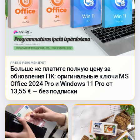
PRESS РЕКОМЕНДУЕТ
Больше не платите полную цену за
обновления ПК: оригинальные ключи MS
Office 2024 Pro и Windows 11 Pro от
13,55 € — без подписки