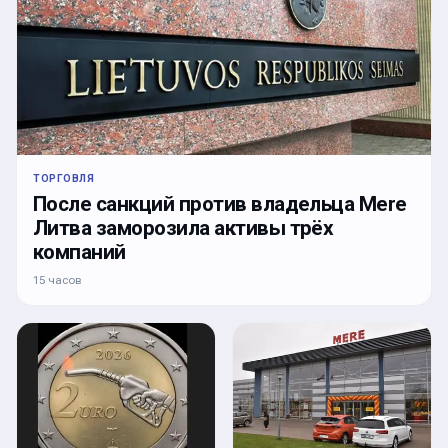
ТОРГОВЛЯ
После санкций против владельца Mere
Литва заморозила активы трёх
компаний
15 часов