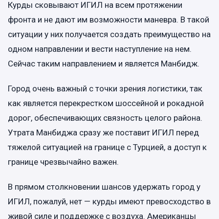
Курды сковывают ИГИЛ на всем протяжении
фронта и не дают им возможности маневра. В такой
ситуации у них получается создать преимущество на
одном направлении и вести наступление на нем.
Сейчас таким направлением и является Манбидж.
Город очень важный с точки зрения логистики, так
как является перекрестком шоссейной и рокадной
дорог, обеспечивающих связность целого района.
Утрата Манбиджа сразу же поставит ИГИЛ перед
тяжелой ситуацией на границе с Турцией, а доступ к
границе чрезвычайно важен.
В прямом столкновении шансов удержать город у
ИГИЛ, пожалуй, нет — курды имеют превосходство в
живой силе и поддержке с воздуха. Американцы