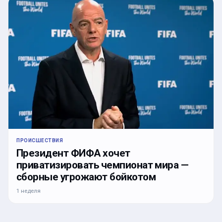
ПРОИСШЕСТВИЯ
Президент ФИФА хочет
приватизировать чемпионат мира —
сборные угрожают бойкотом
1 неделя