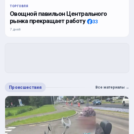
ТОРГОВЛЯ
Овощной павильон Центрального
рынка прекращает работу
33
7 дней
Происшествия
Все материалы
→