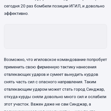
сегодня 20 раз бомбили позиции ИГИЛ, и довольно
эффективно.
Возможно, что игиловское командование попробует
применить свою фирменную тактику нанесения
отвлекающих ударов и сумеет вынудить курдов
снять часть сил с опасного направления. Таким
отвлекающим ударом может стать город Синджар,
откуда курды сняли довольно много сил и ослабили
этот участок. Важен даже не сам Синджар, а