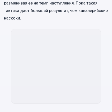
разменивая ее на темп наступления. Пока такая
тактика дает больший результат, чем кавалерийские
наскоки.