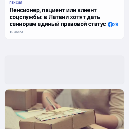
ПЕНСИЯ
Пенсионер, пациент или клиент
соцслужбы: в Латвии хотят дать
сениорам единый правовой статус
28
15 часов