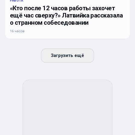
РАБОТА
«Кто после 12 часов работы захочет
ещё час сверху?» Латвийка рассказала
о странном собеседовании
16 часов
Загрузить ещё