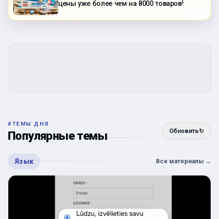
цены уже более чем на 8000 товаров!
#
ТЕМЫ ДНЯ
Обновить
↻
Популярные темы
Язык
Все материалы
→