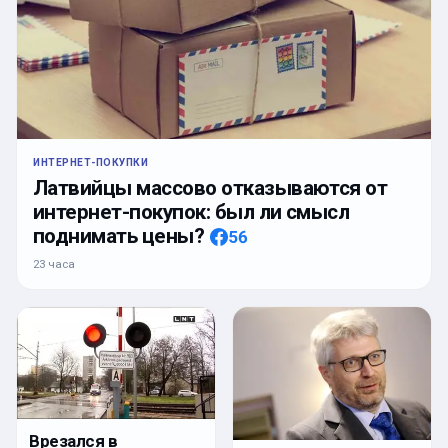
ИНТЕРНЕТ-ПОКУПКИ
Латвийцы массово отказываются от
интернет-покупок: был ли смысл
поднимать цены?
56
23 часа
Врезался в