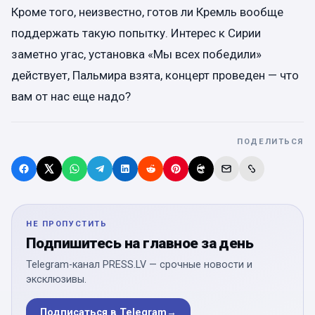
Кроме того, неизвестно, готов ли Кремль вообще
поддержать такую попытку. Интерес к Сирии
заметно угас, установка «Мы всех победили»
действует, Пальмира взята, концерт проведен — что
вам от нас еще надо?
ПОДЕЛИТЬСЯ
НЕ ПРОПУСТИТЬ
Подпишитесь на главное за день
Telegram-канал PRESS.LV — срочные новости и
эксклюзивы.
Подписаться в Telegram
→