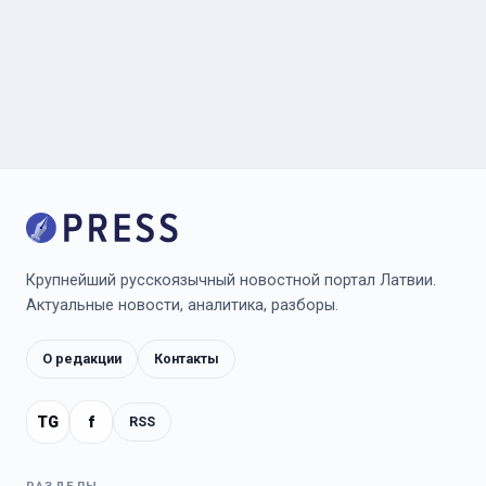
Крупнейший русскоязычный новостной портал Латвии.
Актуальные новости, аналитика, разборы.
О редакции
Контакты
TG
f
RSS