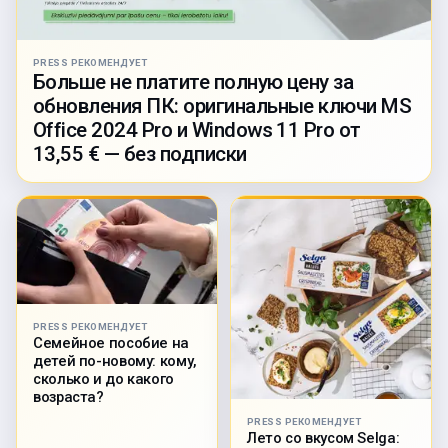
PRESS РЕКОМЕНДУЕТ
Больше не платите полную цену за
обновления ПК: оригинальные ключи MS
Office 2024 Pro и Windows 11 Pro от
13,55 € — без подписки
PRESS РЕКОМЕНДУЕТ
Семейное пособие на
детей по-новому: кому,
сколько и до какого
возраста?
PRESS РЕКОМЕНДУЕТ
Лето со вкусом Selga: