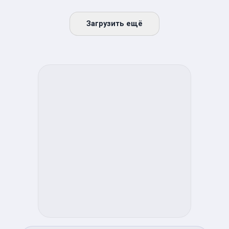
Загрузить ещё