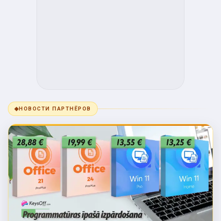
◆
НОВОСТИ ПАРТНЁРОВ