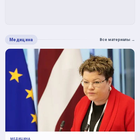
Медицина
Все материалы
→
МЕДИЦИНА