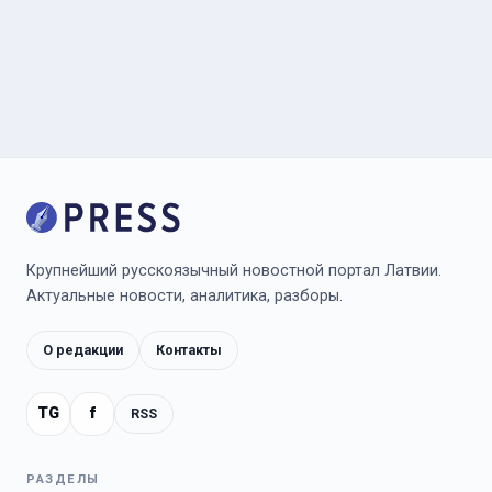
Крупнейший русскоязычный новостной портал Латвии.
Актуальные новости, аналитика, разборы.
О редакции
Контакты
TG
f
RSS
РАЗДЕЛЫ