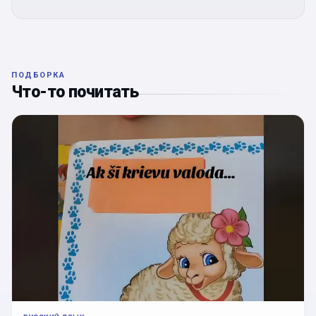
ПОДБОРКА
Что-то почитать