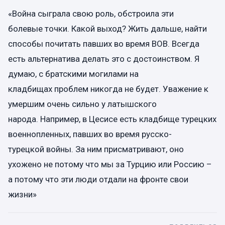
«Война сыграла свою роль, обстроила эти
болевые точки. Какой выход? Жить дальше, найти
способы почитать павших во время ВОВ. Всегда
есть альтернатива делать это с достоинством. Я
думаю, с братскими могилами на
кладбищах проблем никогда не будет. Уважение к
умершим очень сильно у латышского
народа. Например, в Цесисе есть кладбище турецких
военнопленных, павших во время русско-
турецкой войны. За ним присматривают, оно
ухожено не потому что мы за Турцию или Россию –
а потому что эти люди отдали на фронте свои
жизни»