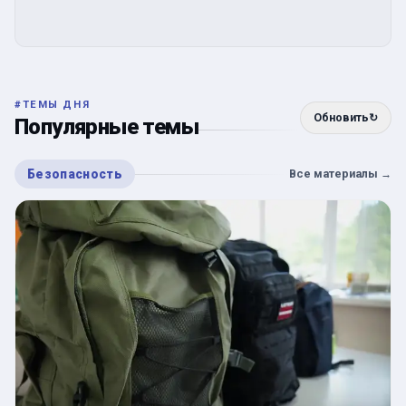
#
ТЕМЫ ДНЯ
Обновить
↻
Популярные темы
Безопасность
Все материалы
→