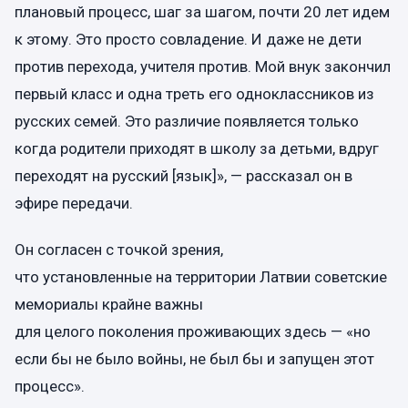
плановый процесс, шаг за шагом, почти 20 лет идем
к этому. Это просто совладение. И даже не дети
против перехода, учителя против. Мой внук закончил
первый класс и одна треть его одноклассников из
русских семей. Это различие появляется только
когда родители приходят в школу за детьми, вдруг
переходят на русский [язык]», — рассказал он в
эфире передачи.
Он согласен с точкой зрения,
что установленные на территории Латвии советские
мемориалы крайне важны
для целого поколения проживающих здесь — «но
если бы не было войны, не был бы и запущен этот
процесс».