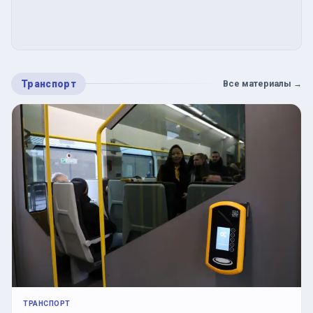
Транспорт
Все материалы
→
ТРАНСПОРТ