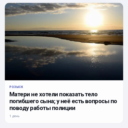
РОЗЫСК
Матери не хотели показать тело
погибшего сына; у неё есть вопросы по
поводу работы полиции
1 день