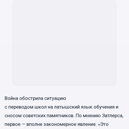
Война обострила ситуацию
с переводом школ на латышский язык обучения и
сносом советских памятников. По мнению Затлерса,
первое — вполне закономерное явление. «Это