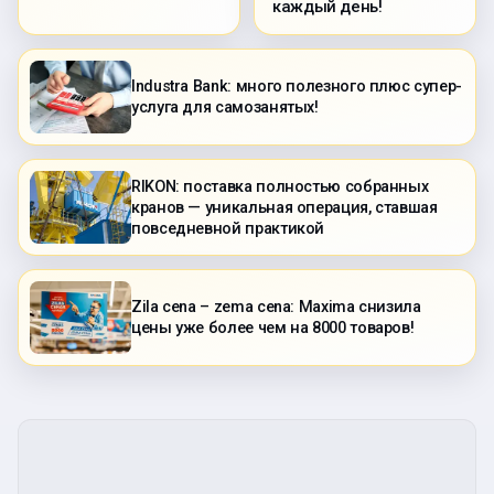
каждый день!
Industra Bank: много полезного плюс супер-
услуга для самозанятых!
RIKON: поставка полностью собранных
кранов — уникальная операция, ставшая
повседневной практикой
Zila cena – zema cena: Maxima снизила
цены уже более чем на 8000 товаров!