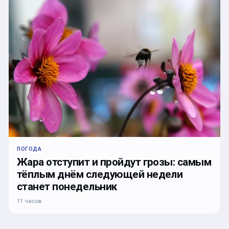
ПОГОДА
Жара отступит и пройдут грозы: самым
тёплым днём следующей недели
станет понедельник
11 часов