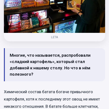
LETA
Многие, что называется, распробовали
«сладкий картофель», который стал
добавкой к нашему столу. Но что в нём
полезного?
Химический состав батата богаче привычного
картофеля, хотя к последнему этот овощ не имеет
никакого отношения. В батате больше клетчатки,