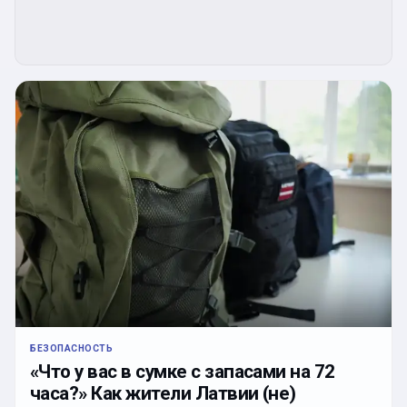
БЕЗОПАСНОСТЬ
«Что у вас в сумке с запасами на 72
часа?» Как жители Латвии (не)