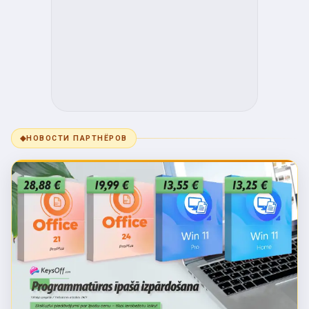
◆
НОВОСТИ ПАРТНЁРОВ