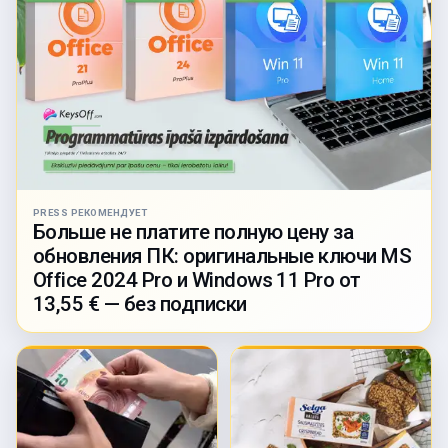
PRESS РЕКОМЕНДУЕТ
Больше не платите полную цену за
обновления ПК: оригинальные ключи MS
Office 2024 Pro и Windows 11 Pro от
13,55 € — без подписки