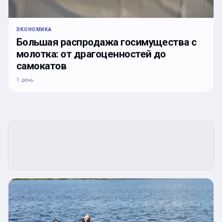
ЭКОНОМИКА
Большая распродажа госимущества с
молотка: от драгоценностей до
самокатов
1 день