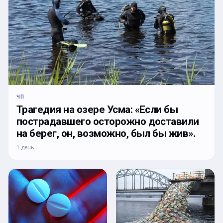
ЧП
Трагедия на озере Усма: «Если бы
пострадавшего осторожно доставили
на берег, он, возможно, был бы жив».
1 день