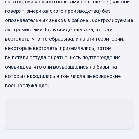
фактов, связанных с полетами вертолетов (как они
говорят, американского производства) без
опознавательных знаков в районы, контролируемые
экстремистами. Есть свидетельства, что эти
вертолеты что-то сбрасывали на эти территории,
некоторые вертолеты приземлялись, потом
вылетали оттуда обратно. Есть подтверждения
очевидцев, что они возвращались на базы, на
которых находились в том числе американские
военнослужащие».