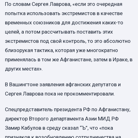
По словам Сергея Лаврова, «если это очередная
попытка использовать экстремистов в качестве
временных союзников для достижения каких-то
целей, а потом рассчитывать поставить этих
экстремистов под свой контроль, то это абсолютно
близорукая тактика, которая уже многократно
применялась в том же Афганистане, затем в Ираке, в
других местах».
В Вашингтоне заявления афганских депутатов и
Сергея Лаврова пока не прокомментировали.
Спецпредставитель президента РФ по Афганистану,
директор Второго департамента Азии МИД РФ
Замир Кабулов в среду сказал “Ъ”, что «пока
признаков к возобновлению сотрудничества на