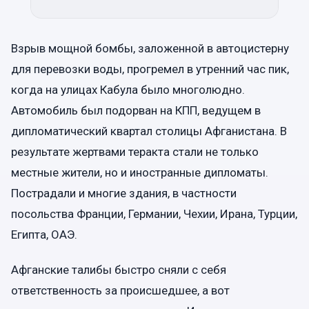
Взрыв мощной бомбы, заложенной в автоцистерну
для перевозки воды, прогремел в утренний час пик,
когда на улицах Кабула было многолюдно.
Автомобиль был подорван на КПП, ведущем в
дипломатический квартал столицы Афганистана. В
результате жертвами теракта стали не только
местные жители, но и иностранные дипломаты.
Пострадали и многие здания, в частности
посольства Франции, Германии, Чехии, Ирана, Турции,
Египта, ОАЭ.
Афганские талибы быстро сняли с себя
ответственность за происшедшее, а вот