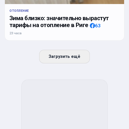
ОТОПЛЕНИЕ
Зима близко: значительно вырастут
тарифы на отопление в Риге
63
23 часа
Загрузить ещё