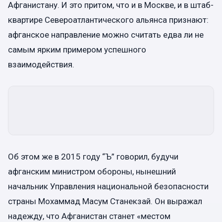
Афганистану. И это притом, что и в Москве, и в штаб-
квартире Североатлантического альянса признают:
афганское направление можно считать едва ли не
самым ярким примером успешного
взаимодействия.
Об этом же в 2015 году “Ъ” говорил, будучи
афганским министром обороны, нынешний
начальник Управления национальной безопасности
страны Мохаммад Масум Станекзай. Он выражал
надежду, что Афганистан станет «местом