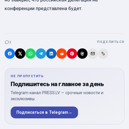
конференции представлена будет.
3
ПОДЕЛИТЬСЯ
НЕ ПРОПУСТИТЬ
Подпишитесь на главное за день
Telegram-канал PRESS.LV — срочные новости и
эксклюзивы.
Подписаться в Telegram
→