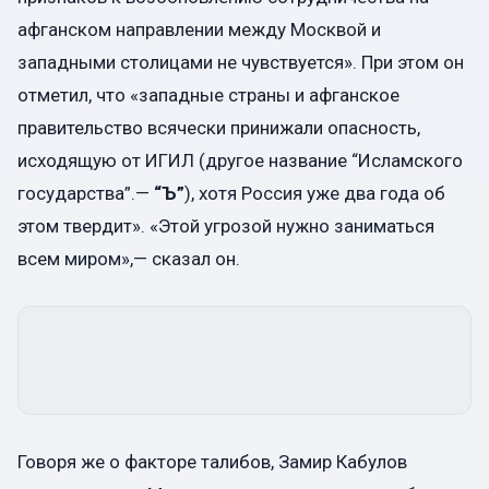
афганском направлении между Москвой и
западными столицами не чувствуется». При этом он
отметил, что «западные страны и афганское
правительство всячески принижали опасность,
исходящую от ИГИЛ (другое название “Исламского
государства”.—
“Ъ”
), хотя Россия уже два года об
этом твердит». «Этой угрозой нужно заниматься
всем миром»,— сказал он.
Говоря же о факторе талибов, Замир Кабулов