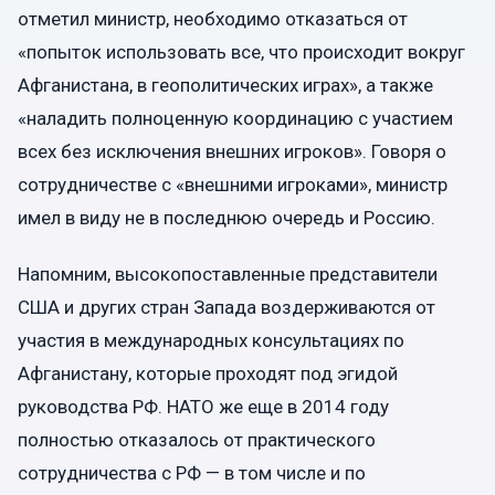
отметил министр, необходимо отказаться от
«попыток использовать все, что происходит вокруг
Афганистана, в геополитических играх», а также
«наладить полноценную координацию с участием
всех без исключения внешних игроков». Говоря о
сотрудничестве с «внешними игроками», министр
имел в виду не в последнюю очередь и Россию.
Напомним, высокопоставленные представители
США и других стран Запада воздерживаются от
участия в международных консультациях по
Афганистану, которые проходят под эгидой
руководства РФ. НАТО же еще в 2014 году
полностью отказалось от практического
сотрудничества с РФ — в том числе и по