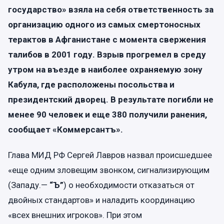
государство» взяла на себя ответственность за
организацию одного из самых смертоносных
терактов в Афганистане с момента свержения
талибов в 2001 году. Взрыв прогремел в среду
утром на въезде в наиболее охраняемую зону
Кабула, где расположены посольства и
президентский дворец. В результате погибли не
менее 90 человек и еще 380 получили ранения,
сообщает «Коммерсантъ».
Глава МИД РФ Сергей Лавров назвал происшедшее
«еще одним зловещим звонком, сигнализирующим
(Западу.—
“Ъ”
) о необходимости отказаться от
двойных стандартов» и наладить координацию
«всех внешних игроков». При этом