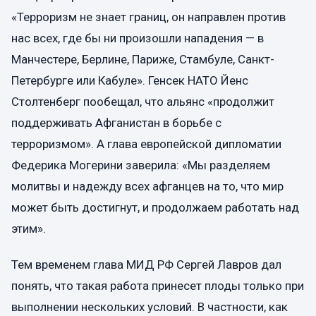
«Терроризм не знает границ, он направлен против
нас всех, где бы ни произошли нападения — в
Манчестере, Берлине, Париже, Стамбуле, Санкт-
Петербурге или Кабуле». Генсек НАТО Йенс
Столтенберг пообещал, что альянс «продолжит
поддерживать Афганистан в борьбе с
терроризмом». А глава европейской дипломатии
Федерика Могерини заверила: «Мы разделяем
молитвы и надежду всех афганцев на то, что мир
может быть достигнут, и продолжаем работать над
этим».
Тем временем глава МИД РФ Сергей Лавров дал
понять, что такая работа принесет плоды только при
выполнении нескольких условий. В частности, как