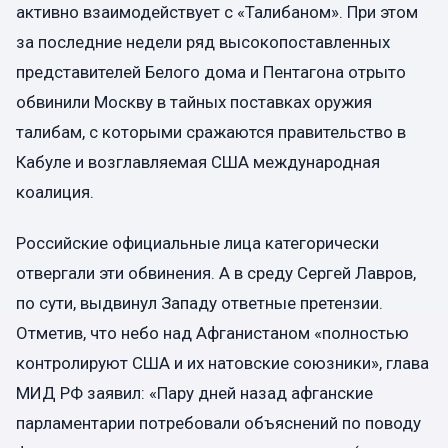
активно взаимодействует с «Талибаном». При этом
за последние недели ряд высокопоставленных
представителей Белого дома и Пентагона отрыто
обвинили Москву в тайных поставках оружия
талибам, с которыми сражаются правительство в
Кабуле и возглавляемая США международная
коалиция.
Российские официальные лица категорически
отвергали эти обвинения. А в среду Сергей Лавров,
по сути, выдвинул Западу ответные претензии.
Отметив, что небо над Афганистаном «полностью
контролируют США и их натовские союзники», глава
МИД РФ заявил: «Пару дней назад афганские
парламентарии потребовали объяснений по поводу