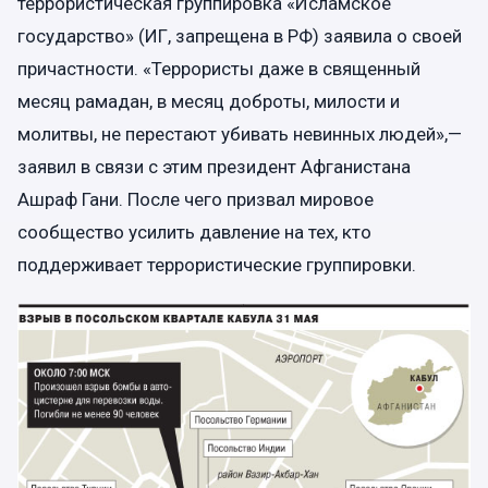
террористическая группировка «Исламское
государство» (ИГ, запрещена в РФ) заявила о своей
причастности. «Террористы даже в священный
месяц рамадан, в месяц доброты, милости и
молитвы, не перестают убивать невинных людей»,—
заявил в связи с этим президент Афганистана
Ашраф Гани. После чего призвал мировое
сообщество усилить давление на тех, кто
поддерживает террористические группировки.