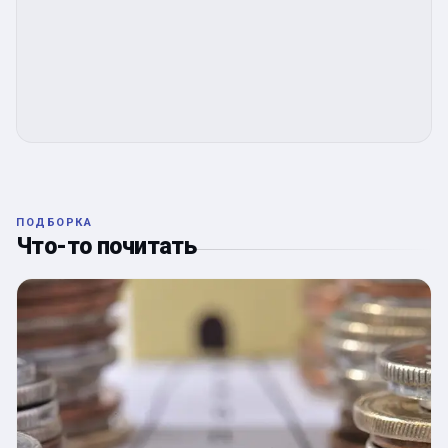
ПОДБОРКА
Что-то почитать