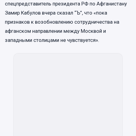
спецпредставитель президента РФ по Афганистану
Замир Кабулов вчера сказал “Ъ”, что «пока
признаков к возобновлению сотрудничества на
афганском направлении между Москвой и
западными столицами не чувствуется».