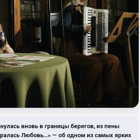
нулась вновь в границы берегов, из пены
бралась Любовь…» — об одном из самых ярких