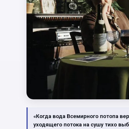
«Когда вода Всемирного потопа вер
уходящего потока на сушу тихо вы