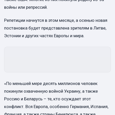
войны или репрессий.
Репетиции начнутся в этом месяце, а осенью новая
постановка будет представлена зрителям в Литве,
Эстонии и других частях Европы и мира.
«По меньшей мере десять миллионов человек
покинули охваченную войной Украину, а также
Россию и Беларусь – те, кто осуждает этот
конфликт. Вся Европа, особенно Германия, Испания,
Франция, а также страны Бенилюкса, а также