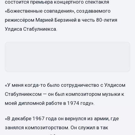
состоится премьера концертного спектакля
«Божественные совпадения», создаваемого
режиссёром Марией Берзиней в честь 80-летия
Улдиса Стабулниекса.
«У меня когда-то было сотрудничество с Улдисом
Стабулниексом — он был композитором музыки к
моей дипломной работе в 1974 году».
«В декабре 1967 года он вернулся из армии, где
занялся композиторством. Он служил в так