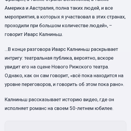
Америка и Австралия, полна таких людей, и все
мероприятия, в которых я участвовал в этих странах,
проходили при большом количестве людей», –
говорит Иварс Калниньш.
…В конце разговора Иварс Калниньш раскрывает
интригу: театральная публика, вероятно, вскоре
увидит его на сцене Нового Рижского театра.
Однако, как он сам говорит, «всё пока находится на
уровне переговоров, и говорить об этом пока рано».
Калниньш рассказывает историю видео, где он
исполняет романс на своем 50-летнем юбилее.