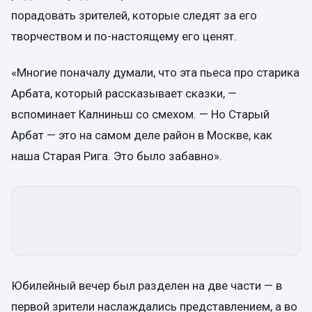
порадовать зрителей, которые следят за его
творчеством и по-настоящему его ценят.
«Многие поначалу думали, что эта пьеса про старика
Арбата, который рассказывает сказки, —
вспоминает Калниньш со смехом. — Но Старый
Арбат — это на самом деле район в Москве, как
наша Старая Рига. Это было забавно».
Юбилейный вечер был разделен на две части — в
первой зрители наслаждались представлением, а во