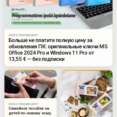
PRESS РЕКОМЕНДУЕТ
Больше не платите полную цену за
обновления ПК: оригинальные ключи MS
Office 2024 Pro и Windows 11 Pro от
13,55 € — без подписки
PRESS РЕКОМЕНДУЕТ
Семейное пособие на
детей по-новому: кому,