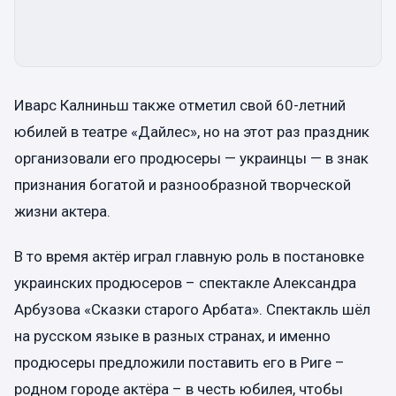
Иварс Калниньш также отметил свой 60-летний
юбилей в театре «Дайлес», но на этот раз праздник
организовали его продюсеры — украинцы — в знак
признания богатой и разнообразной творческой
жизни актера.
В то время актёр играл главную роль в постановке
украинских продюсеров – спектакле Александра
Арбузова «Сказки старого Арбата». Спектакль шёл
на русском языке в разных странах, и именно
продюсеры предложили поставить его в Риге –
родном городе актёра – в честь юбилея, чтобы