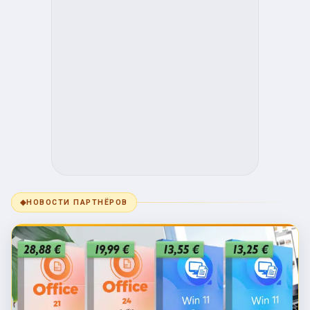
◆
НОВОСТИ ПАРТНЁРОВ