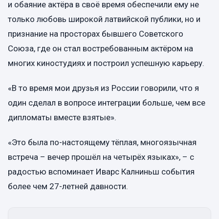
и обаяние актёра в своё время обеспечили ему не
только любовь широкой латвийской публики, но и
признание на просторах бывшего Советского
Союза, где он стал востребованным актёром на
многих киностудиях и построил успешную карьеру.
«В то время мои друзья из России говорили, что я
один сделал в вопросе интеграции больше, чем все
дипломаты вместе взятые».
«Это была по-настоящему тёплая, многоязычная
встреча – вечер прошёл на четырёх языках», – с
радостью вспоминает Иварс Калниньш события
более чем 27-летней давности.