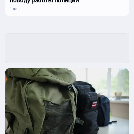
поводу работы полиции
1 день