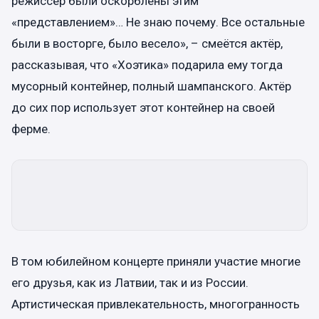
режиссёр были оскорблены этим
«представлением»… Не знаю почему. Все остальные
были в восторге, было весело», – смеётся актёр,
рассказывая, что «Хоэтика» подарила ему тогда
мусорный контейнер, полный шампанского. Актёр
до сих пор использует этот контейнер на своей
ферме.
В том юбилейном концерте приняли участие многие
его друзья, как из Латвии, так и из России.
Артистическая привлекательность, многогранность