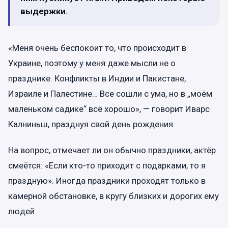
выдержки.
«Меня очень беспокоит то, что происходит в
Украине, поэтому у меня даже мысли не о
празднике. Конфликты в Индии и Пакистане,
Израиле и Палестине… Все сошли с ума, но в „моём
маленьком садике“ всё хорошо», — говорит Иварс
Калниньш, празднуя свой день рождения.
На вопрос, отмечает ли он обычно праздники, актёр
смеётся: «Если кто-то приходит с подарками, то я
праздную». Иногда праздники проходят только в
камерной обстановке, в кругу близких и дорогих ему
людей.