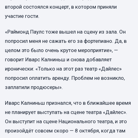
второй состоялся концерт, в котором приняли
участие гости.
«Раймонд Паулс тоже вышел на сцену из зала. Он
попросил меня не сажать его за фортепиано. Да, в
целом это было очень крутое мероприятие», —
говорит Иварс Калниньш и снова добавляет
иронически: «Только на этот раз театр «Дайлес»
попросил оплатить аренду. Проблем не возникло,
заплатили продюсеры».
Иварс Калниньш признался, что в ближайшее время
не планирует выступать на сцене театра «Дайлес».
Он выступит на сцене Национального театра, и это
произойдёт совсем скоро — 8 октября, когда там