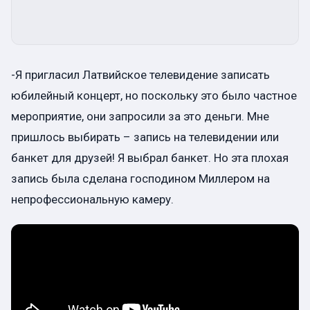
-Я пригласил Латвийское телевидение записать
юбилейный концерт, но поскольку это было частное
мероприятие, они запросили за это деньги. Мне
пришлось выбирать – запись на телевидении или
банкет для друзей! Я выбрал банкет. Но эта плохая
запись была сделана господином Миллером на
непрофессиональную камеру.