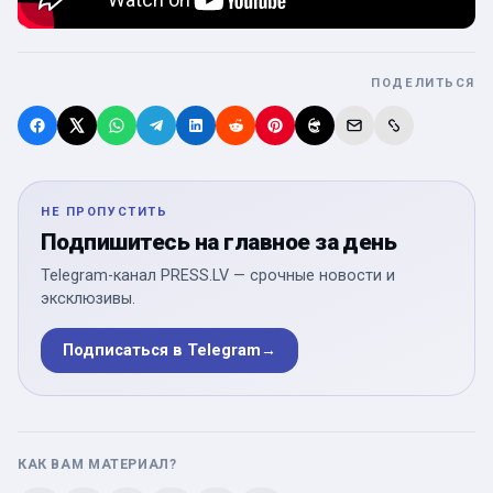
ПОДЕЛИТЬСЯ
НЕ ПРОПУСТИТЬ
Подпишитесь на главное за день
Telegram-канал PRESS.LV — срочные новости и
эксклюзивы.
Подписаться в Telegram
→
КАК ВАМ МАТЕРИАЛ?