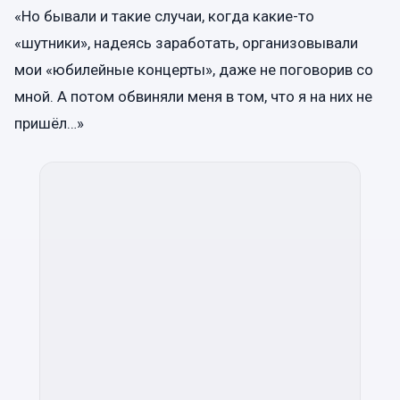
«Но бывали и такие случаи, когда какие-то
«шутники», надеясь заработать, организовывали
мои «юбилейные концерты», даже не поговорив со
мной. А потом обвиняли меня в том, что я на них не
пришёл…»