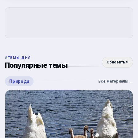
#
ТЕМЫ ДНЯ
Обновить
↻
Популярные темы
Природа
Все материалы
→