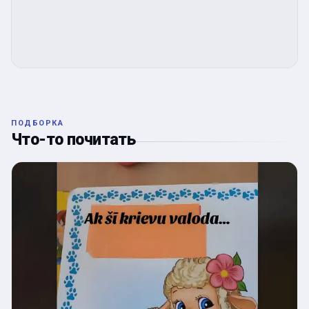
ПОДБОРКА
Что-то почитать