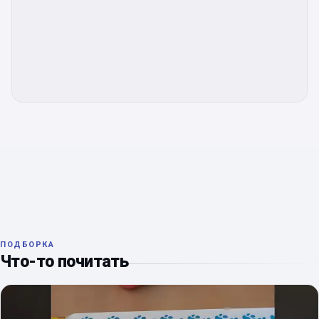
ПОДБОРКА
Что-то почитать