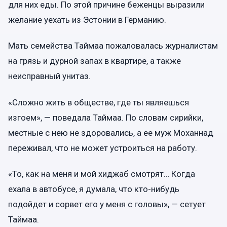
для них еды. По этой причине беженцы выразили
желание уехать из Эстонии в Германию.
Мать семейства Таймаа пожаловалась журналистам
на грязь и дурной запах в квартире, а также
неисправный унитаз.
«Сложно жить в обществе, где ты являешься
изгоем», — поведала Таймаа. По словам сирийки,
местные с нею не здоровались, а ее муж Моханнад
переживал, что не может устроиться на работу.
«То, как на меня и мой хиджаб смотрят… Когда
ехала в автобусе, я думала, что кто-нибудь
подойдет и сорвет его у меня с головы», — сетует
Таймаа.