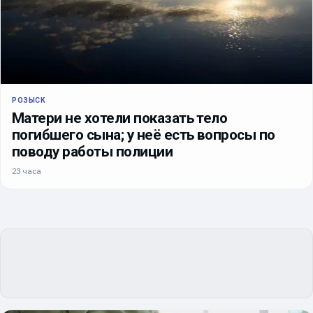
РОЗЫСК
Матери не хотели показать тело
погибшего сына; у неё есть вопросы по
поводу работы полиции
23 часа