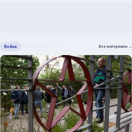
Война
Все материалы
→