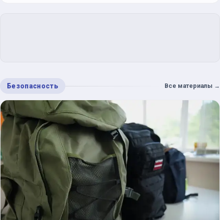
Безопасность
Все материалы
→