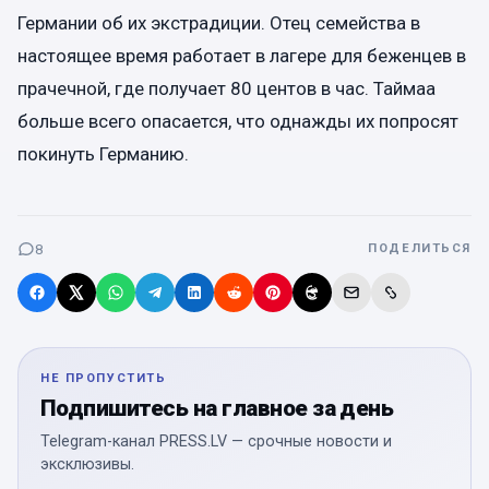
Германии об их экстрадиции. Отец семейства в
настоящее время работает в лагере для беженцев в
прачечной, где получает 80 центов в час. Таймаа
больше всего опасается, что однажды их попросят
покинуть Германию.
8
ПОДЕЛИТЬСЯ
НЕ ПРОПУСТИТЬ
Подпишитесь на главное за день
Telegram-канал PRESS.LV — срочные новости и
эксклюзивы.