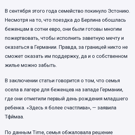
В сентября этого года семейство покинуло Эстонию.
Несмотря на то, что поездка до Берлина обошлась
беженцам в сотни евро, они были готовы многим
пожертвовать, чтобы исполнить заветную мечту и
оказаться в Германии. Правда, за границей никто не
сможет оказать им поддержку, да и о собственном
жилье можно забыть.
В заключении статьи говорится о том, что семья
осела в лагере для беженцев на западе Германии,
где они отметили первый день рождения младшего
ребенка. «Здесь я более счастлива», — заявила
Тфймаа.
По данным Time, семья обжаловала решение