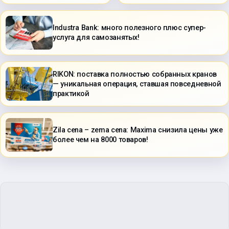
Industra Bank: много полезного плюс супер-
услуга для самозанятых!
RIKON: поставка полностью собранных кранов
— уникальная операция, ставшая повседневной
практикой
Zila cena – zema cena: Maxima снизила цены уже
более чем на 8000 товаров!