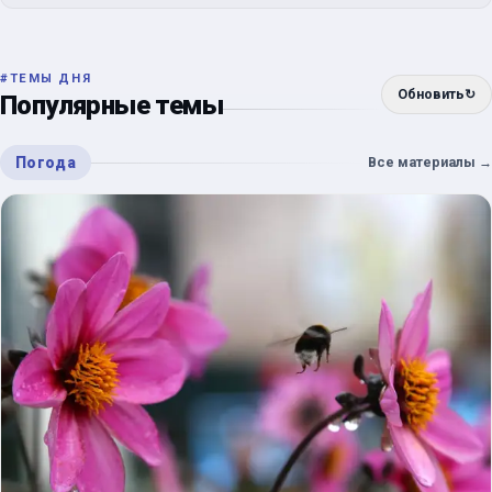
#
ТЕМЫ ДНЯ
Обновить
↻
Популярные темы
Погода
Все материалы
→