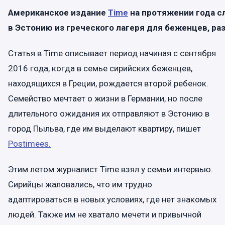
Американское издание
Time
на протяжении года с
в Эстонию из греческого лагеря для беженцев, ра
Статья в Time описывает период начиная с сентября
2016 года, когда в семье сирийских беженцев,
находящихся в Греции, рождается второй ребенок.
Семейство мечтает о жизни в Германии, но после
длительного ожидания их отправляют в Эстонию в
город Пыльва, где им выделают квартиру, пишет
Postimees.
Этим летом журналист Time взял у семьи интервью.
Сирийцы жаловались, что им трудно
адаптироваться в новых условиях, где нет знакомых
людей. Также им не хватало мечети и привычной