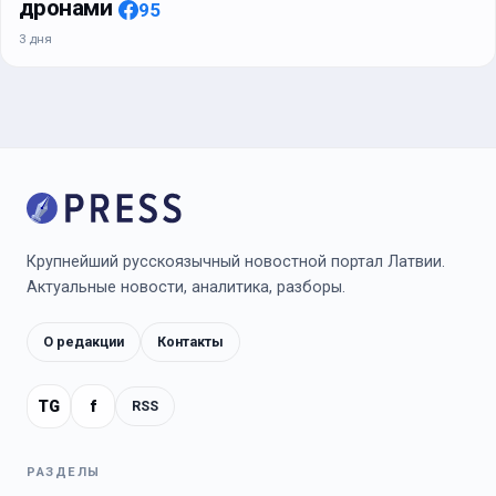
дронами
95
3 дня
Крупнейший русскоязычный новостной портал Латвии.
Актуальные новости, аналитика, разборы.
О редакции
Контакты
TG
f
RSS
РАЗДЕЛЫ