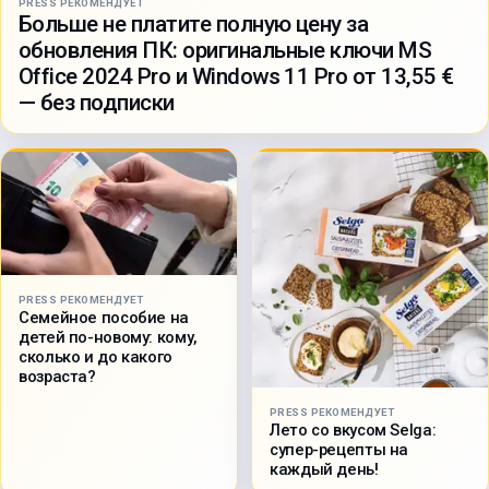
PRESS РЕКОМЕНДУЕТ
Больше не платите полную цену за
обновления ПК: оригинальные ключи MS
Office 2024 Pro и Windows 11 Pro от 13,55 €
— без подписки
PRESS РЕКОМЕНДУЕТ
Семейное пособие на
детей по-новому: кому,
сколько и до какого
возраста?
PRESS РЕКОМЕНДУЕТ
Лето со вкусом Selga:
супер-рецепты на
каждый день!