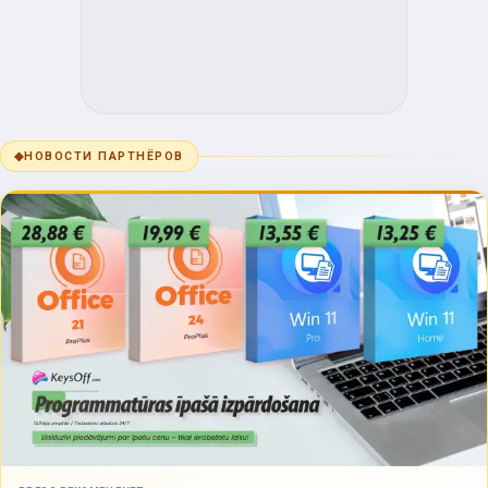
◆
НОВОСТИ ПАРТНЁРОВ