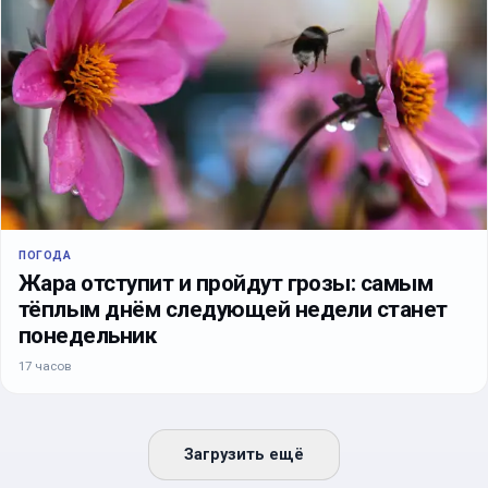
ПОГОДА
Жара отступит и пройдут грозы: самым
тёплым днём следующей недели станет
понедельник
17 часов
Загрузить ещё