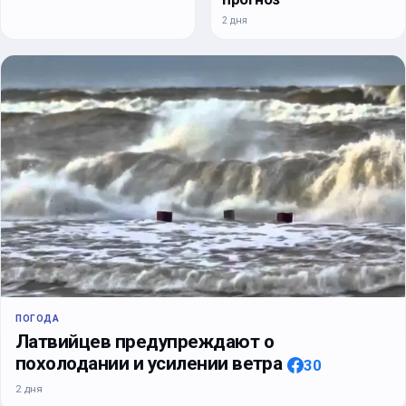
2 дня
ПОГОДА
Латвийцев предупреждают о
похолодании и усилении ветра
30
2 дня