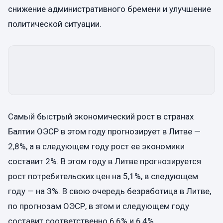
снижение административного бремени и улучшение
политической ситуации.
Самый быстрый экономический рост в странах
Балтии ОЭСР в этом году прогнозирует в Литве —
2,8%, а в следующем году рост ее экономики
составит 2%. В этом году в Литве прогнозируется
рост потребительских цен на 5,1%, в следующем
году — на 3%. В свою очередь безработица в Литве,
по прогнозам ОЭСР, в этом и следующем году
составит соответственно 6,6% и 6,4%.