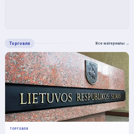
Торговля
Все материалы
→
ТОРГОВЛЯ