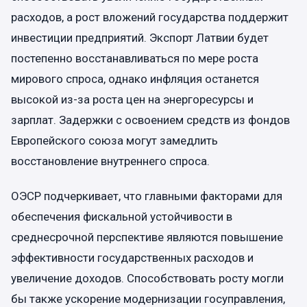
расходов, а рост вложений государства поддержит
инвестиции предприятий. Экспорт Латвии будет
постепенно восстанавливаться по мере роста
мирового спроса, однако инфляция останется
высокой из-за роста цен на энергоресурсы и
зарплат. Задержки с освоением средств из фондов
Европейского союза могут замедлить
восстановление внутреннего спроса.
ОЭСР подчеркивает, что главными факторами для
обеспечения фискальной устойчивости в
среднесрочной перспективе являются повышение
эффективности государственных расходов и
увеличение доходов. Способствовать росту могли
бы также ускорение модернизации госуправления,