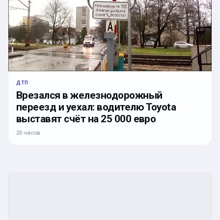
ДТП
Врезался в железнодорожный
переезд и уехал: водителю Toyota
выставят счёт на 25 000 евро
20 часов