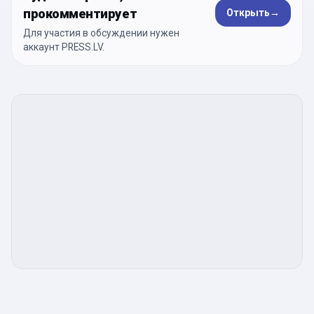
прокомментирует
Открыть
→
Для участия в обсуждении нужен
аккаунт PRESS.LV.