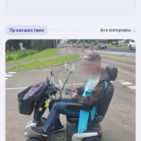
Происшествия
Все материалы
→