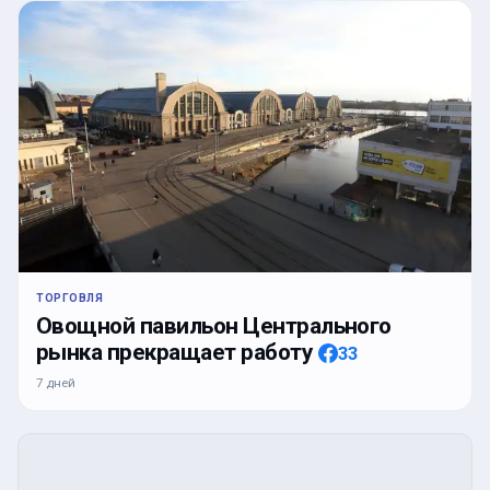
ТОРГОВЛЯ
Овощной павильон Центрального
рынка прекращает работу
33
7 дней