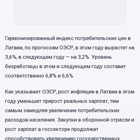
Гармонизированный индекс потребительских цен в
Латвии, по прогнозам ОЭСР, в этом году вырастет на
3,6%, в следующем году — на 3,2%. Уровень
безработицы в этом и следующем году составит
соответственно 6,8% и 6,6%.
Как указывает ОЭСР, рост инфляции в Латвии в этом
году уменьшит прирост реальных зарплат, тем
самым замедляя увеличение потребительских
расходов населения. Закупки в оборонной отрасли и
рост зарплат в госсекторе продолжат
способствовать увеличению государственных