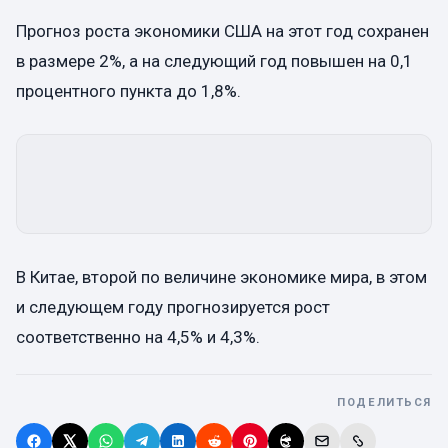
Прогноз роста экономики США на этот год сохранен
в размере 2%, а на следующий год повышен на 0,1
процентного пункта до 1,8%.
В Китае, второй по величине экономике мира, в этом
и следующем году прогнозируется рост
соответственно на 4,5% и 4,3%.
ПОДЕЛИТЬСЯ