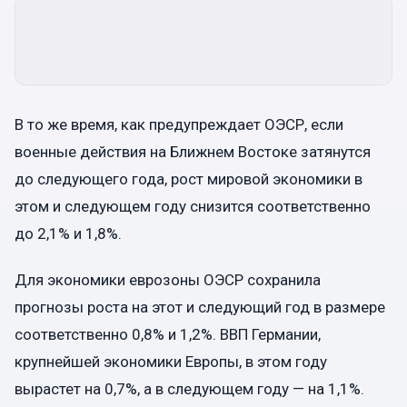
В то же время, как предупреждает ОЭСР, если
военные действия на Ближнем Востоке затянутся
до следующего года, рост мировой экономики в
этом и следующем году снизится соответственно
до 2,1% и 1,8%.
Для экономики еврозоны ОЭСР сохранила
прогнозы роста на этот и следующий год в размере
соответственно 0,8% и 1,2%. ВВП Германии,
крупнейшей экономики Европы, в этом году
вырастет на 0,7%, а в следующем году — на 1,1%.