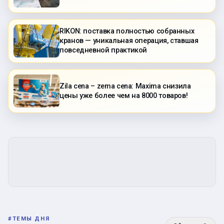
RIKON: поставка полностью собранных
кранов — уникальная операция, ставшая
повседневной практикой
Zila cena – zema cena: Maxima снизила
цены уже более чем на 8000 товаров!
#
ТЕМЫ ДНЯ