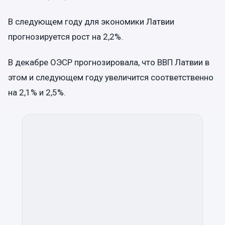
В следующем году для экономики Латвии
прогнозируется рост на 2,2%.
В декабре ОЭСР прогнозировала, что ВВП Латвии в
этом и следующем году увеличится соответственно
на 2,1% и 2,5%.