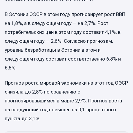
В Эстонии ОЭСР в этом году прогнозирует рост ВВП
на 1,8%, а в следующем году — на 2,7%. Рост
потребительских цен в этом году составит 4,1%, в
следующем году — 2,6%. Согласно прогнозам,
уровень безработицы в Эстонии в этом и
следующем году составит соответственно 6,8% и
6,6%.
Прогноз роста мировой экономики на этот год ОЭСР
снизила до 2,8% по сравнению с
прогнозировавшимся в марте 2,9%. Прогноз роста
на следующий год повышен на 0,1 процентного
пункта до 3,1%.