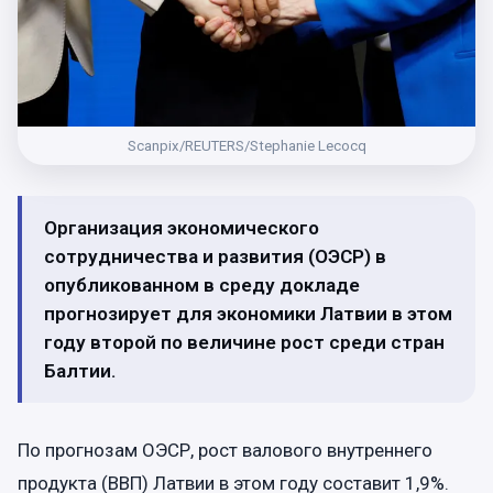
Scanpix/REUTERS/Stephanie Lecocq
Организация экономического
сотрудничества и развития (ОЭСР) в
опубликованном в среду докладе
прогнозирует для экономики Латвии в этом
году второй по величине рост среди стран
Балтии.
По прогнозам ОЭСР, рост валового внутреннего
продукта (ВВП) Латвии в этом году составит 1,9%.