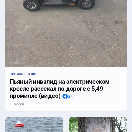
ПРОИСШЕСТВИЯ
Пьяный инвалид на электрическом
кресле рассекал по дороге с 5,49
промилле (видео)
31
19 часов