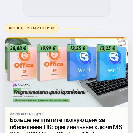
◆
НОВОСТИ ПАРТНЁРОВ
PRESS РЕКОМЕНДУЕТ
Больше не платите полную цену за
обновления ПК: оригинальные ключи MS