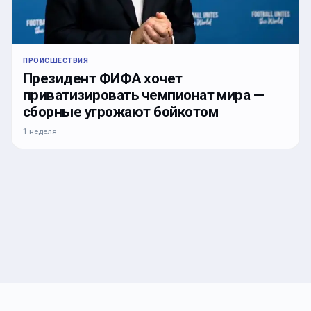
ПРОИСШЕСТВИЯ
Президент ФИФА хочет
приватизировать чемпионат мира —
сборные угрожают бойкотом
1 неделя