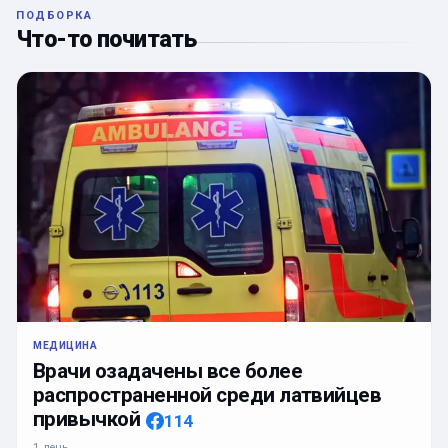
ПОДБОРКА
Что-то почитать
МЕДИЦИНА
Врачи озадачены все более
распространенной среди латвийцев
привычкой
114
1 день