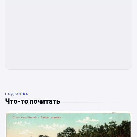
ПОДБОРКА
Что-то почитать