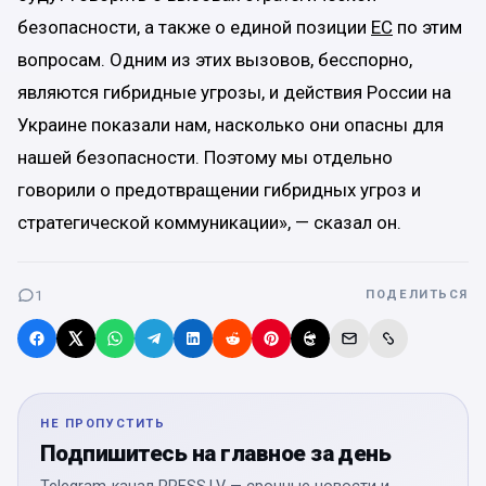
безопасности, а также о единой позиции
ЕС
по этим
вопросам. Одним из этих вызовов, бесспорно,
являются гибридные угрозы, и действия России на
Украине показали нам, насколько они опасны для
нашей безопасности. Поэтому мы отдельно
говорили о предотвращении гибридных угроз и
стратегической коммуникации», — сказал он.
1
ПОДЕЛИТЬСЯ
НЕ ПРОПУСТИТЬ
Подпишитесь на главное за день