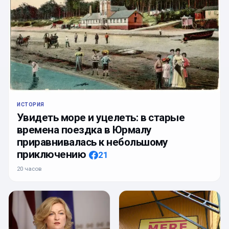
ИСТОРИЯ
Увидеть море и уцелеть: в старые
времена поездка в Юрмалу
приравнивалась к небольшому
приключению
21
20 часов