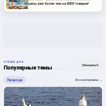
цены уже более чем на 8000 товаров!
#
ТЕМЫ ДНЯ
Обновить
↻
Популярные темы
Природа
Все материалы
→