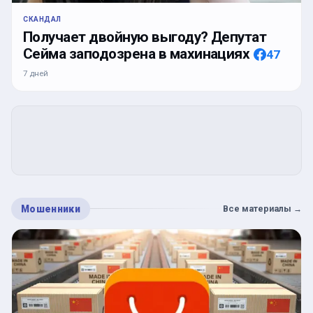
СКАНДАЛ
Получает двойную выгоду? Депутат
Сейма заподозрена в махинациях
47
7 дней
Мошенники
Все материалы
→