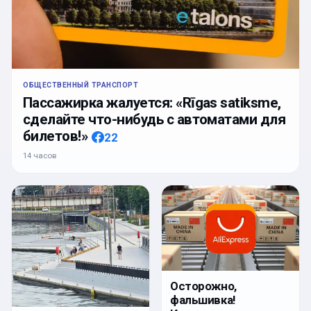
ОБЩЕСТВЕННЫЙ ТРАНСПОРТ
Пассажирка жалуется: «Rīgas satiksme,
сделайте что-нибудь с автоматами для
билетов!»
22
14 часов
Осторожно,
фальшивка!