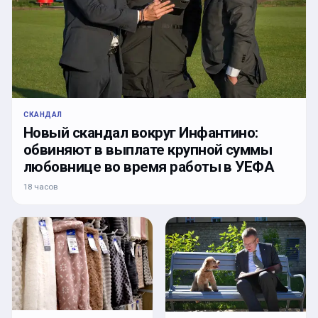
СКАНДАЛ
Новый скандал вокруг Инфантино:
обвиняют в выплате крупной суммы
любовнице во время работы в УЕФА
18 часов