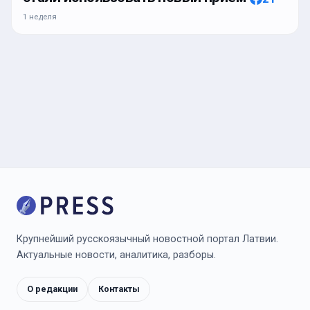
1 неделя
Крупнейший русскоязычный новостной портал Латвии.
Актуальные новости, аналитика, разборы.
О редакции
Контакты