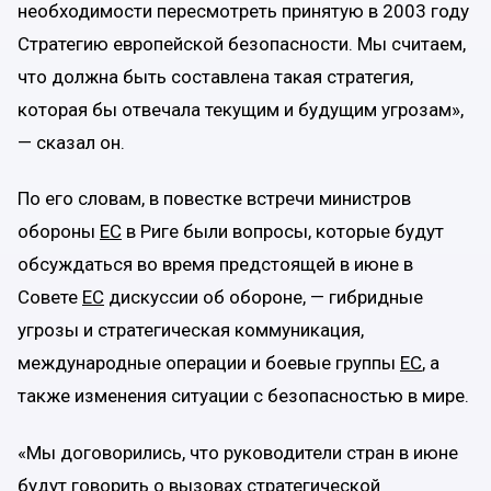
необходимости пересмотреть принятую в 2003 году
Стратегию европейской безопасности. Мы считаем,
что должна быть составлена такая стратегия,
которая бы отвечала текущим и будущим угрозам»,
— сказал он.
По его словам, в повестке встречи министров
обороны
ЕС
в Риге были вопросы, которые будут
обсуждаться во время предстоящей в июне в
Совете
ЕС
дискуссии об обороне, — гибридные
угрозы и стратегическая коммуникация,
международные операции и боевые группы
ЕС
, а
также изменения ситуации с безопасностью в мире.
«Мы договорились, что руководители стран в июне
будут говорить о вызовах стратегической