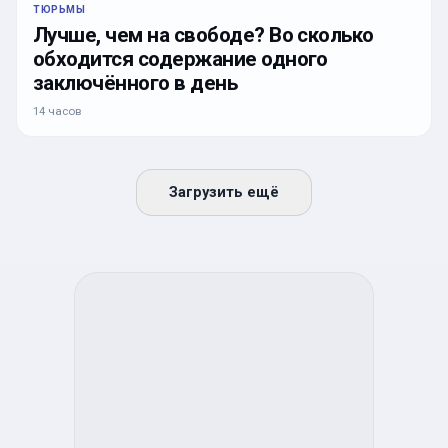
ТЮРЬМЫ
Лучше, чем на свободе? Во сколько
обходится содержание одного
заключённого в день
14 часов
Загрузить ещё