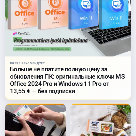
PRESS РЕКОМЕНДУЕТ
Больше не платите полную цену за
обновления ПК: оригинальные ключи MS
Office 2024 Pro и Windows 11 Pro от
13,55 € — без подписки