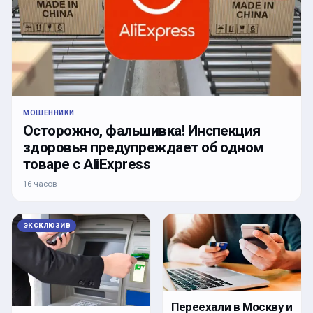
МОШЕННИКИ
Осторожно, фальшивка! Инспекция
здоровья предупреждает об одном
товаре с AliExpress
16 часов
ЭКСКЛЮЗИВ
Переехали в Москву и