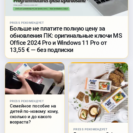
PRESS РЕКОМЕНДУЕТ
Больше не платите полную цену за
обновления ПК: оригинальные ключи MS
Office 2024 Pro и Windows 11 Pro от
13,55 € — без подписки
PRESS РЕКОМЕНДУЕТ
Семейное пособие на
детей по-новому: кому,
сколько и до какого
возраста?
PRESS РЕКОМЕНДУЕТ