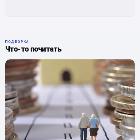
ПОДБОРКА
Что-то почитать