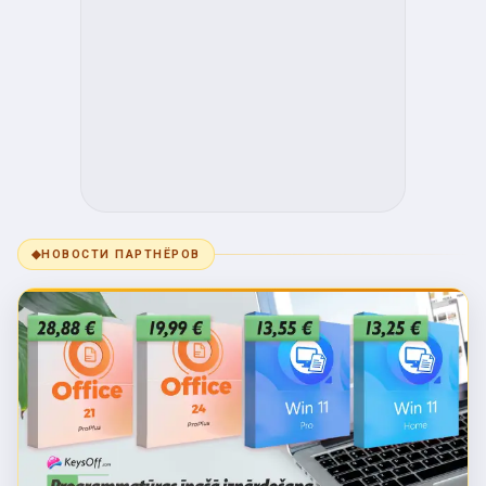
◆
НОВОСТИ ПАРТНЁРОВ