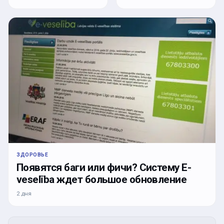
ЗДОРОВЬЕ
Появятся баги или фичи? Систему E-
veselība ждет большое обновление
2 дня