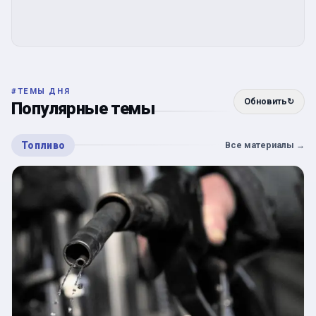
#
ТЕМЫ ДНЯ
Обновить
↻
Популярные темы
Топливо
Все материалы
→