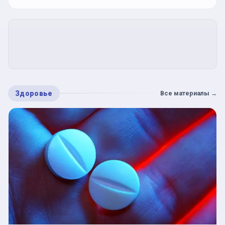
Здоровье
Все материалы
→