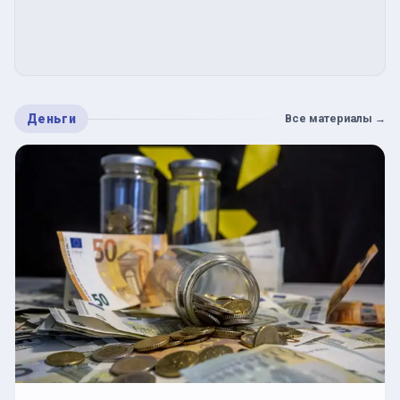
Деньги
Все материалы
→