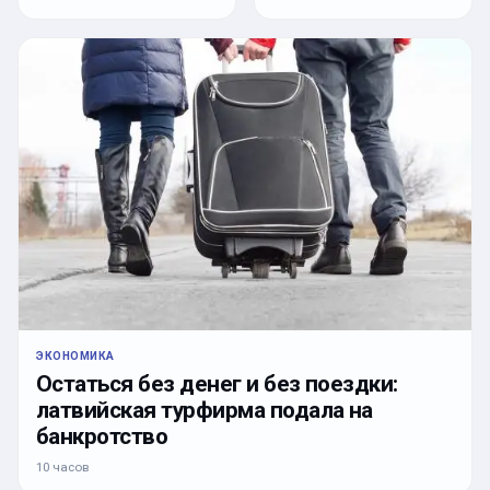
ЭКОНОМИКА
Остаться без денег и без поездки:
латвийская турфирма подала на
банкротство
10 часов