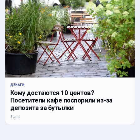
ДЕНЬГИ
Кому достаются 10 центов?
Посетители кафе поспорили из-за
депозита за бутылки
3 дня