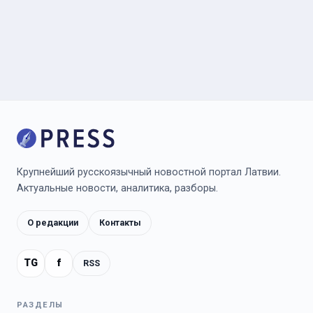
Крупнейший русскоязычный новостной портал Латвии.
Актуальные новости, аналитика, разборы.
О редакции
Контакты
TG
f
RSS
РАЗДЕЛЫ