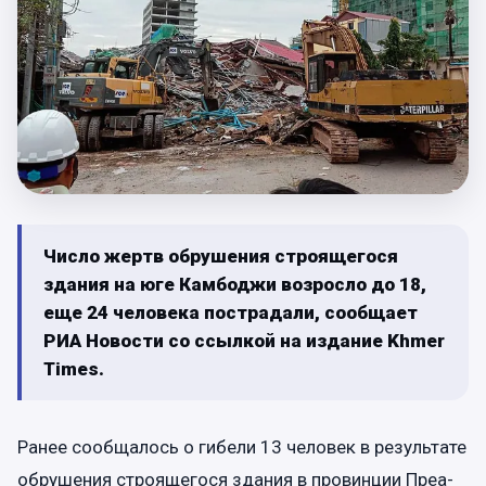
Число жертв обрушения строящегося
здания на юге Камбоджи возросло до 18,
еще 24 человека пострадали, сообщает
РИА Новости со ссылкой на издание Khmer
Times.
Ранее сообщалось о гибели 13 человек в результате
обрушения строящегося здания в провинции Преа-