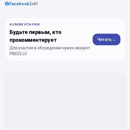
Facebook
👍
40
КОММЕНТАРИИ
Будьте первым, кто
прокомментирует
Читать
→
Для участия в обсуждении нужен аккаунт
PRESS.LV.