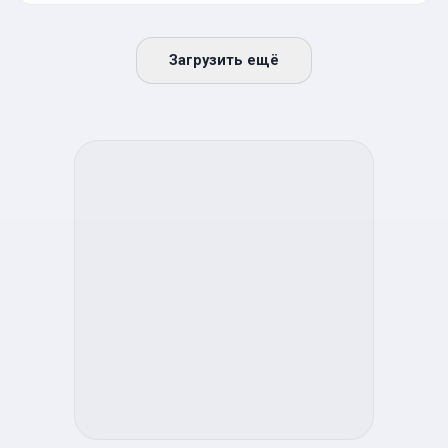
Загрузить ещё