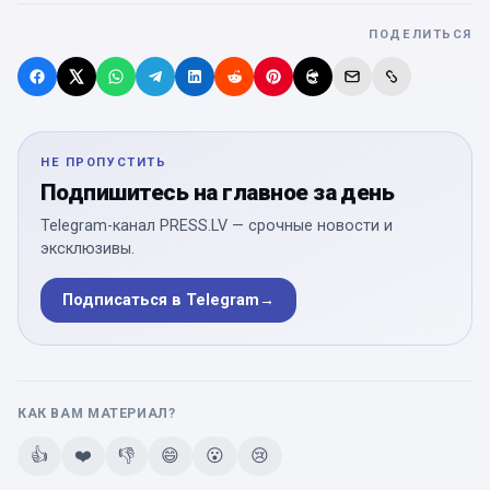
ПОДЕЛИТЬСЯ
НЕ ПРОПУСТИТЬ
Подпишитесь на главное за день
Telegram-канал PRESS.LV — срочные новости и
эксклюзивы.
Подписаться в Telegram
→
КАК ВАМ МАТЕРИАЛ?
👍
❤️
👎
😄
😮
😢