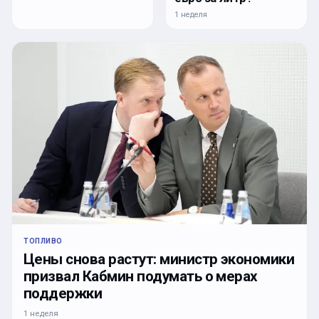
1 неделя
ТОПЛИВО
Цены снова растут: министр экономики
призвал Кабмин подумать о мерах
поддержки
1 неделя