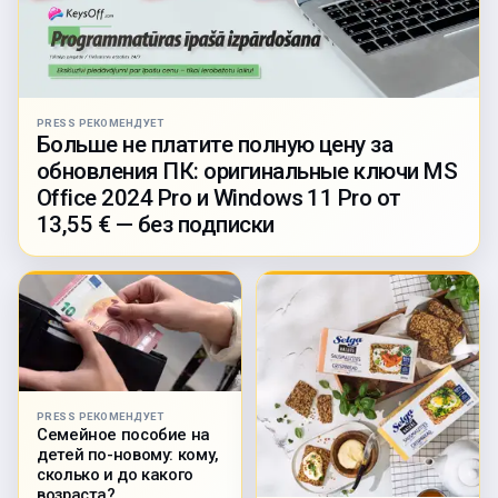
PRESS РЕКОМЕНДУЕТ
Больше не платите полную цену за
обновления ПК: оригинальные ключи MS
Office 2024 Pro и Windows 11 Pro от
13,55 € — без подписки
PRESS РЕКОМЕНДУЕТ
Семейное пособие на
детей по-новому: кому,
сколько и до какого
возраста?