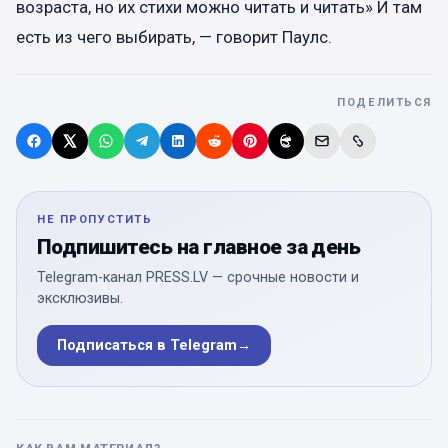
возраста, но их стихи можно читать и читать» И там
есть из чего выбирать, — говорит Паулс.
ПОДЕЛИТЬСЯ
НЕ ПРОПУСТИТЬ
Подпишитесь на главное за день
Telegram-канал PRESS.LV — срочные новости и
эксклюзивы.
Подписаться в Telegram
→