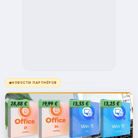
◆
НОВОСТИ ПАРТНЁРОВ