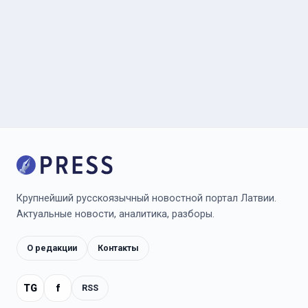
Крупнейший русскоязычный новостной портал Латвии.
Актуальные новости, аналитика, разборы.
О редакции
Контакты
TG
f
RSS