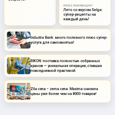
PRESS РЕКОМЕНДУЕТ
Лето со вкусом Selga:
супер-рецепты на
каждый день!
Industra Bank: много полезного плюс супер-
услуга для самозанятых!
RIKON: поставка полностью собранных
кранов — уникальная операция, ставшая
повседневной практикой
Zila cena – zema cena: Maxima снизила
цены уже более чем на 8000 товаров!