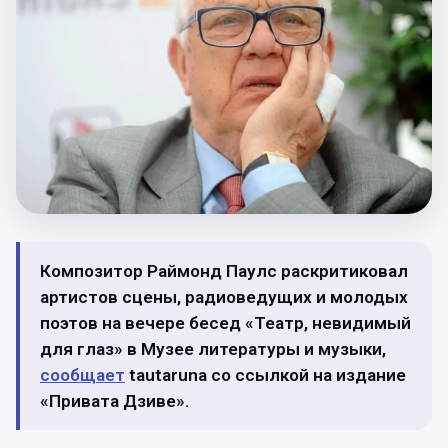
Композитор Раймонд Паулс раскритиковал
артистов сцены, радиоведущих и молодых
поэтов на вечере бесед «Театр, невидимый
для глаз» в Музее литературы и музыки,
сообщает
tautaruna со ссылкой на издание
«Привата Дзиве».