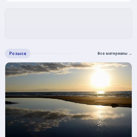
Розыск
Все материалы
→