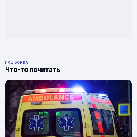
ПОДБОРКА
Что-то почитать