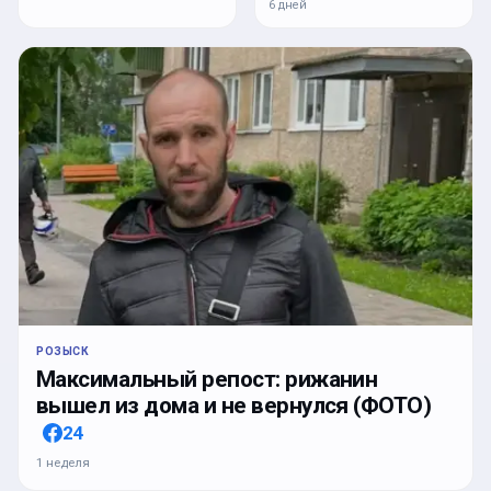
6 дней
РОЗЫСК
Максимальный репост: рижанин
вышел из дома и не вернулся (ФОТО)
24
1 неделя