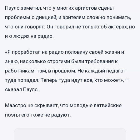
Паулс заметил, что у многих артистов сцены
проблемы с дикцией, и зрителям сложно понимать,
что они говорят. Он говорил не только об актерах, но
и о людях на радио.
«Я проработал на радио половину своей жизни и
знаю, насколько строгими были требования к
работникам там, в прошлом. Не каждый педагог
туда попадал. Теперь туда идут все, кто может», —
сказал Паулс.
Маэстро не скрывает, что молодые латвийские
поэты его тоже не радуют.