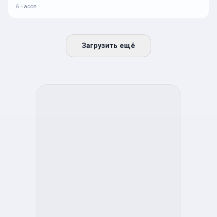
6 часов
Загрузить ещё