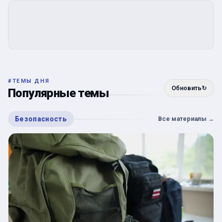
#
ТЕМЫ ДНЯ
Обновить
↻
Популярные темы
Безопасность
Все материалы
→