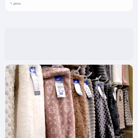
1 день