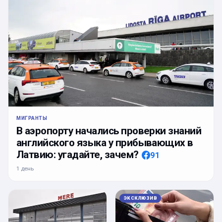
МИГРАНТЫ
В аэропорту начались проверки знаний
английского языка у прибывающих в
Латвию: угадайте, зачем?
91
1 день
ЭКСКЛЮЗИВ