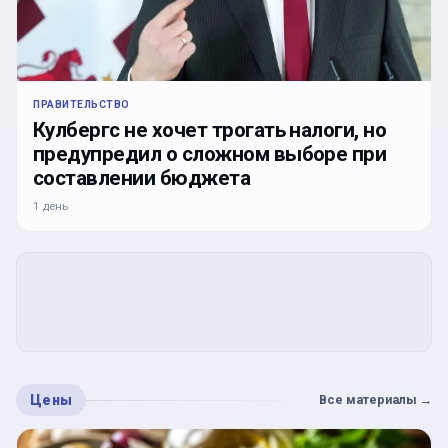
ПРАВИТЕЛЬСТВО
Кулбергс не хочет трогать налоги, но
предупредил о сложном выборе при
составлении бюджета
1 день
Цены
Все материалы
→