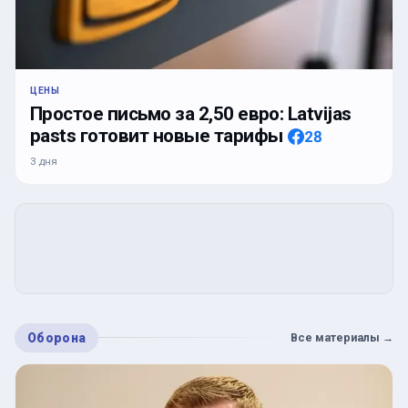
ЦЕНЫ
Простое письмо за 2,50 евро: Latvijas
pasts готовит новые тарифы
28
3 дня
Оборона
Все материалы
→