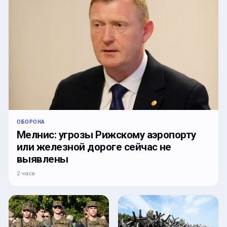
ОБОРОНА
Мелнис: угрозы Рижскому аэропорту
или железной дороге сейчас не
выявлены
2 часа