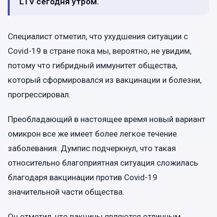
LTV сегодня утром.
Специалист отметил, что ухудшения ситуации с
Covid-19 в стране пока мы, вероятно, не увидим,
потому что гибридный иммунитет общества,
который сформировался из вакцинации и болезни,
прогрессировал.
Преобладающий в настоящее время новый вариант
омикрон все же имеет более легкое течение
заболевания. Думпис подчеркнул, что такая
относительно благоприятная ситуация сложилась
благодаря вакцинации против Covid-19
значительной части общества.
Он отметил, что вакцины являются отличным