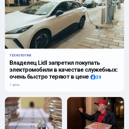
ТЕХНОЛОГИИ
Владелец Lidl запретил покупать
электромобили в качестве служебных:
очень быстро теряют в цене
39
1 день