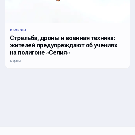
ОБОРОНА
Стрельба, дроны и военная техника:
жителей предупреждают об учениях
на полигоне «Селия»
6 дней