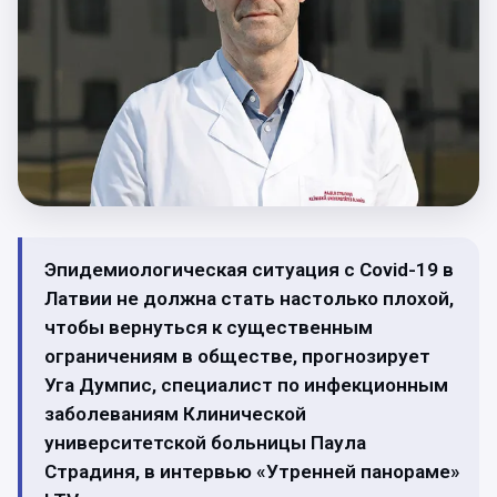
Эпидемиологическая ситуация с Covid-19 в
Латвии не должна стать настолько плохой,
чтобы вернуться к существенным
ограничениям в обществе, прогнозирует
Уга Думпис, специалист по инфекционным
заболеваниям Клинической
университетской больницы Паула
Страдиня, в интервью «Утренней панораме»