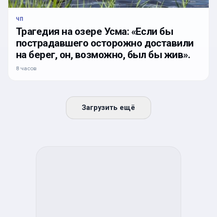
ЧП
Трагедия на озере Усма: «Если бы
пострадавшего осторожно доставили
на берег, он, возможно, был бы жив».
8 часов
Загрузить ещё