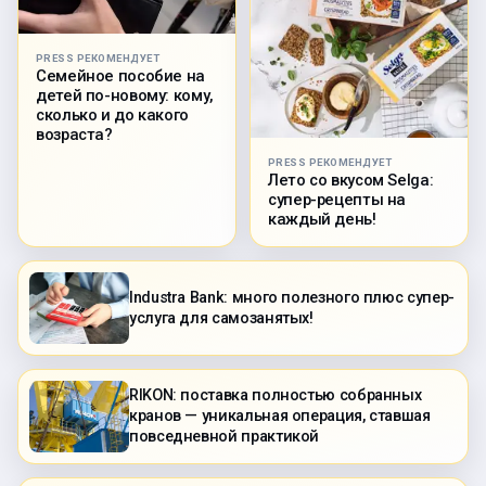
PRESS РЕКОМЕНДУЕТ
Семейное пособие на
детей по-новому: кому,
сколько и до какого
возраста?
PRESS РЕКОМЕНДУЕТ
Лето со вкусом Selga:
супер-рецепты на
каждый день!
Industra Bank: много полезного плюс супер-
услуга для самозанятых!
RIKON: поставка полностью собранных
кранов — уникальная операция, ставшая
повседневной практикой