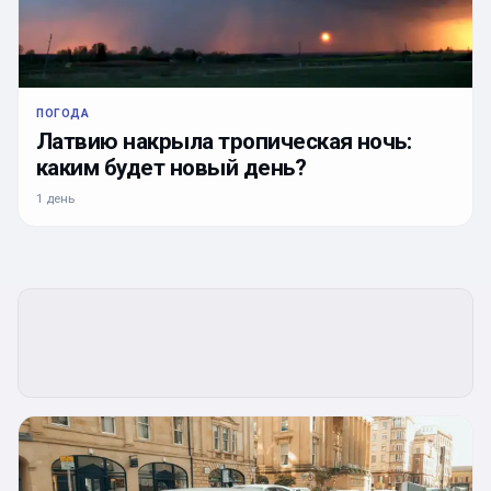
ПОГОДА
Латвию накрыла тропическая ночь:
каким будет новый день?
1 день