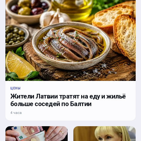
ЦЕНЫ
Жители Латвии тратят на еду и жильё
больше соседей по Балтии
4 часа