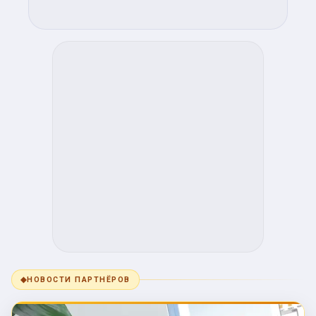
◆
НОВОСТИ ПАРТНЁРОВ