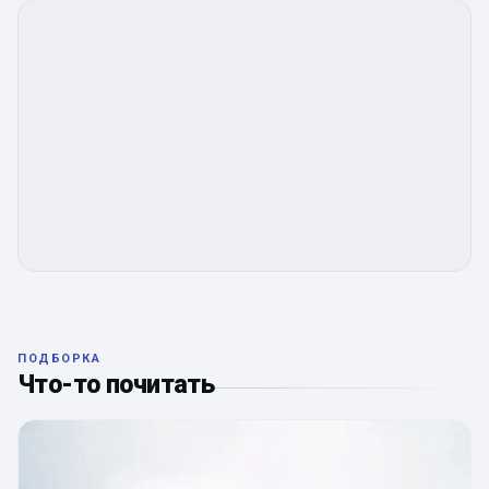
ПОДБОРКА
Что-то почитать