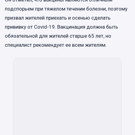
подспорьем при тяжелом течении болезни, поэтому
призвал жителей приехать и осенью сделать
прививку от Covid-19. Вакцинация должна быть
обязательной для жителей старше 65 лет, но
специалист рекомендует ее всем жителям.