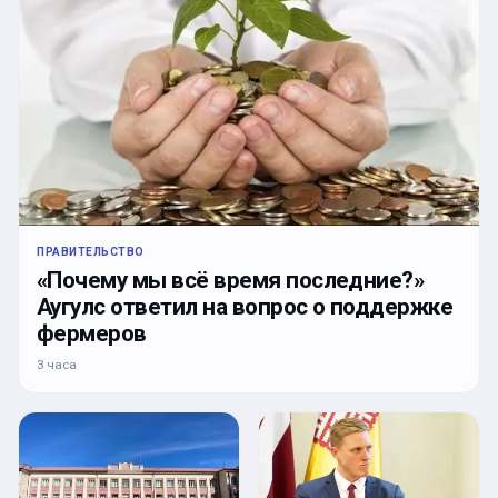
ПРАВИТЕЛЬСТВО
«Почему мы всё время последние?»
Аугулс ответил на вопрос о поддержке
фермеров
3 часа