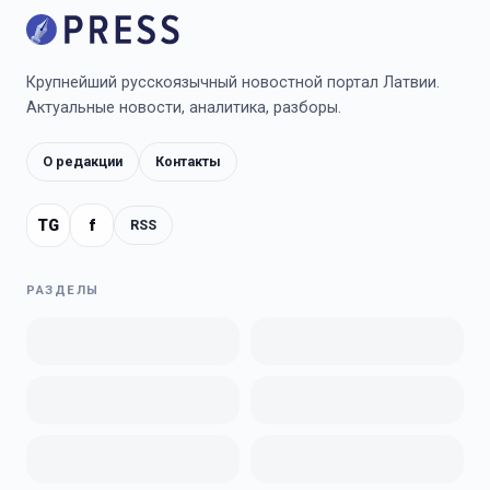
Крупнейший русскоязычный новостной портал Латвии.
Актуальные новости, аналитика, разборы.
О редакции
Контакты
TG
f
RSS
РАЗДЕЛЫ