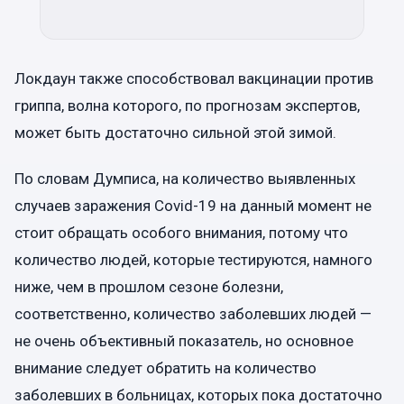
Локдаун также способствовал вакцинации против
гриппа, волна которого, по прогнозам экспертов,
может быть достаточно сильной этой зимой.
По словам Думписа, на количество выявленных
случаев заражения Covid-19 на данный момент не
стоит обращать особого внимания, потому что
количество людей, которые тестируются, намного
ниже, чем в прошлом сезоне болезни,
соответственно, количество заболевших людей —
не очень объективный показатель, но основное
внимание следует обратить на количество
заболевших в больницах, которых пока достаточно