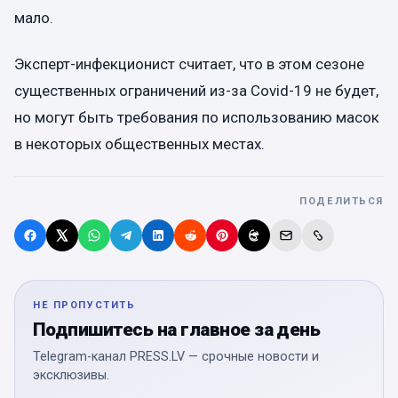
мало.
Эксперт-инфекционист считает, что в этом сезоне
существенных ограничений из-за Covid-19 не будет,
но могут быть требования по использованию масок
в некоторых общественных местах.
ПОДЕЛИТЬСЯ
НЕ ПРОПУСТИТЬ
Подпишитесь на главное за день
Telegram-канал PRESS.LV — срочные новости и
эксклюзивы.