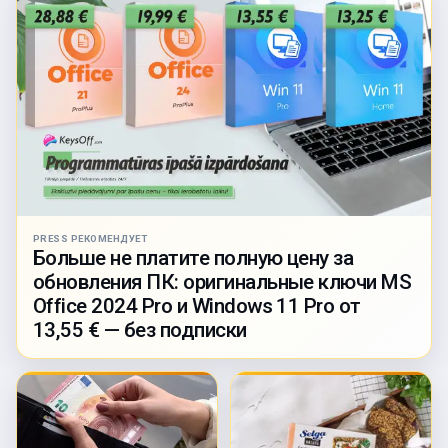
PRESS РЕКОМЕНДУЕТ
Больше не платите полную цену за
обновления ПК: оригинальные ключи MS
Office 2024 Pro и Windows 11 Pro от
13,55 € — без подписки