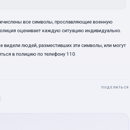
еречислены все символы, прославляющие военную
 полиция оценивает каждую ситуацию индивидуально.
 видели людей, разместивших эти символы, или могут
ться в полицию по телефону 110.
ПОДЕЛИТЬСЯ