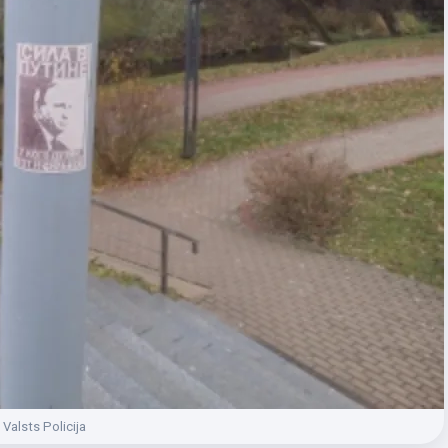
Valsts Policija