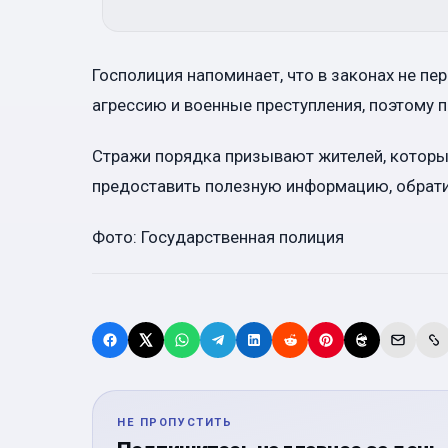
Госполиция напоминает, что в законах не п
агрессию и военные преступления, поэтому
Стражи порядка призывают жителей, которые
предоставить полезную информацию, обрати
Фото: Государственная полиция
НЕ ПРОПУСТИТЬ