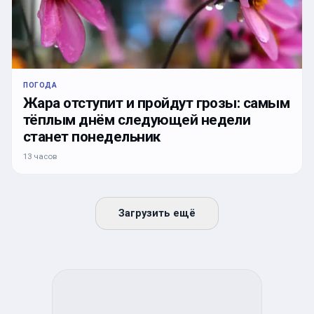
ПОГОДА
Жара отступит и пройдут грозы: самым
тёплым днём следующей недели
станет понедельник
13 часов
Загрузить ещё