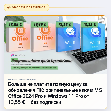
◆
НОВОСТИ ПАРТНЁРОВ
PRESS РЕКОМЕНДУЕТ
Больше не платите полную цену за
обновления ПК: оригинальные ключи MS
Office 2024 Pro и Windows 11 Pro от
13,55 € — без подписки