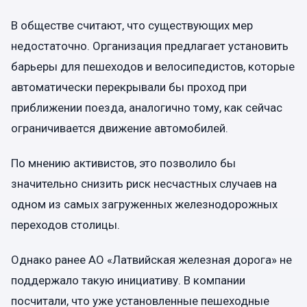
В обществе считают, что существующих мер
недостаточно. Организация предлагает установить
барьеры для пешеходов и велосипедистов, которые
автоматически перекрывали бы проход при
приближении поезда, аналогично тому, как сейчас
ограничивается движение автомобилей.
По мнению активистов, это позволило бы
значительно снизить риск несчастных случаев на
одном из самых загруженных железнодорожных
переходов столицы.
Однако ранее АО «Латвийская железная дорога» не
поддержало такую инициативу. В компании
посчитали, что уже установленные пешеходные