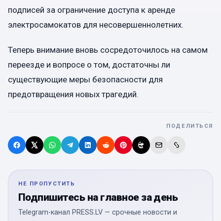
подписей за ограничение доступа к аренде
электросамокатов для несовершеннолетних.
Теперь внимание вновь сосредоточилось на самом
переезде и вопросе о том, достаточны ли
существующие меры безопасности для
предотвращения новых трагедий.
ПОДЕЛИТЬСЯ
НЕ ПРОПУСТИТЬ
Подпишитесь на главное за день
Telegram-канал PRESS.LV — срочные новости и