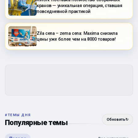
кранов — уникальная операция, ставшая
повседневной практикой
Zila cena – zema cena: Maxima снизила
цены уже более чем на 8000 товаров!
#
ТЕМЫ ДНЯ
Обновить
↻
Популярные темы