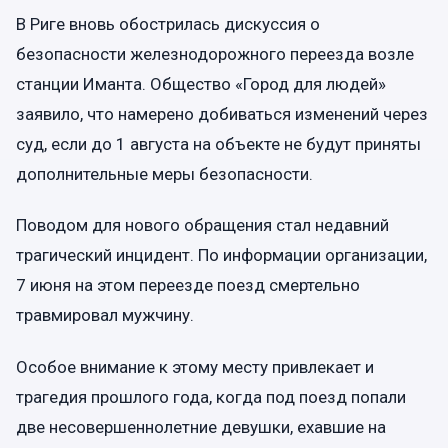
В Риге вновь обострилась дискуссия о
безопасности железнодорожного переезда возле
станции Иманта. Общество «Город для людей»
заявило, что намерено добиваться изменений через
суд, если до 1 августа на объекте не будут приняты
дополнительные меры безопасности.
Поводом для нового обращения стал недавний
трагический инцидент. По информации организации,
7 июня на этом переезде поезд смертельно
травмировал мужчину.
Особое внимание к этому месту привлекает и
трагедия прошлого года, когда под поезд попали
две несовершеннолетние девушки, ехавшие на