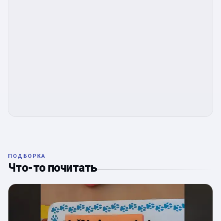
ПОДБОРКА
Что-то почитать