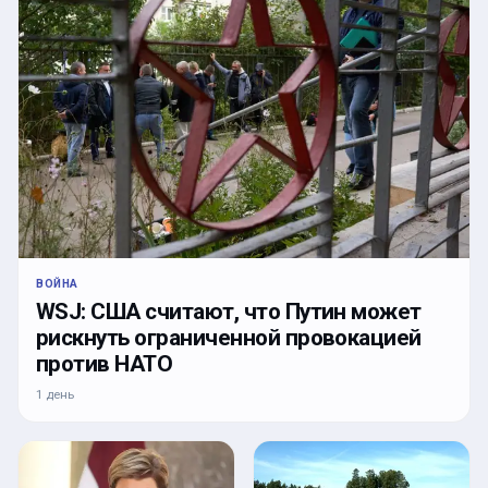
ВОЙНА
WSJ: США считают, что Путин может
рискнуть ограниченной провокацией
против НАТО
1 день