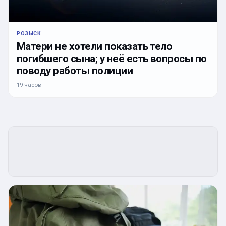
РОЗЫСК
Матери не хотели показать тело
погибшего сына; у неё есть вопросы по
поводу работы полиции
19 часов