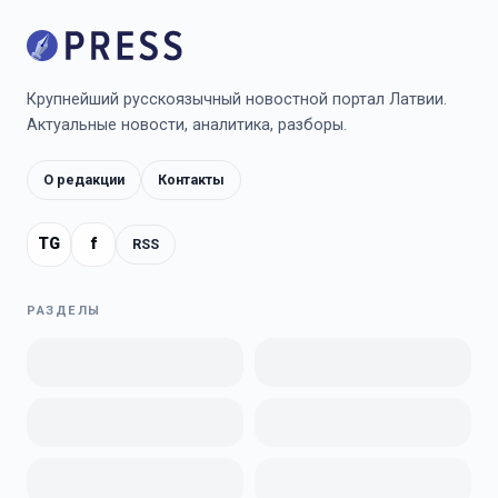
Крупнейший русскоязычный новостной портал Латвии.
Актуальные новости, аналитика, разборы.
О редакции
Контакты
TG
f
RSS
РАЗДЕЛЫ