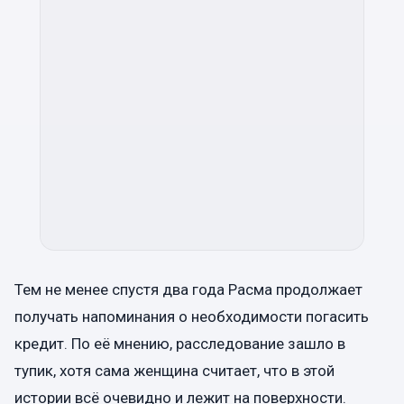
Тем не менее спустя два года Расма продолжает
получать напоминания о необходимости погасить
кредит. По её мнению, расследование зашло в
тупик, хотя сама женщина считает, что в этой
истории всё очевидно и лежит на поверхности.