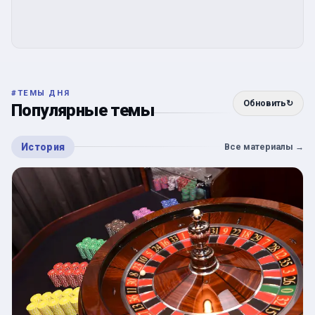
#
ТЕМЫ ДНЯ
Обновить
↻
Популярные темы
История
Все материалы
→