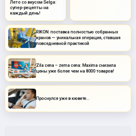
Лето со вкусом Selga:
супер-рецепты на
каждый день!
RIKON: поставка полностью собранных
кранов — уникальная операция, ставшая
повседневной практикой
Zila cena – zema cena: Maxima снизила
цены уже более чем на 8000 товаров!
Проснулся уже в кювете…