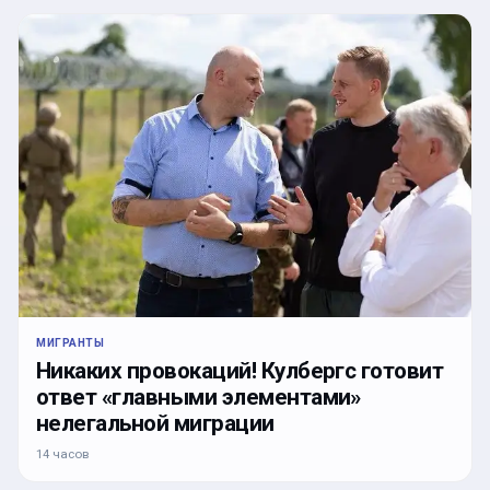
МИГРАНТЫ
Никаких провокаций! Кулбергс готовит
ответ «главными элементами»
нелегальной миграции
14 часов