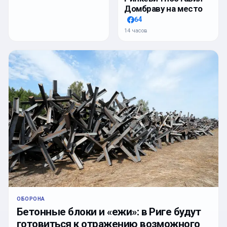
Домбраву на место
64
14 часов
ОБОРОНА
Бетонные блоки и «ежи»: в Риге будут
готовиться к отражению возможного