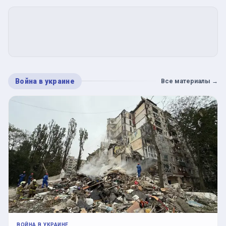
Война в украине
Все материалы
→
ВОЙНА В УКРАИНЕ