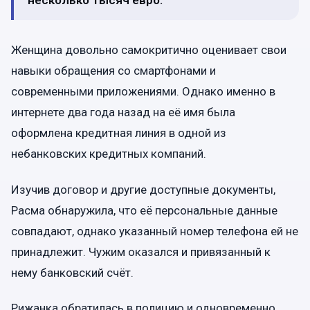
несколько тысяч евро.
Женщина довольно самокритично оценивает свои
навыки обращения со смартфонами и
современными приложениями. Однако именно в
интернете два года назад на её имя была
оформлена кредитная линия в одной из
небанковских кредитных компаний.
Изучив договор и другие доступные документы,
Расма обнаружила, что её персональные данные
совпадают, однако указанный номер телефона ей не
принадлежит. Чужим оказался и привязанный к
нему банковский счёт.
Рижанка обратилась в полицию и одновременно