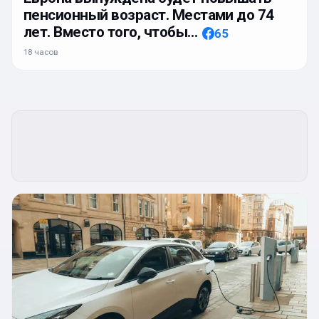
пенсионный возраст. Местами до 74
лет. Вместо того, чтобы…
65
18 часов