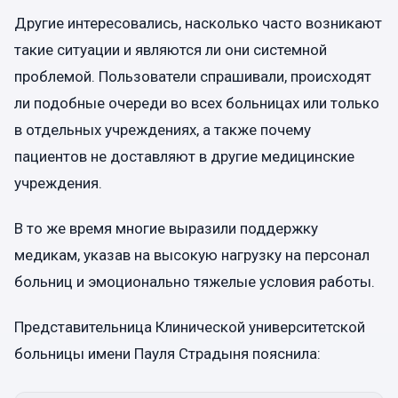
Другие интересовались, насколько часто возникают
такие ситуации и являются ли они системной
проблемой. Пользователи спрашивали, происходят
ли подобные очереди во всех больницах или только
в отдельных учреждениях, а также почему
пациентов не доставляют в другие медицинские
учреждения.
В то же время многие выразили поддержку
медикам, указав на высокую нагрузку на персонал
больниц и эмоционально тяжелые условия работы.
Представительница Клинической университетской
больницы имени Пауля Страдыня пояснила: