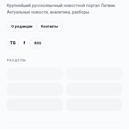
Крупнейший русскоязычный новостной портал Латвии.
Актуальные новости, аналитика, разборы.
О редакции
Контакты
TG
f
RSS
РАЗДЕЛЫ