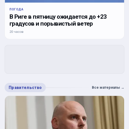
ПОГОДА
В Риге в пятницу ожидается до +23
градусов и порывистый ветер
20 часов
Правительство
Все материалы
→