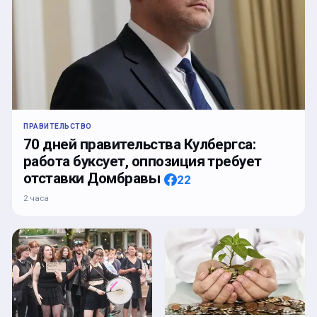
ПРАВИТЕЛЬСТВО
70 дней правительства Кулбергса:
работа буксует, оппозиция требует
отставки Домбравы
22
2 часа