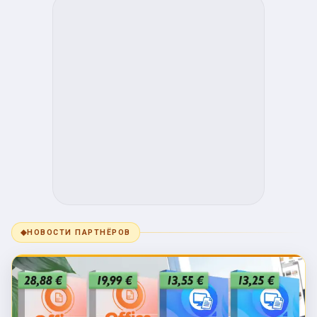
◆
НОВОСТИ ПАРТНЁРОВ