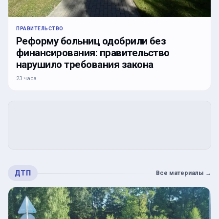
ПРАВИТЕЛЬСТВО
Реформу больниц одобрили без
финансирования: правительство
нарушило требования закона
23 часа
ДТП
Все материалы
→