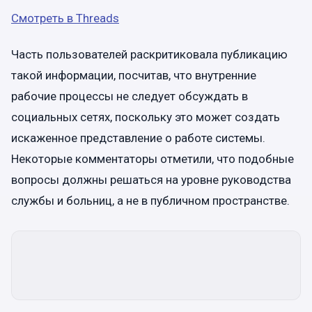
Смотреть в Threads
Часть пользователей раскритиковала публикацию
такой информации, посчитав, что внутренние
рабочие процессы не следует обсуждать в
социальных сетях, поскольку это может создать
искаженное представление о работе системы.
Некоторые комментаторы отметили, что подобные
вопросы должны решаться на уровне руководства
службы и больниц, а не в публичном пространстве.