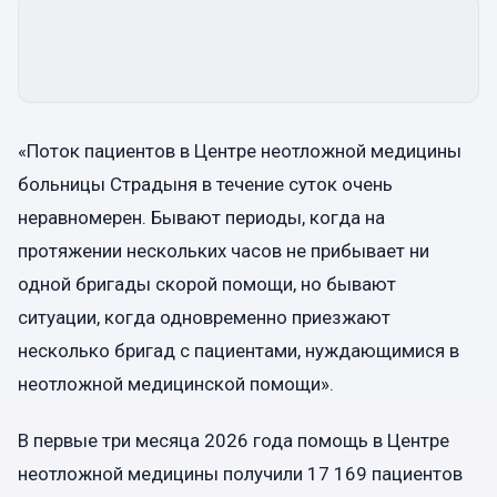
«Поток пациентов в Центре неотложной медицины
больницы Страдыня в течение суток очень
неравномерен. Бывают периоды, когда на
протяжении нескольких часов не прибывает ни
одной бригады скорой помощи, но бывают
ситуации, когда одновременно приезжают
несколько бригад с пациентами, нуждающимися в
неотложной медицинской помощи».
В первые три месяца 2026 года помощь в Центре
неотложной медицины получили 17 169 пациентов