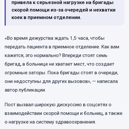
привела к серьезной нагрузке на бригады
скорой помощи из-за очередей и нехватки
коек в приемном отделении.
«Во время дежурства ждать 1,5 часа, чтобы
передать пациента в приемное отделение. Как вам
кажется, это нормально? Впереди стоят семь
бригад, в больнице не хватает мест, что создает
огромные заторы. Пока бригады стоят в очереди,
они недоступны для других вызовов», — написала
автор публикации.
Пост вызвал широкую дискуссию в соцсетях о
взаимодействии скорой помощи и больниц, а также
о нагрузке на систему здравоохранения.