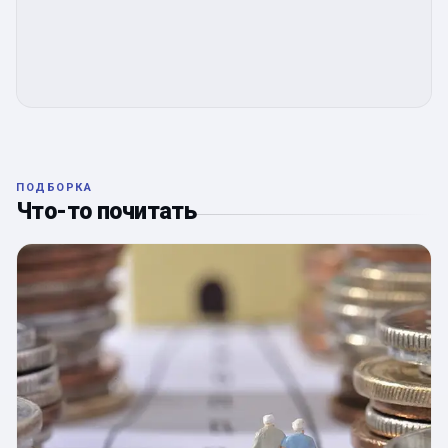
ПОДБОРКА
Что-то почитать