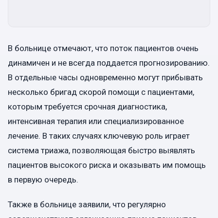
В больнице отмечают, что поток пациентов очень
динамичен и не всегда поддается прогнозированию.
В отдельные часы одновременно могут прибывать
несколько бригад скорой помощи с пациентами,
которым требуется срочная диагностика,
интенсивная терапия или специализированное
лечение. В таких случаях ключевую роль играет
система триажа, позволяющая быстро выявлять
пациентов высокого риска и оказывать им помощь
в первую очередь.
Также в больнице заявили, что регулярно