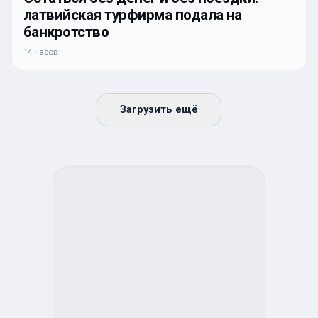
латвийская турфирма подала на
банкротство
14 часов
Загрузить ещё