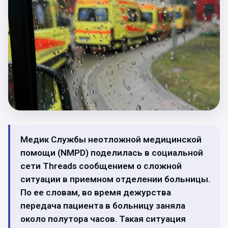
Медик Службы неотложной медицинской
помощи (NMPD) поделилась в социальной
сети Threads сообщением о сложной
ситуации в приемном отделении больницы.
По ее словам, во время дежурства
передача пациента в больницу заняла
около полутора часов. Такая ситуация