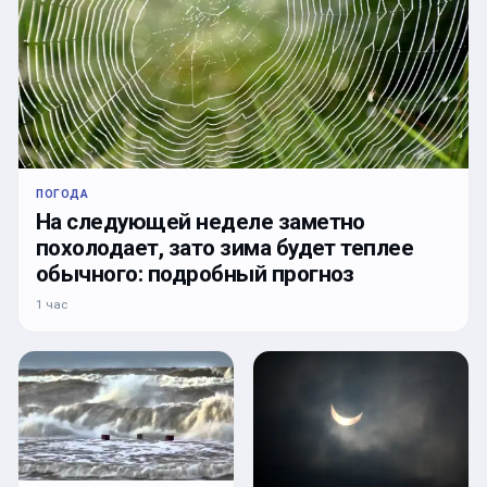
ПОГОДА
На следующей неделе заметно
похолодает, зато зима будет теплее
обычного: подробный прогноз
1 час