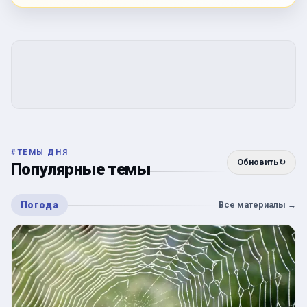
#
ТЕМЫ ДНЯ
Обновить
↻
Популярные темы
Погода
Все материалы
→