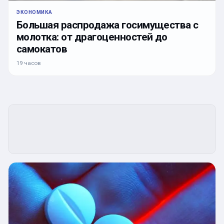
ЭКОНОМИКА
Большая распродажа госимущества с
молотка: от драгоценностей до
самокатов
19 часов