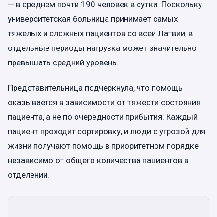
— в среднем почти 190 человек в сутки. Поскольку
университетская больница принимает самых
тяжелых и сложных пациентов со всей Латвии, в
отдельные периоды нагрузка может значительно
превышать средний уровень.
Представительница подчеркнула, что помощь
оказывается в зависимости от тяжести состояния
пациента, а не по очередности прибытия. Каждый
пациент проходит сортировку, и люди с угрозой для
жизни получают помощь в приоритетном порядке
независимо от общего количества пациентов в
отделении.