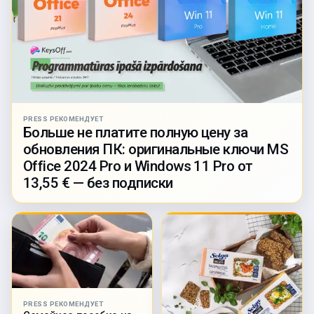
PRESS РЕКОМЕНДУЕТ
Больше не платите полную цену за
обновления ПК: оригинальные ключи MS
Office 2024 Pro и Windows 11 Pro от
13,55 € — без подписки
PRESS РЕКОМЕНДУЕТ