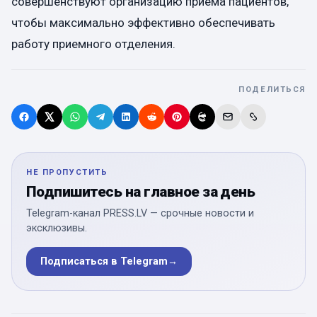
совершенствуют организацию приема пациентов,
чтобы максимально эффективно обеспечивать
работу приемного отделения.
ПОДЕЛИТЬСЯ
НЕ ПРОПУСТИТЬ
Подпишитесь на главное за день
Telegram-канал PRESS.LV — срочные новости и
эксклюзивы.
Подписаться в Telegram
→