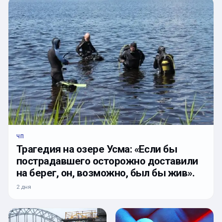
ЧП
Трагедия на озере Усма: «Если бы
пострадавшего осторожно доставили
на берег, он, возможно, был бы жив».
2 дня