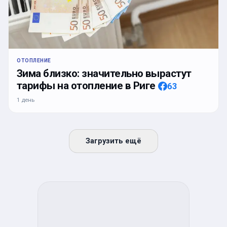
ОТОПЛЕНИЕ
Зима близко: значительно вырастут
тарифы на отопление в Риге
63
1 день
Загрузить ещё