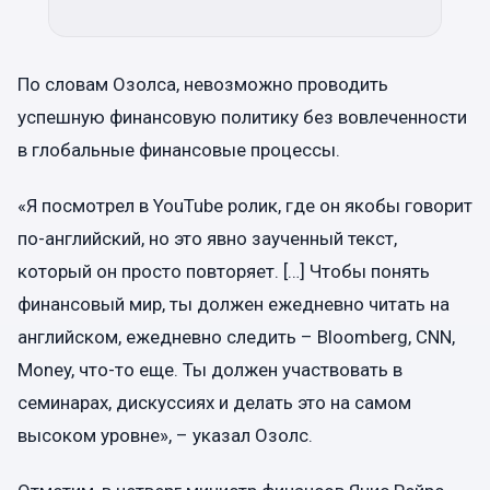
По словам Озолса, невозможно проводить
успешную финансовую политику без вовлеченности
в глобальные финансовые процессы.
«Я посмотрел в YouTube ролик, где он якобы говорит
по-английский, но это явно заученный текст,
который он просто повторяет. […] Чтобы понять
финансовый мир, ты должен ежедневно читать на
английском, ежедневно следить – Bloomberg, CNN,
Money, что-то еще. Ты должен участвовать в
семинарах, дискуссиях и делать это на самом
высоком уровне», – указал Озолс.