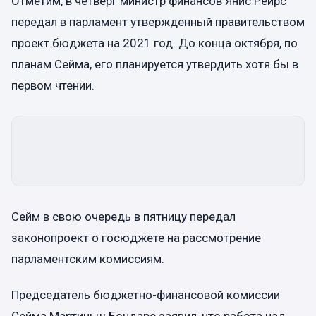
Отметим, в четверг министр финансов Янис Рейрс
передал в парламент утвержденный правительством
проект бюджета на 2021 год. До конца октября, по
планам Сейма, его планируется утвердить хотя бы в
первом чтении.
Сейм в свою очередь в пятницу передал
законопроект о госюджете на рассмотрение
парламентским комиссиям.
Председатель бюджетно-финансовой комиссии