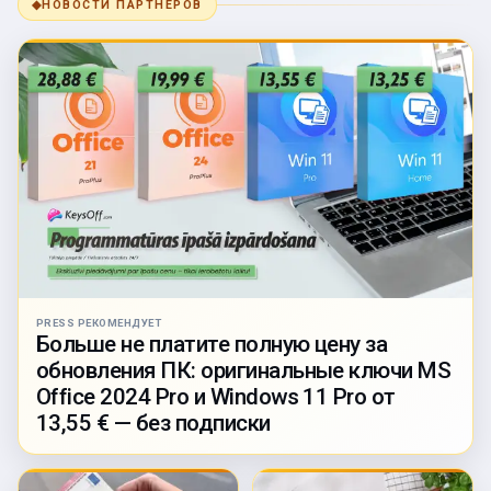
◆
НОВОСТИ ПАРТНЁРОВ
PRESS РЕКОМЕНДУЕТ
Больше не платите полную цену за
обновления ПК: оригинальные ключи MS
Office 2024 Pro и Windows 11 Pro от
13,55 € — без подписки