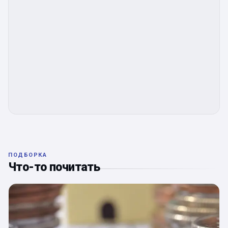
ПОДБОРКА
Что-то почитать