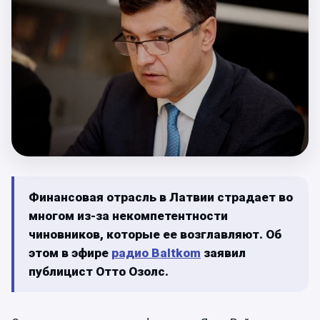
Финансовая отрасль в Латвии страдает во
многом из-за некомпетентности
чиновников, которые ее возглавляют. Об
этом в эфире
радио Baltkom
заявил
публицист Отто Озолс.