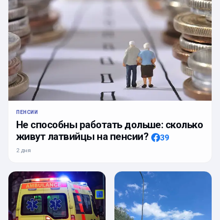
ПЕНСИИ
Не способны работать дольше: сколько
живут латвийцы на пенсии?
39
2 дня