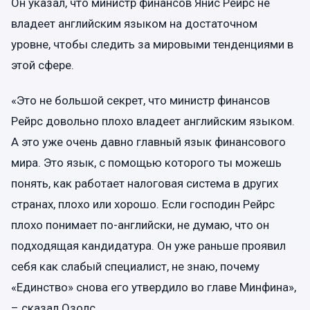
Он указал, что министр финансов Янис Рейрс не
владеет английским языком на достаточном
уровне, чтобы следить за мировыми тенденциями в
этой сфере.
«Это не большой секрет, что министр финансов
Рейрс довольно плохо владеет английским языком.
А это уже очень давно главный язык финансового
мира. Это язык, с помощью которого ты можешь
понять, как работает налоговая система в других
странах, плохо или хорошо. Если господин Рейрс
плохо понимает по-английски, не думаю, что он
подходящая кандидатура. Он уже раньше проявил
себя как слабый специалист, не знаю, почему
«Единство» снова его утвердило во главе Минфина»,
– сказал Озолс.