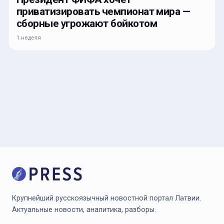
приватизировать чемпионат мира —
сборные угрожают бойкотом
1 неделя
Крупнейший русскоязычный новостной портал Латвии.
Актуальные новости, аналитика, разборы.