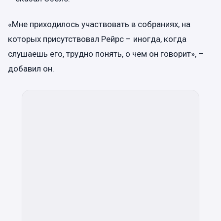
«Мне приходилось участвовать в собраниях, на
которых присутствовал Рейрс – иногда, когда
слушаешь его, трудно понять, о чем он говорит», –
добавил он.