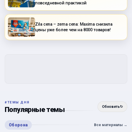
повседневной практикой
Zila cena – zema cena: Maxima снизила
цены уже более чем на 8000 товаров!
#
ТЕМЫ ДНЯ
Обновить
↻
Популярные темы
Оборона
Все материалы
→