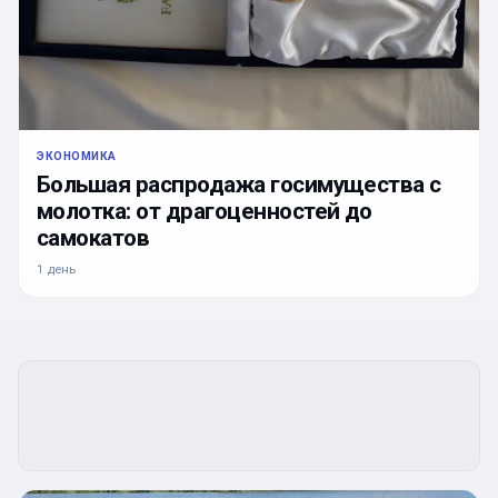
ЭКОНОМИКА
Большая распродажа госимущества с
молотка: от драгоценностей до
самокатов
1 день