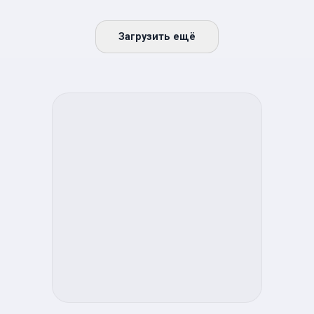
Загрузить ещё