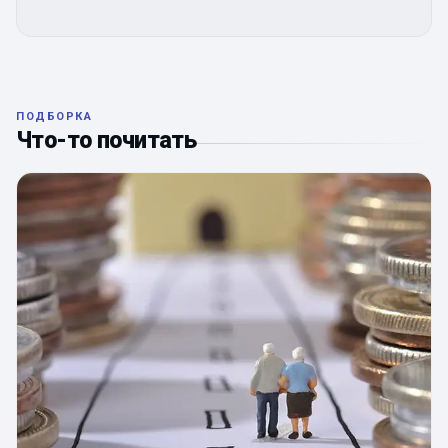
ПОДБОРКА
Что-то почитать