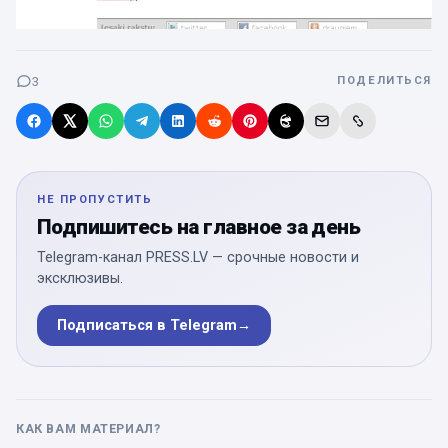
3
ПОДЕЛИТЬСЯ
НЕ ПРОПУСТИТЬ
Подпишитесь на главное за день
Telegram-канал PRESS.LV — срочные новости и
эксклюзивы.
Подписаться в Telegram
→
КАК ВАМ МАТЕРИАЛ?