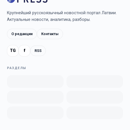
Крупнейший русскоязычный новостной портал Латвии.
Актуальные новости, аналитика, разборы.
О редакции
Контакты
TG
f
RSS
РАЗДЕЛЫ