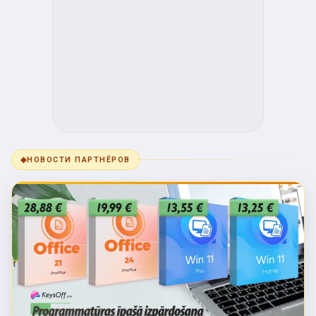
◆
НОВОСТИ ПАРТНЁРОВ