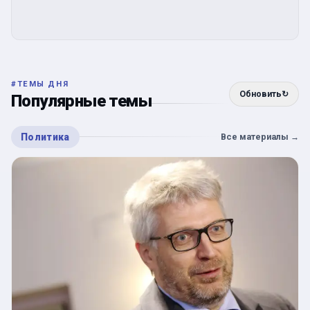
#
ТЕМЫ ДНЯ
Обновить
↻
Популярные темы
Политика
Все материалы
→