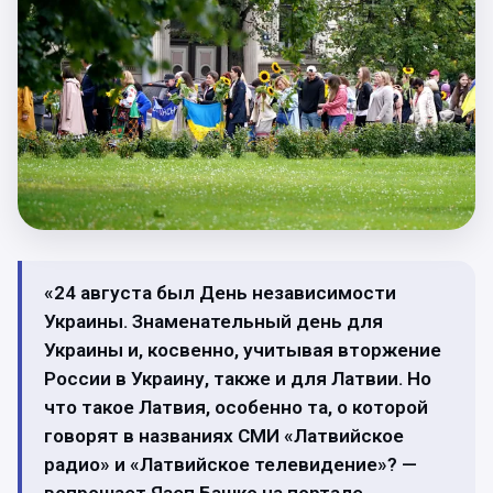
«24 августа был День независимости
Украины. Знаменательный день для
Украины и, косвенно, учитывая вторжение
России в Украину, также и для Латвии. Но
что такое Латвия, особенно та, о которой
говорят в названиях СМИ «Латвийское
радио» и «Латвийское телевидение»? —