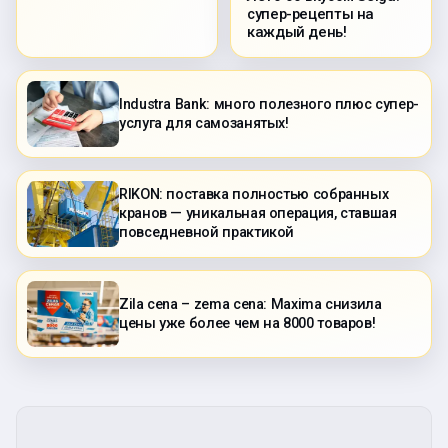
супер-рецепты на
каждый день!
Industra Bank: много полезного плюс супер-
услуга для самозанятых!
RIKON: поставка полностью собранных
кранов — уникальная операция, ставшая
повседневной практикой
Zila cena – zema cena: Maxima снизила
цены уже более чем на 8000 товаров!