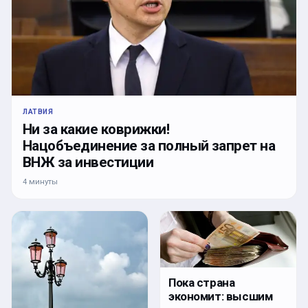
ЛАТВИЯ
Ни за какие коврижки!
Нацобъединение за полный запрет на
ВНЖ за инвестиции
4 минуты
Пока страна
экономит: высшим