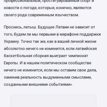
профессиональный, проституированный спорт и
новости о погоде, которые, конечно, являются
своего рода современным язычеством.
Проснись, латыш. Будущее Латвии не зависит от
того, будем ли мы первыми в марафоне поддержки
Украину. Точно так же, как в вашей личной жизни
абсолютно ничего не изменится, если латвийская
баскетбольная сборная выиграет чемпионат
Европы. И в нашем политическом сообществе
ничего не изменится, если мы оставим свои дела,
заменив реальность выдуманными смыслами,
созданными внешними событиями».