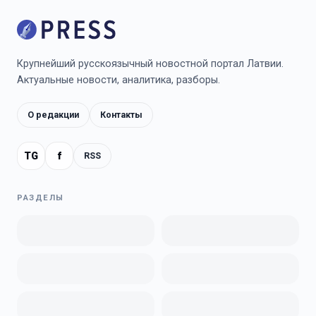
Крупнейший русскоязычный новостной портал Латвии.
Актуальные новости, аналитика, разборы.
О редакции
Контакты
TG
f
RSS
РАЗДЕЛЫ