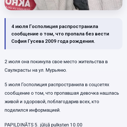
4 июля Госполиция распространила
сообщение о том, что пропала без вести
София Гусева 2009 года рождения.
2 июля она покинула свое место жительства в
Саулкрасты на ул. Мурьяню.
5 июля Госполиция распространила в соцсетях
сообщение о том, что пропавшая девочка нашлась
живой и здоровой, поблагодарив всех, кто
поделился информацией.
PAPILDINĀTS 5. jūlijā pulksten 10.00