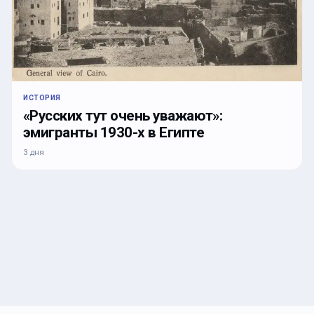
ИСТОРИЯ
«Русских тут очень уважают»:
эмигранты 1930-х в Египте
3 дня