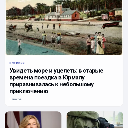
ИСТОРИЯ
Увидеть море и уцелеть: в старые
времена поездка в Юрмалу
приравнивалась к небольшому
приключению
6 часов