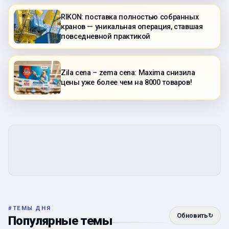
RIKON: поставка полностью собранных
кранов — уникальная операция, ставшая
повседневной практикой
Zila cena – zema cena: Maxima снизила
цены уже более чем на 8000 товаров!
#
ТЕМЫ ДНЯ
Обновить
↻
Популярные темы