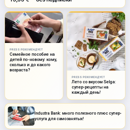
PRESS РЕКОМЕНДУЕТ
Семейное пособие на
детей по-новому: кому,
сколько и до какого
возраста?
PRESS РЕКОМЕНДУЕТ
Лето со вкусом Selga:
супер-рецепты на
каждый день!
Industra Bank: много полезного плюс супер-
услуга для самозанятых!