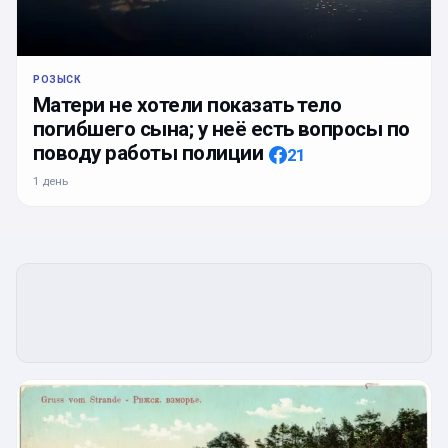
РОЗЫСК
Матери не хотели показать тело
погибшего сына; у неё есть вопросы по
поводу работы полиции
21
1 день