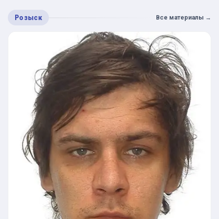
Розыск
Все материалы
→