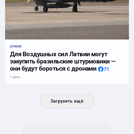
АРМИЯ
Для Воздушных сил Латвии могут
закупить бразильские штурмовики —
они будут бороться с дронами
71
1 день
Загрузить ещё