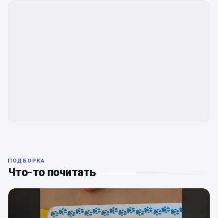
ПОДБОРКА
Что-то почитать