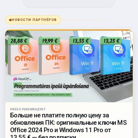
◆
НОВОСТИ ПАРТНЁРОВ
PRESS РЕКОМЕНДУЕТ
Больше не платите полную цену за
обновления ПК: оригинальные ключи MS
Office 2024 Pro и Windows 11 Pro от
13,55 € — без подписки