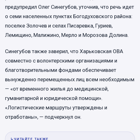
предупредил Олег Синегубов, уточнив, что речь идет
о семи населенных пунктах Богодуховского района:
поселке Золочев и селах Писаревка, Гуриев,
Лемищино, Малижино, Мерло и Морозова Долина.
Синегубов также заверил, что Харьковская ОВА
совместно с волонтерскими организациями и
благотворительными фондами обеспечивает
вынужденно перемещенных лиц всем необходимым
— «от временного жилья до медицинской,
гуманитарной и юридической помощи».
«Логистические маршруты утверждены и
отработаны», — подчеркнул он.
↳
ЧИТАЙТЕ ТАКЖЕ