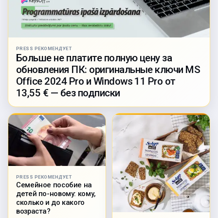
PRESS РЕКОМЕНДУЕТ
Больше не платите полную цену за
обновления ПК: оригинальные ключи MS
Office 2024 Pro и Windows 11 Pro от
13,55 € — без подписки
PRESS РЕКОМЕНДУЕТ
Семейное пособие на
детей по-новому: кому,
сколько и до какого
возраста?