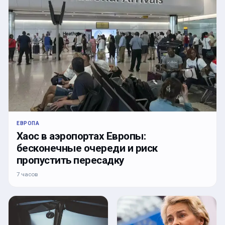
ЕВРОПА
Хаос в аэропортах Европы:
бесконечные очереди и риск
пропустить пересадку
7 часов