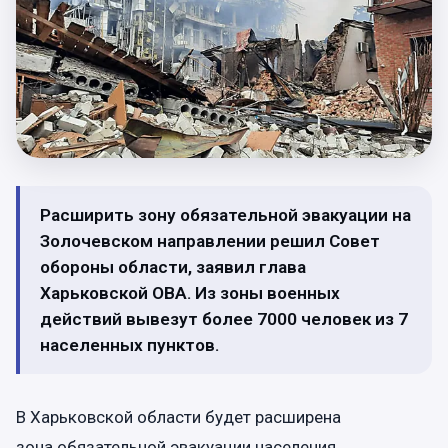
Расширить зону обязательной эвакуации на
Золочевском направлении решил Совет
обороны области, заявил глава
Харьковской ОВА. Из зоны военных
действий вывезут более 7000 человек из 7
населенных пунктов.
В Харьковской области будет расширена
зона обязательной эвакуации населения,