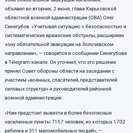
объявил во вторник, 2 июня, глава Харьковской
областной военной администрации (ОВА) Олег
Синегубов. «Учитывая ситуацию с безопасностью и
систематические вражеские обстрелы, расширяем
зону обязательной эвакуации на Золочевском
направлении», — говорится в сообщении Синегубова
в Telegram-канале. Он уточнил, что это решение
принял Совет обороны области на заседании с
участием «военных, спасателей, представителей
силовых структур» и руководителей районной
военной администрации.
«Нам предстоит вывезти в более безопасные
населенные пункты 7157 человек, из которых 1702
ребенка и 311 маломобильных людей», —