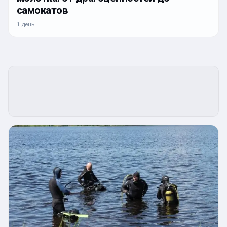
самокатов
1 день