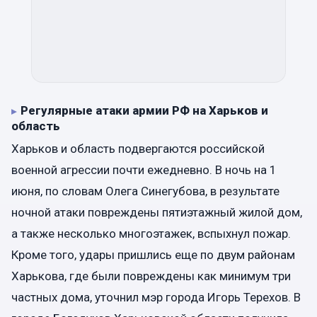
Регулярные атаки армии РФ на Харьков и
область
Харьков и область подвергаются российской
военной агрессии почти ежедневно. В ночь на 1
июня, по словам Олега Синегубова, в результате
ночной атаки повреждены пятиэтажный жилой дом,
а также несколько многоэтажек, вспыхнул пожар.
Кроме того, удары пришлись еще по двум районам
Харькова, где были повреждены как минимум три
частных дома, уточнил мэр города Игорь Терехов. В