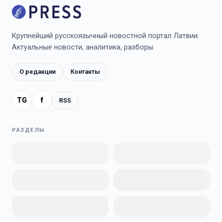
Крупнейший русскоязычный новостной портал Латвии.
Актуальные новости, аналитика, разборы.
О редакции
Контакты
TG
f
RSS
РАЗДЕЛЫ