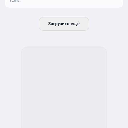
1 день
Загрузить ещё