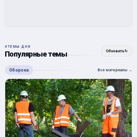
#
ТЕМЫ ДНЯ
Обновить
↻
Популярные темы
Оборона
Все материалы
→