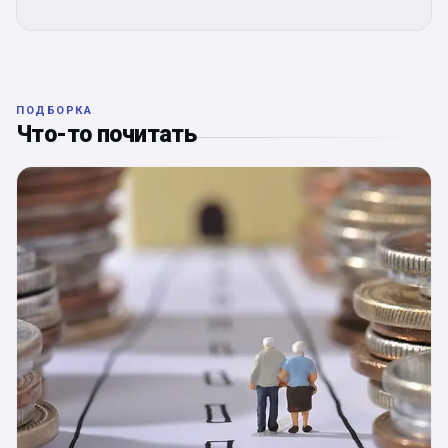
ПОДБОРКА
Что-то почитать