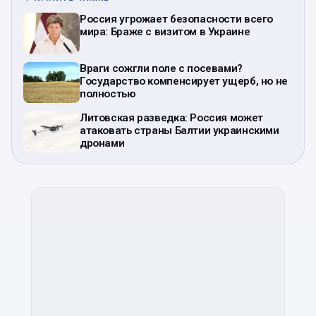
Россия угрожает безопасности всего
мира: Браже с визитом в Украине
Враги сожгли поле с посевами?
Государство компенсирует ущерб, но не
полностью
Литовская разведка: Россия может
атаковать страны Балтии украинскими
дронами