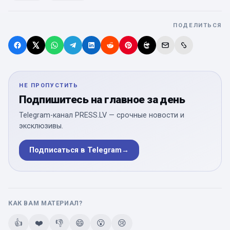
ПОДЕЛИТЬСЯ
НЕ ПРОПУСТИТЬ
Подпишитесь на главное за день
Telegram-канал PRESS.LV — срочные новости и
эксклюзивы.
Подписаться в Telegram
→
КАК ВАМ МАТЕРИАЛ?
👍
❤️
👎
😄
😮
😢