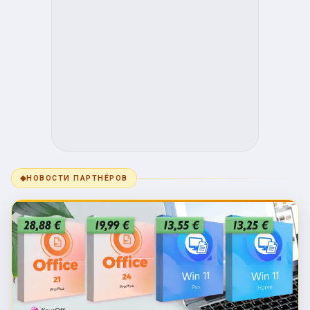
◆
НОВОСТИ ПАРТНЁРОВ