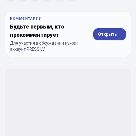
КОММЕНТАРИИ
Будьте первым, кто
прокомментирует
Открыть
→
Для участия в обсуждении нужен
аккаунт PRESS.LV.