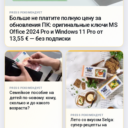
PRESS РЕКОМЕНДУЕТ
Больше не платите полную цену за
обновления ПК: оригинальные ключи MS
Office 2024 Pro и Windows 11 Pro от
13,55 € — без подписки
PRESS РЕКОМЕНДУЕТ
Семейное пособие на
детей по-новому: кому,
сколько и до какого
возраста?
PRESS РЕКОМЕНДУЕТ
Лето со вкусом Selga:
супер-рецепты на