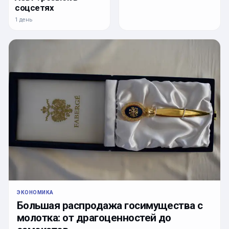
соцсетях
1 день
ЭКОНОМИКА
Большая распродажа госимущества с
молотка: от драгоценностей до