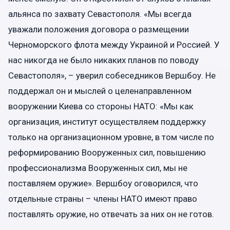
альянса по захвату Севастополя. «Мы всегда
уважали положения договора о размещении
Черноморского флота между Украиной и Россией. У
нас никогда не было никаких планов по поводу
Севастополя», – уверил собеседников Вершбоу. Не
поддержал он и мыслей о целенаправленном
вооружении Киева со стороны НАТО: «Мы как
организация, институт осуществляем поддержку
только на организационном уровне, в том числе по
реформированию Вооруженных сил, повышению
профессионализма Вооруженных сил, мы не
поставляем оружие». Вершбоу оговорился, что
отдельные страны – члены НАТО имеют право
поставлять оружие, но отвечать за них он не готов.