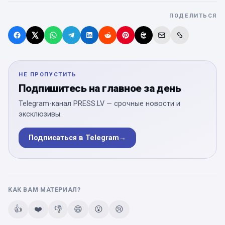
ПОДЕЛИТЬСЯ
НЕ ПРОПУСТИТЬ
Подпишитесь на главное за день
Telegram-канал PRESS.LV — срочные новости и
эксклюзивы.
Подписаться в Telegram
→
КАК ВАМ МАТЕРИАЛ?
👍
❤️
👎
😄
😮
😢