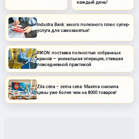
каждый день!
Industra Bank: много полезного плюс супер-
услуга для самозанятых!
RIKON: поставка полностью собранных
кранов — уникальная операция, ставшая
повседневной практикой
Zila cena – zema cena: Maxima снизила
цены уже более чем на 8000 товаров!