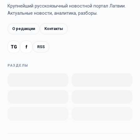
Крупнейший русскоязычный новостной портал Латвии.
Актуальные новости, аналитика, разборы.
О редакции
Контакты
TG
f
RSS
РАЗДЕЛЫ