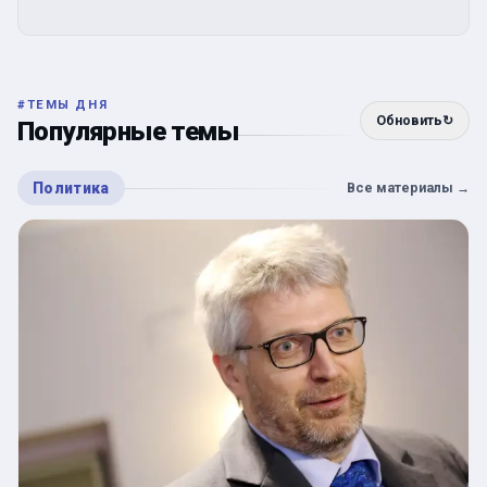
#
ТЕМЫ ДНЯ
Обновить
↻
Популярные темы
Политика
Все материалы
→