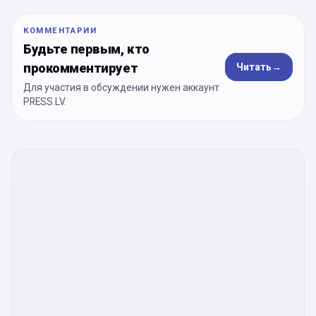
КОММЕНТАРИИ
Будьте первым, кто
прокомментирует
Читать
→
Для участия в обсуждении нужен аккаунт
PRESS.LV.