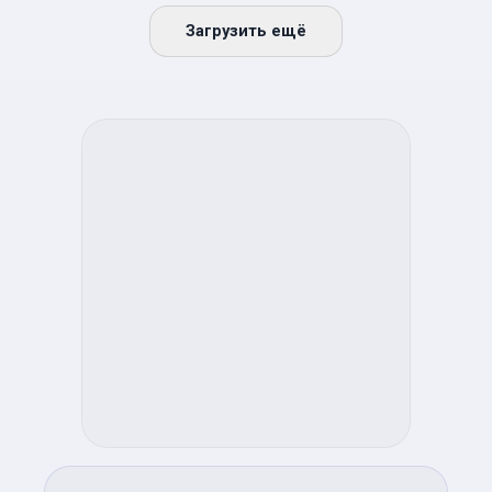
Загрузить ещё