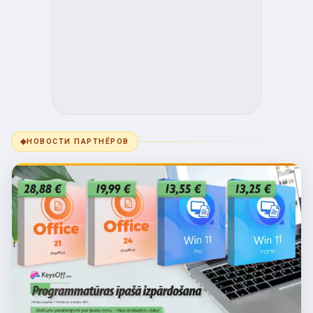
◆
НОВОСТИ ПАРТНЁРОВ