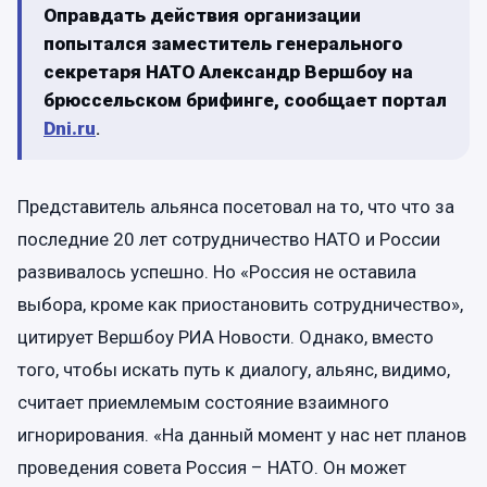
Оправдать действия организации
попытался заместитель генерального
секретаря НАТО Александр Вершбоу на
брюссельском брифинге, сообщает портал
Dni.ru
.
Представитель альянса посетовал на то, что что за
последние 20 лет сотрудничество НАТО и России
развивалось успешно. Но «Россия не оставила
выбора, кроме как приостановить сотрудничество»,
цитирует Вершбоу РИА Новости. Однако, вместо
того, чтобы искать путь к диалогу, альянс, видимо,
считает приемлемым состояние взаимного
игнорирования. «На данный момент у нас нет планов
проведения совета Россия – НАТО. Он может