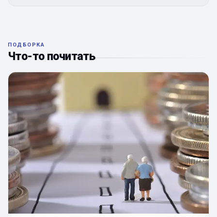
ПОДБОРКА
Что-то почитать