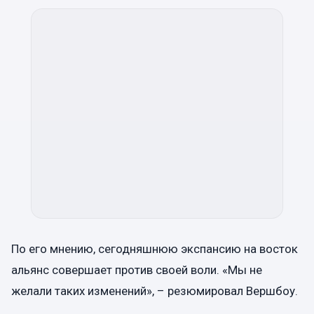
По его мнению, сегодняшнюю экспансию на восток
альянс совершает против своей воли. «Мы не
желали таких изменений», – резюмировал Вершбоу.