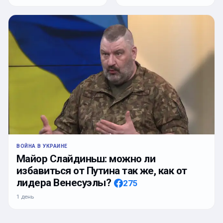
ВОЙНА В УКРАИНЕ
Майор Слайдиньш: можно ли
избавиться от Путина так же, как от
лидера Венесуэлы?
275
1 день