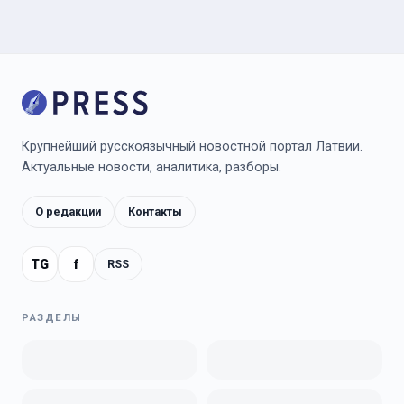
Крупнейший русскоязычный новостной портал Латвии.
Актуальные новости, аналитика, разборы.
О редакции
Контакты
TG
f
RSS
РАЗДЕЛЫ