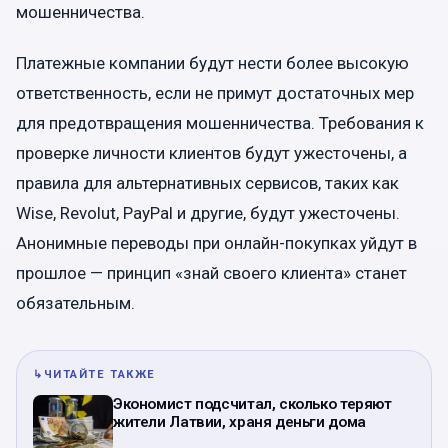
мошенничества.
Платежные компании будут нести более высокую
ответственность, если не примут достаточных мер
для предотвращения мошенничества. Требования к
проверке личности клиентов будут ужесточены, а
правила для альтернативных сервисов, таких как
Wise, Revolut, PayPal и другие, будут ужесточены.
Анонимные переводы при онлайн-покупках уйдут в
прошлое — принцип «знай своего клиента» станет
обязательным.
↳
ЧИТАЙТЕ ТАКЖЕ
Экономист подсчитал, сколько теряют
жители Латвии, храня деньги дома