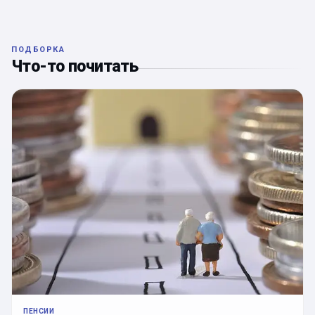
ПОДБОРКА
Что-то почитать
ПЕНСИИ