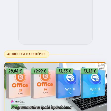
◆
НОВОСТИ ПАРТНЁРОВ