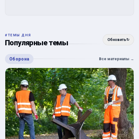
#
ТЕМЫ ДНЯ
Обновить
↻
Популярные темы
Оборона
Все материалы
→