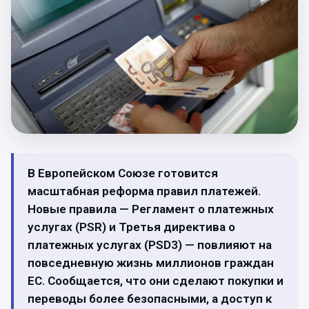
В Европейском Союзе готовится
масштабная реформа правил платежей.
Новые правила — Регламент о платежных
услугах (PSR) и Третья директива о
платежных услугах (PSD3) — повлияют на
повседневную жизнь миллионов граждан
ЕС. Сообщается, что они сделают покупки и
переводы более безопасными, а доступ к