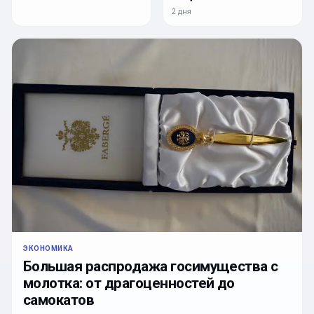
2 дня
ЭКОНОМИКА
Большая распродажа госимущества с
молотка: от драгоценностей до
самокатов