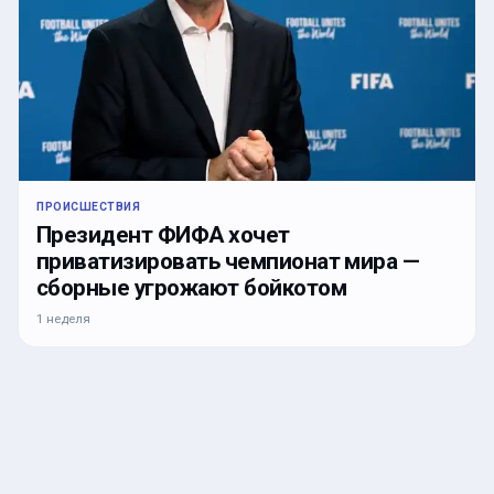
ПРОИСШЕСТВИЯ
Президент ФИФА хочет
приватизировать чемпионат мира —
сборные угрожают бойкотом
1 неделя