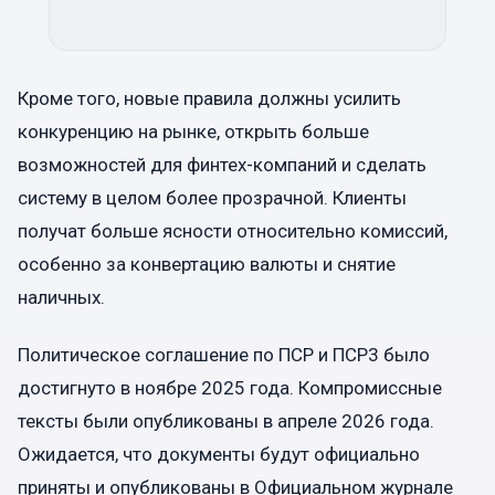
Кроме того, новые правила должны усилить
конкуренцию на рынке, открыть больше
возможностей для финтех-компаний и сделать
систему в целом более прозрачной. Клиенты
получат больше ясности относительно комиссий,
особенно за конвертацию валюты и снятие
наличных.
Политическое соглашение по ПСР и ПСР3 было
достигнуто в ноябре 2025 года. Компромиссные
тексты были опубликованы в апреле 2026 года.
Ожидается, что документы будут официально
приняты и опубликованы в Официальном журнале