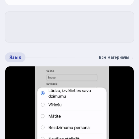
Язык
Все материалы
→