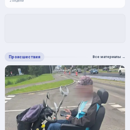
2 недели
Происшествия
Все материалы
→