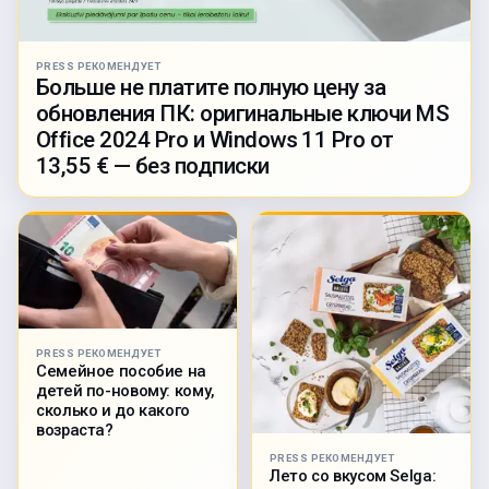
PRESS РЕКОМЕНДУЕТ
Больше не платите полную цену за
обновления ПК: оригинальные ключи MS
Office 2024 Pro и Windows 11 Pro от
13,55 € — без подписки
PRESS РЕКОМЕНДУЕТ
Семейное пособие на
детей по-новому: кому,
сколько и до какого
возраста?
PRESS РЕКОМЕНДУЕТ
Лето со вкусом Selga: