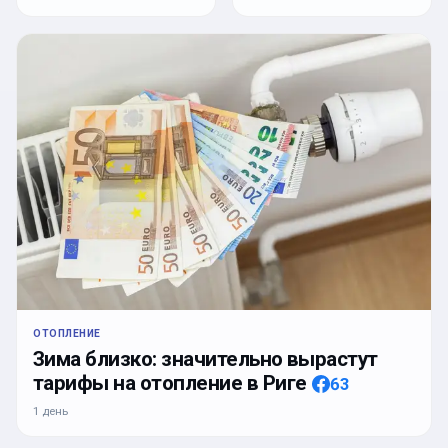
ОТОПЛЕНИЕ
Зима близко: значительно вырастут
тарифы на отопление в Риге
63
1 день