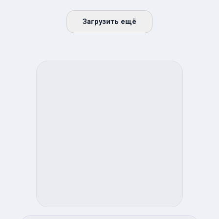
Загрузить ещё