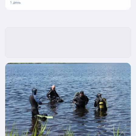
1 день