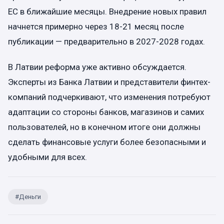
ЕС в ближайшие месяцы. Внедрение новых правил
начнется примерно через 18-21 месяц после
публикации — предварительно в 2027-2028 годах.
В Латвии реформа уже активно обсуждается.
Эксперты из Банка Латвии и представители финтех-
компаний подчеркивают, что изменения потребуют
адаптации со стороны банков, магазинов и самих
пользователей, но в конечном итоге они должны
сделать финансовые услуги более безопасными и
удобными для всех.
#
Деньги