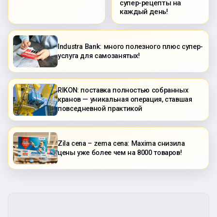
супер-рецепты на
каждый день!
Industra Bank: много полезного плюс супер-
услуга для самозанятых!
RIKON: поставка полностью собранных
кранов — уникальная операция, ставшая
повседневной практикой
Zila cena – zema cena: Maxima снизила
цены уже более чем на 8000 товаров!