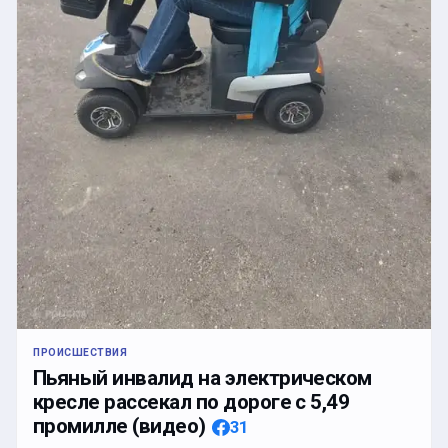
ПРОИСШЕСТВИЯ
Пьяный инвалид на электрическом
кресле рассекал по дороге с 5,49
промилле (видео)
31