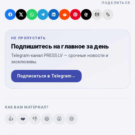
ПОДЕЛИТЬСЯ
НЕ ПРОПУСТИТЬ
Подпишитесь на главное за день
Telegram-канал PRESS.LV — срочные новости и
эксклюзивы.
Подписаться в Telegram
→
КАК ВАМ МАТЕРИАЛ?
👍
❤️
👎
😄
😮
😢