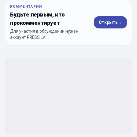
КОММЕНТАРИИ
Будьте первым, кто
прокомментирует
Открыть
→
Для участия в обсуждении нужен
аккаунт PRESS.LV.