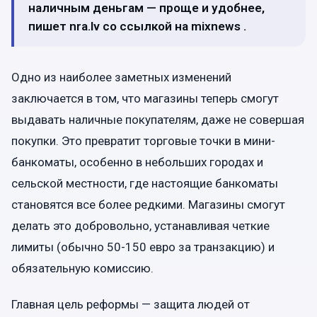
наличным деньгам — проще и удобнее,
пишет nra.lv со ссылкой на mixnews .
Одно из наиболее заметных изменений
заключается в том, что магазины теперь смогут
выдавать наличные покупателям, даже не совершая
покупки. Это превратит торговые точки в мини-
банкоматы, особенно в небольших городах и
сельской местности, где настоящие банкоматы
становятся все более редкими. Магазины смогут
делать это добровольно, устанавливая четкие
лимиты (обычно 50-150 евро за транзакцию) и
обязательную комиссию.
Главная цель реформы — защита людей от