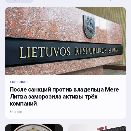
ТОРГОВЛЯ
После санкций против владельца Mere
Литва заморозила активы трёх
компаний
8 часов