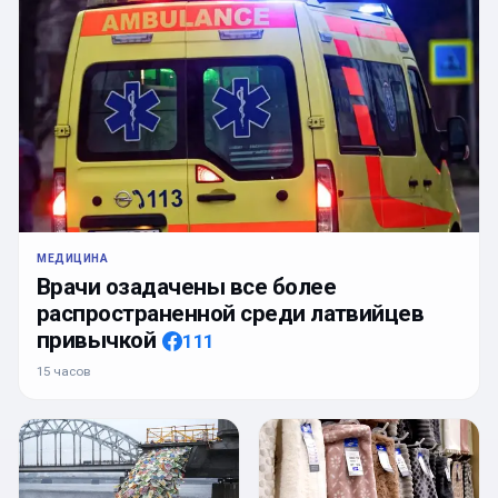
МЕДИЦИНА
Врачи озадачены все более
распространенной среди латвийцев
привычкой
111
15 часов