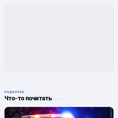
ПОДБОРКА
Что-то почитать