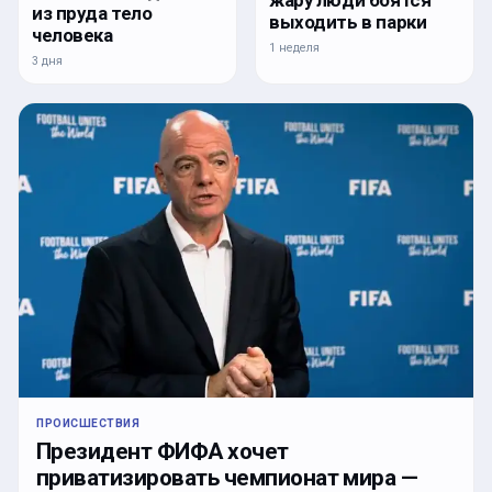
из пруда тело
выходить в парки
человека
1 неделя
3 дня
ПРОИСШЕСТВИЯ
Президент ФИФА хочет
приватизировать чемпионат мира —