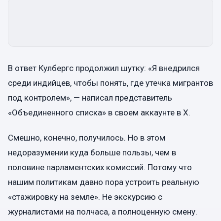
В ответ Кулбергс продолжил шутку: «Я внедрился
среди индийцев, чтобы понять, где утечка мигрантов
под контролем», — написал представитель
«Объединенного списка» в своем аккаунте в X.
Смешно, конечно, получилось. Но в этом
недоразумении куда больше пользы, чем в
половине парламентских комиссий. Потому что
нашим политикам давно пора устроить реальную
«стажировку на земле». Не экскурсию с
журналистами на полчаса, а полноценную смену.