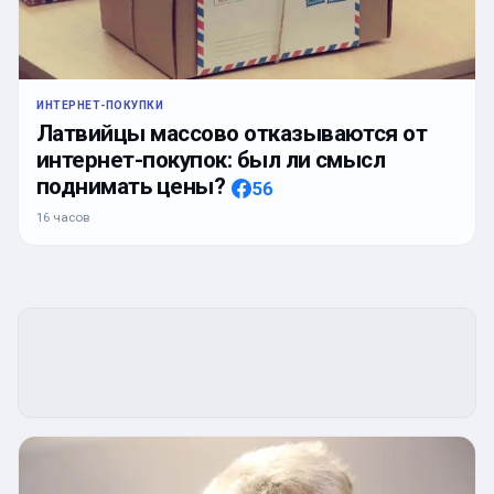
ИНТЕРНЕТ-ПОКУПКИ
Латвийцы массово отказываются от
интернет-покупок: был ли смысл
поднимать цены?
56
16 часов