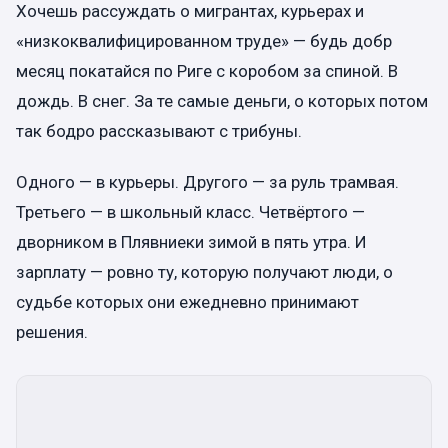
Хочешь рассуждать о мигрантах, курьерах и
«низкоквалифицированном труде» — будь добр
месяц покатайся по Риге с коробом за спиной. В
дождь. В снег. За те самые деньги, о которых потом
так бодро рассказывают с трибуны.
Одного — в курьеры. Другого — за руль трамвая.
Третьего — в школьный класс. Четвёртого —
дворником в Плявниеки зимой в пять утра. И
зарплату — ровно ту, которую получают люди, о
судьбе которых они ежедневно принимают
решения.