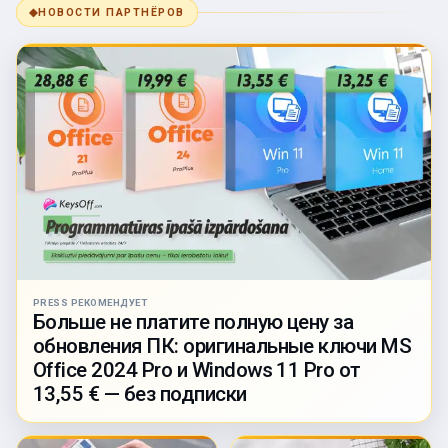
◆
НОВОСТИ ПАРТНЁРОВ
PRESS РЕКОМЕНДУЕТ
Больше не платите полную цену за
обновления ПК: оригинальные ключи MS
Office 2024 Pro и Windows 11 Pro от
13,55 € — без подписки