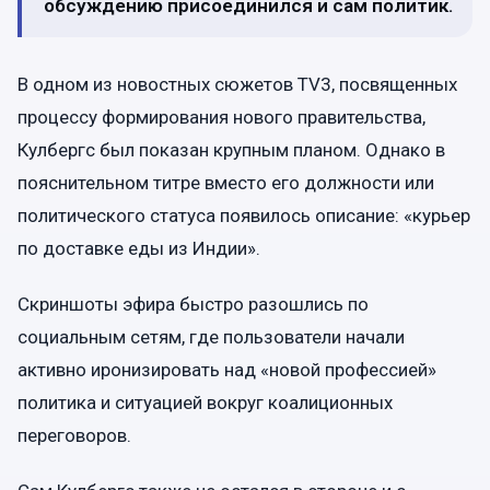
обсуждению присоединился и сам политик.
В одном из новостных сюжетов TV3, посвященных
процессу формирования нового правительства,
Кулбергс был показан крупным планом. Однако в
пояснительном титре вместо его должности или
политического статуса появилось описание: «курьер
по доставке еды из Индии».
Скриншоты эфира быстро разошлись по
социальным сетям, где пользователи начали
активно иронизировать над «новой профессией»
политика и ситуацией вокруг коалиционных
переговоров.