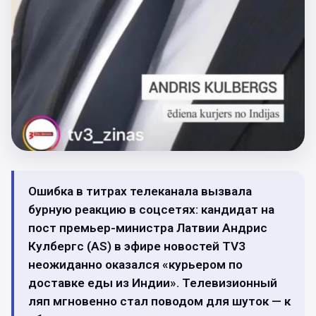
Ошибка в титрах телеканала вызвала
бурную реакцию в соцсетях: кандидат на
пост премьер-министра Латвии Андрис
Кулбергс (AS) в эфире новостей TV3
неожиданно оказался «курьером по
доставке еды из Индии». Телевизионный
ляп мгновенно стал поводом для шуток — к