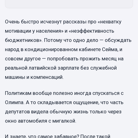
Очень быстро исчезнут рассказы про «нехватку
мотивации у населения» и «неэффективность
бюджетников». Потому что одно дело — обсуждать
народ в кондиционированном кабинете Сейма, и
совсем другое — попробовать прожить месяц на
реальной латвийской зарплате без служебной
машины и компенсаций.
Политикам вообще полезно иногда спускаться с
Олимпа. А то складывается ощущение, что часть
депутатов видела обычную жизнь только через
окно автомобиля с мигалкой.
И знаете, что самое забавное? После такой