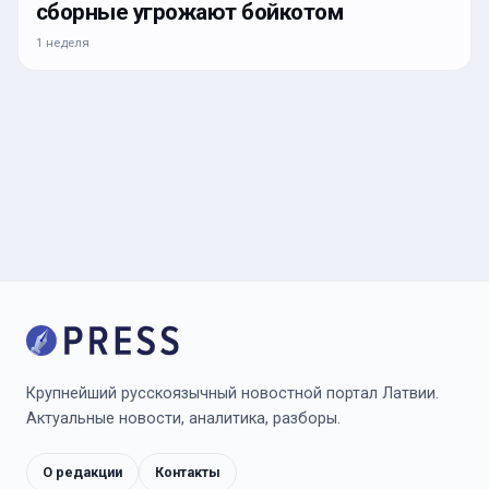
сборные угрожают бойкотом
1 неделя
Крупнейший русскоязычный новостной портал Латвии.
Актуальные новости, аналитика, разборы.
О редакции
Контакты