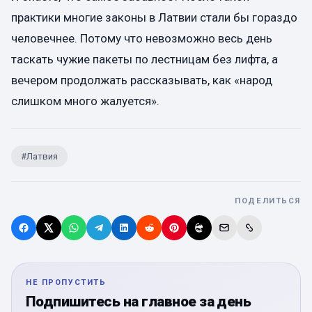
практики многие законы в Латвии стали бы гораздо
человечнее. Потому что невозможно весь день
таскать чужие пакеты по лестницам без лифта, а
вечером продолжать рассказывать, как «народ
слишком много жалуется».
#
Латвия
ПОДЕЛИТЬСЯ
НЕ ПРОПУСТИТЬ
Подпишитесь на главное за день