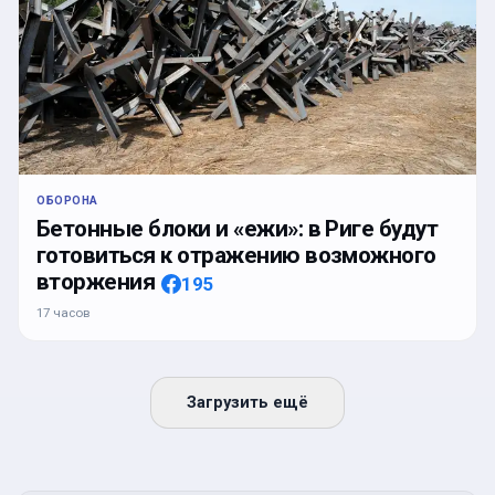
ОБОРОНА
Бетонные блоки и «ежи»: в Риге будут
готовиться к отражению возможного
вторжения
195
17 часов
Загрузить ещё