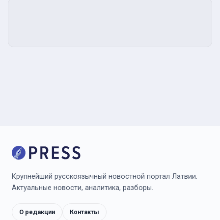
Крупнейший русскоязычный новостной портал Латвии.
Актуальные новости, аналитика, разборы.
О редакции
Контакты