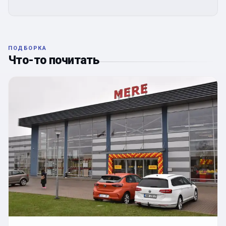
ПОДБОРКА
Что-то почитать