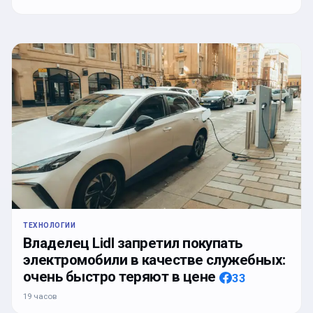
ТЕХНОЛОГИИ
Владелец Lidl запретил покупать
электромобили в качестве служебных:
очень быстро теряют в цене
33
19 часов