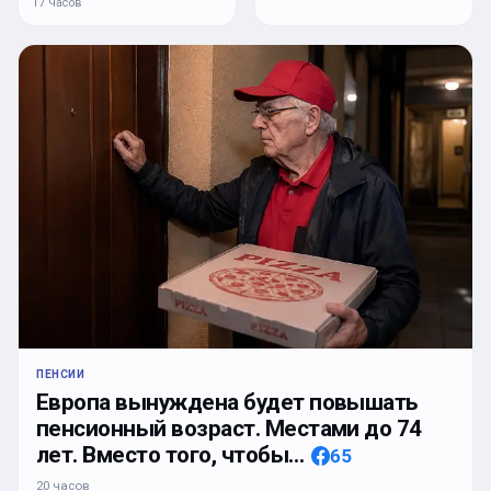
17 часов
ПЕНСИИ
Европа вынуждена будет повышать
пенсионный возраст. Местами до 74
лет. Вместо того, чтобы…
65
20 часов