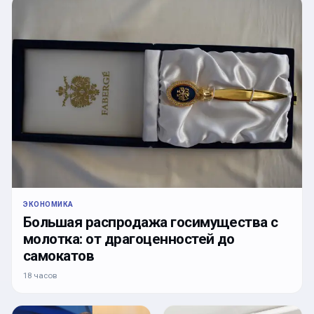
ЭКОНОМИКА
Большая распродажа госимущества с
молотка: от драгоценностей до
самокатов
18 часов