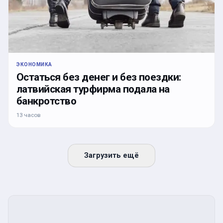
ЭКОНОМИКА
Остаться без денег и без поездки:
латвийская турфирма подала на
банкротство
13 часов
Загрузить ещё