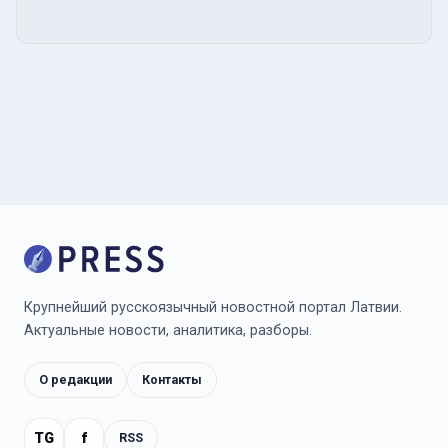
Крупнейший русскоязычный новостной портал Латвии.
Актуальные новости, аналитика, разборы.
О редакции
Контакты
TG
f
RSS