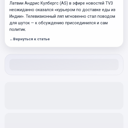
Латвии Андрис Кулбергс (AS) в эфире новостей TV3
неожиданно оказался «курьером по доставке еды из
Индии». Телевизионный ляп мгновенно стал поводом
для шуток — к обсуждению присоединился и сам
политик.
←
Вернуться к статье