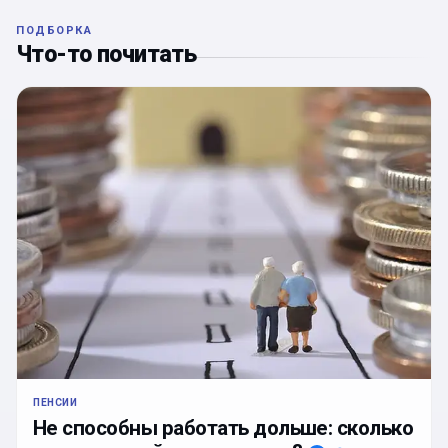
ПОДБОРКА
Что-то почитать
ПЕНСИИ
Не способны работать дольше: сколько