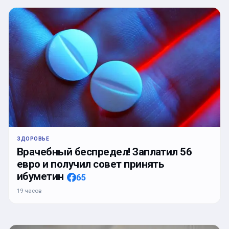
ЗДОРОВЬЕ
Врачебный беспредел! Заплатил 56
евро и получил совет принять
ибуметин
65
19 часов