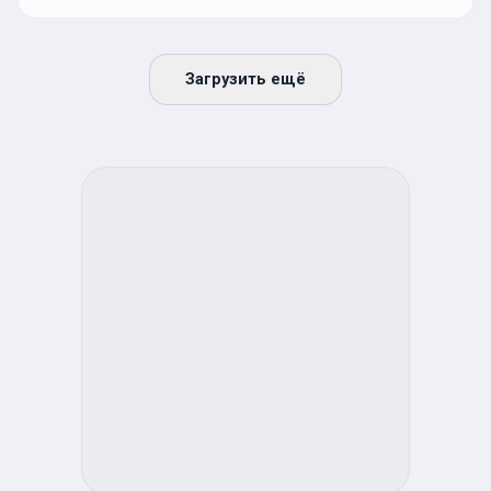
Загрузить ещё