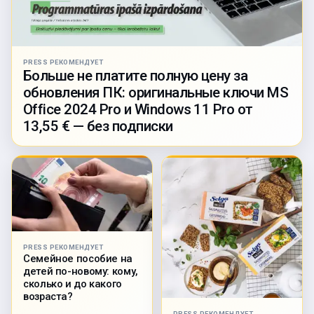
PRESS РЕКОМЕНДУЕТ
Больше не платите полную цену за
обновления ПК: оригинальные ключи MS
Office 2024 Pro и Windows 11 Pro от
13,55 € — без подписки
PRESS РЕКОМЕНДУЕТ
Семейное пособие на
детей по-новому: кому,
сколько и до какого
возраста?
PRESS РЕКОМЕНДУЕТ