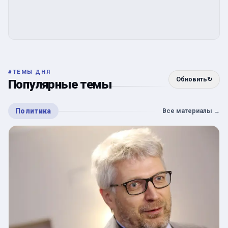
#
ТЕМЫ ДНЯ
Обновить
↻
Популярные темы
Политика
Все материалы
→