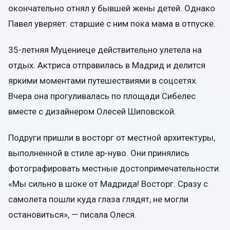
окончательно отнял у бывшей жены детей. Однако
Павел уверяет: старшие с ним пока мама в отпуске.
35-летняя Муцениеце действительно улетела на
отдых. Актриса отправилась в Мадрид и делится
яркими моментами путешествиями в соцсетях.
Вчера она прогуливалась по площади Сибелес
вместе с дизайнером Олесей Шиповской.
Подруги пришли в восторг от местной архитектуры,
выполненной в стиле ар-нуво. Они принялись
фотографировать местные достопримечательности.
«Мы сильно в шоке от Мадрида! Восторг. Сразу с
самолета пошли куда глаза глядят, не могли
остановиться», — писала Олеся.