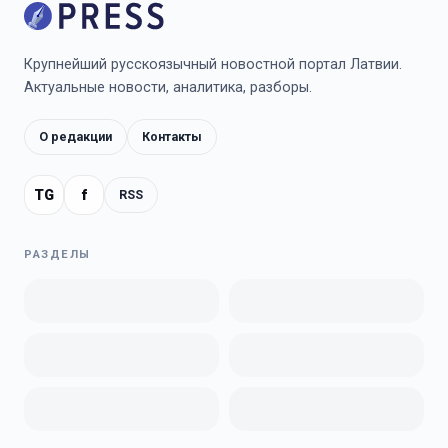
Крупнейший русскоязычный новостной портал Латвии.
Актуальные новости, аналитика, разборы.
О редакции
Контакты
TG
f
RSS
РАЗДЕЛЫ