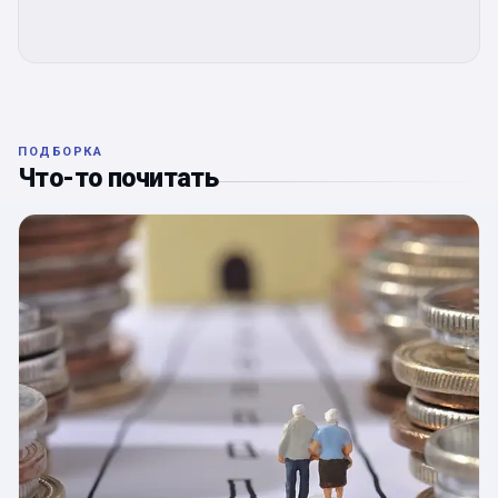
ПОДБОРКА
Что-то почитать