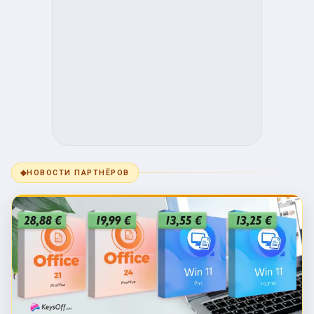
◆
НОВОСТИ ПАРТНЁРОВ