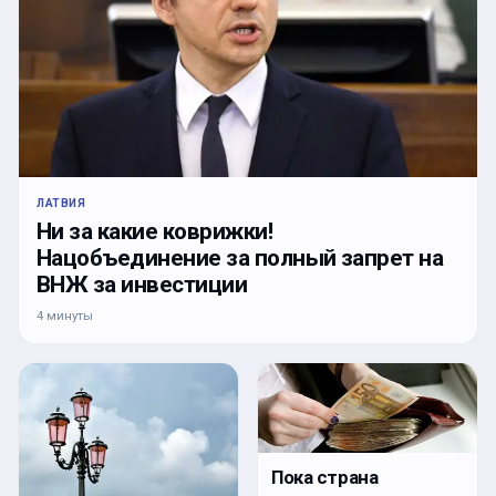
ЛАТВИЯ
Ни за какие коврижки!
Нацобъединение за полный запрет на
ВНЖ за инвестиции
4 минуты
Пока страна