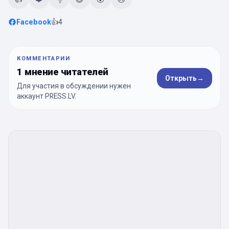
Facebook
👍
4
КОММЕНТАРИИ
1 мнение читателей
Открыть
→
Для участия в обсуждении нужен
аккаунт PRESS.LV.