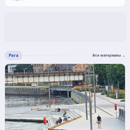
Рига
Все материалы
→