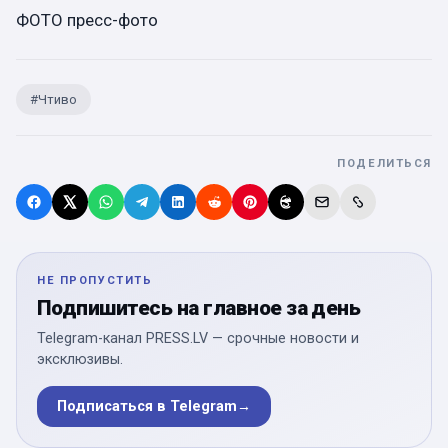
ФОТО пресс-фото
#
Чтиво
ПОДЕЛИТЬСЯ
НЕ ПРОПУСТИТЬ
Подпишитесь на главное за день
Telegram-канал PRESS.LV — срочные новости и
эксклюзивы.
Подписаться в Telegram
→