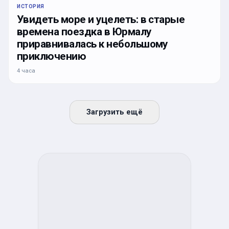
ИСТОРИЯ
Увидеть море и уцелеть: в старые
времена поездка в Юрмалу
приравнивалась к небольшому
приключению
4 часа
Загрузить ещё