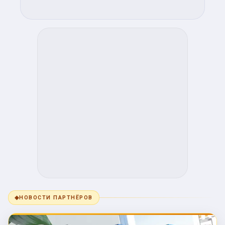
◆
НОВОСТИ ПАРТНЁРОВ