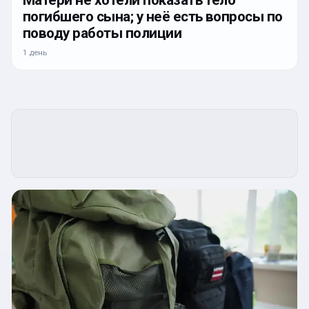
Матери не хотели показать тело
погибшего сына; у неё есть вопросы по
поводу работы полиции
1 день