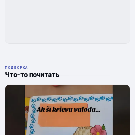
ПОДБОРКА
Что-то почитать