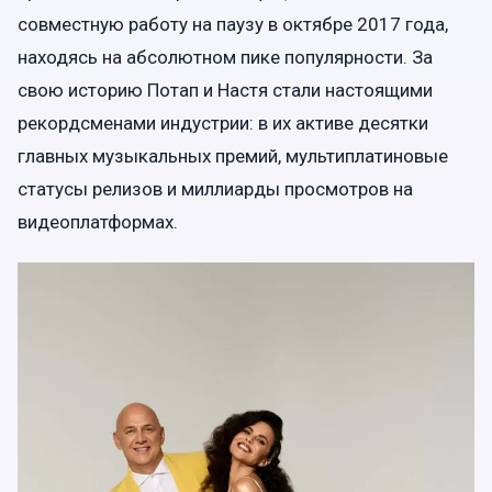
совместную работу на паузу в октябре 2017 года,
находясь на абсолютном пике популярности. За
свою историю Потап и Настя стали настоящими
рекордсменами индустрии: в их активе десятки
главных музыкальных премий, мультиплатиновые
статусы релизов и миллиарды просмотров на
видеоплатформах.