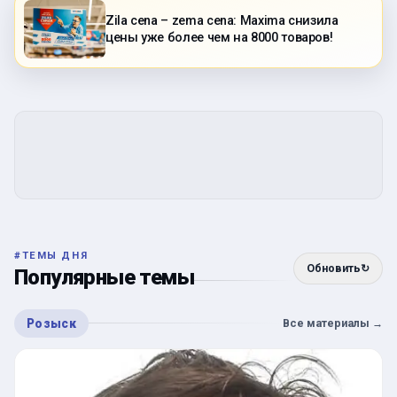
Zila cena – zema cena: Maxima снизила
цены уже более чем на 8000 товаров!
#
ТЕМЫ ДНЯ
Обновить
↻
Популярные темы
Розыск
Все материалы
→