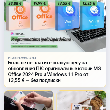
PRESS РЕКОМЕНДУЕТ
Больше не платите полную цену за
обновления ПК: оригинальные ключи MS
Office 2024 Pro и Windows 11 Pro от
13,55 € — без подписки