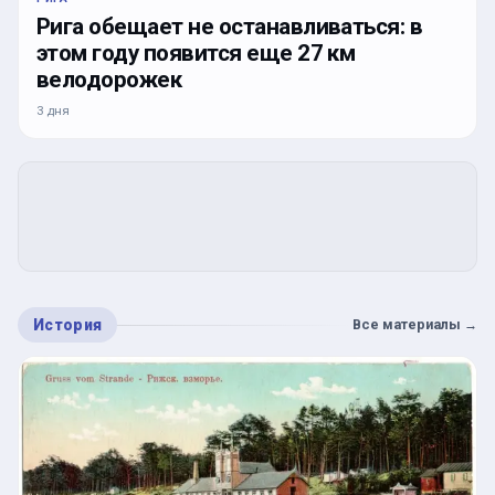
Рига обещает не останавливаться: в
этом году появится еще 27 км
велодорожек
3 дня
История
Все материалы
→