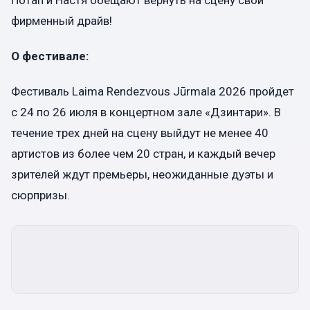
фирменный драйв!
О фестивале:
Фестиваль Laima Rendezvous Jūrmala 2026 пройдет
с 24 по 26 июля в концертном зале «Дзинтари». В
течение трех дней на сцену выйдут не менее 40
артистов из более чем 20 стран, и каждый вечер
зрителей ждут премьеры, неожиданные дуэты и
сюрпризы.